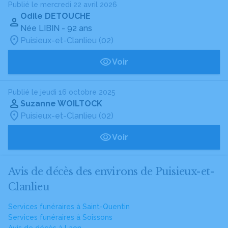
Publié le mercredi 22 avril 2026
Odile DETOUCHE
Née LIBIN
- 92 ans
Puisieux-et-Clanlieu (02)
Voir
Publié le jeudi 16 octobre 2025
Suzanne WOILTOCK
Puisieux-et-Clanlieu (02)
Voir
Avis de décès des environs de Puisieux-et-
Clanlieu
Services funéraires à Saint-Quentin
Services funéraires à Soissons