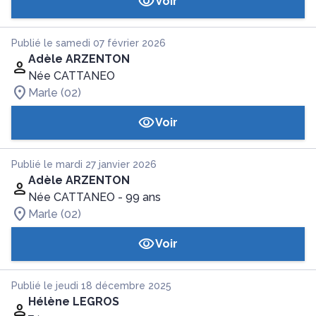
Voir
Publié le samedi 07 février 2026
Adèle ARZENTON
Née CATTANEO
Marle (02)
Voir
Publié le mardi 27 janvier 2026
Adèle ARZENTON
Née CATTANEO
- 99 ans
Marle (02)
Voir
Publié le jeudi 18 décembre 2025
Hélène LEGROS