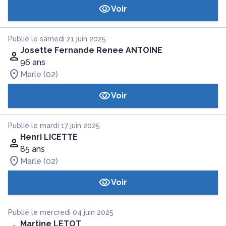
Voir
Publié le samedi 21 juin 2025
Josette Fernande Renee ANTOINE
96 ans
Marle (02)
Voir
Publié le mardi 17 juin 2025
Henri LICETTE
85 ans
Marle (02)
Voir
Publié le mercredi 04 juin 2025
Martine LETOT