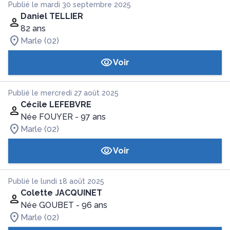
Publié le mardi 30 septembre 2025
Daniel TELLIER
82 ans
Marle (02)
Voir
Publié le mercredi 27 août 2025
Cécile LEFEBVRE
Née FOUYER
- 97 ans
Marle (02)
Voir
Publié le lundi 18 août 2025
Colette JACQUINET
Née GOUBET
- 96 ans
Marle (02)