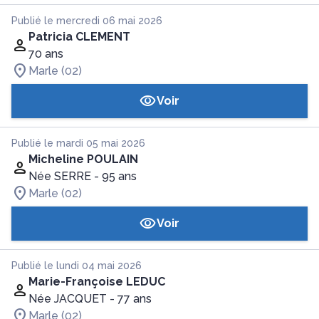
Publié le mercredi 06 mai 2026
Patricia CLEMENT
70 ans
Marle (02)
Voir
Publié le mardi 05 mai 2026
Micheline POULAIN
Née SERRE
- 95 ans
Marle (02)
Voir
Publié le lundi 04 mai 2026
Marie-Françoise LEDUC
Née JACQUET
- 77 ans
Marle (02)