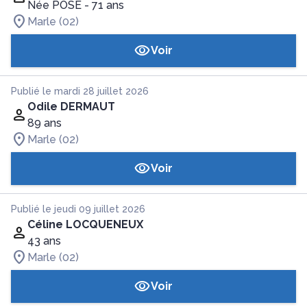
Née POSÉ
- 71 ans
Marle (02)
Voir
Publié le mardi 28 juillet 2026
Odile DERMAUT
89 ans
Marle (02)
Voir
Publié le jeudi 09 juillet 2026
Céline LOCQUENEUX
43 ans
Marle (02)
Voir