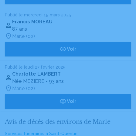
Publié le mercredi 19 mars 2025
Francis MOREAU
87 ans
Marle (02)
Voir
Publié le jeudi 27 février 2025
Charlotte LAMBERT
Née MEZIERE
- 93 ans
Marle (02)
Voir
Avis de décès des environs de Marle
Services funéraires à Saint-Quentin