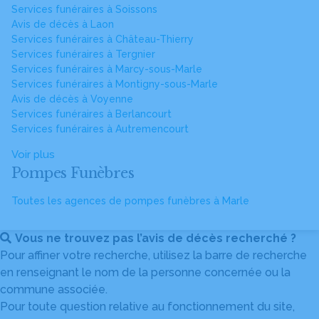
Services funéraires à Soissons
Avis de décès à Laon
Services funéraires à Château-Thierry
Services funéraires à Tergnier
Services funéraires à Marcy-sous-Marle
Services funéraires à Montigny-sous-Marle
Avis de décès à Voyenne
Services funéraires à Berlancourt
Services funéraires à Autremencourt
Voir plus
Pompes Funèbres
Toutes les agences de pompes funèbres à Marle
Vous ne trouvez pas l’avis de décès recherché ?
Pour affiner votre recherche, utilisez la barre de recherche
en renseignant le nom de la personne concernée ou la
commune associée.
Pour toute question relative au fonctionnement du site,