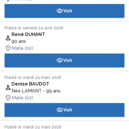
Voir
Publié le samedi 04 avril 2026
René DUHANT
90 ans
Marle (02)
Voir
Publié le mardi 24 mars 2026
Denise BAUDOT
Née LAMANT
- 99 ans
Marle (02)
Voir
Publié le mardi 24 mars 2026