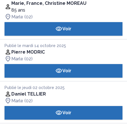
Marie, France, Christine MOREAU
85 ans
Marle (02)
Voir
Publié le mardi 14 octobre 2025
Pierre MODRIC
Marle (02)
Voir
Publié le jeudi 02 octobre 2025
Daniel TELLIER
Marle (02)
Voir