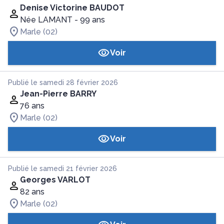
Denise Victorine BAUDOT
Née LAMANT
- 99 ans
Marle (02)
Voir
Publié le samedi 28 février 2026
Jean-Pierre BARRY
76 ans
Marle (02)
Voir
Publié le samedi 21 février 2026
Georges VARLOT
82 ans
Marle (02)