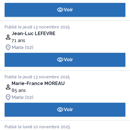
Voir
Publié le jeudi 13 novembre 2025
Jean-Luc LEFEVRE
71 ans
Marle (02)
Voir
Publié le jeudi 13 novembre 2025
Marie-France MOREAU
85 ans
Marle (02)
Voir
Publié le lundi 10 novembre 2025