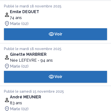
Publié le mardi 18 novembre 2025
Emile DEQUET
74 ans
Marle (02)
Voir
Publié le mardi 18 novembre 2025
Ginette MARBRIER
Née LEFEVRE
- 94 ans
Marle (02)
Voir
Publié le samedi 15 novembre 2025
André MEUNIER
83 ans
Marle (02)