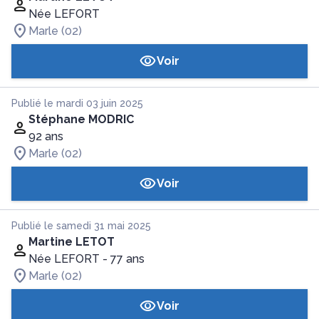
Née LEFORT
Marle (02)
Voir
Publié le mardi 03 juin 2025
Stéphane MODRIC
92 ans
Marle (02)
Voir
Publié le samedi 31 mai 2025
Martine LETOT
Née LEFORT
- 77 ans
Marle (02)
Voir