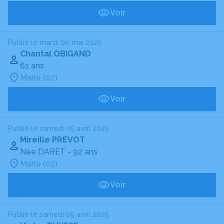
Voir
Publié le mardi 06 mai 2025
Chantal OBIGAND
61 ans
Marle (02)
Voir
Publié le samedi 05 avril 2025
Mireille PREVOT
Née DARET
- 92 ans
Marle (02)
Voir
Publié le samedi 05 avril 2025