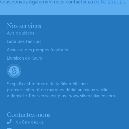
vous pouvez également nous contacter au
04 82 53 51 51
.
Nos services
Avis de décès
Liste des familles
Annuaire des pompes funèbres
Livraison de fleurs
Simplifia est membre de la Silver Alliance,
premier collectif de marques dédié au mieux vieillir
à domicile. Pour en savoir plus :
www.silveralliance.com
Contactez-nous
04 82 53 51 51