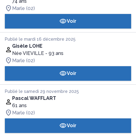
74 ans
Marle (02)
Voir
Publié le mardi 16 décembre 2025
Gisèle LOHE
Née VIEVILLE
- 93 ans
Marle (02)
Voir
Publié le samedi 29 novembre 2025
Pascal WAFFLART
61 ans
Marle (02)
Voir