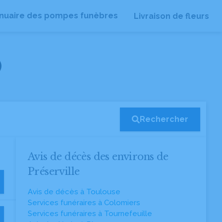
nuaire des pompes funèbres
Livraison de fleurs
)
Rechercher
Avis de décès des environs de
Préserville
Avis de décès à Toulouse
Services funéraires à Colomiers
Services funéraires à Tournefeuille