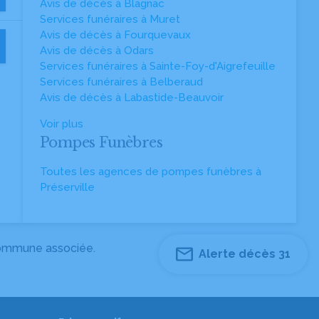
Avis de décès à Blagnac
Services funéraires à Muret
Avis de décès à Fourquevaux
Avis de décès à Odars
Services funéraires à Sainte-Foy-d'Aigrefeuille
Services funéraires à Belberaud
Avis de décès à Labastide-Beauvoir
Voir plus
Pompes Funèbres
Toutes les agences de pompes funèbres à
Préserville
 commune associée.
Alerte décès 31