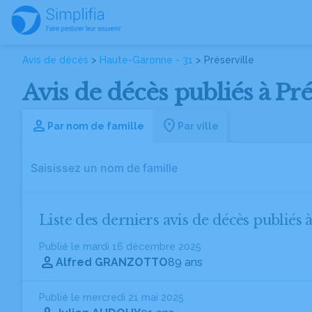
Avis de décès
>
Haute-Garonne - 31
> Préserville
Avis de décès publiés à Pr
Par nom de famille
Par ville
Liste des derniers avis de décès publiés à
Publié le mardi 16 décembre 2025
Alfred GRANZOTTO
89 ans
Publié le mercredi 21 mai 2025