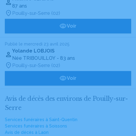
87 ans
Pouilly-sur-Serre (02)
Voir
Publié le mercredi 23 avril 2025
Yolande LOBJOIS
Née TRIBOUILLOY
- 83 ans
Pouilly-sur-Serre (02)
Voir
Avis de décès des environs de Pouilly-sur-
Serre
Services funéraires à Saint-Quentin
Services funéraires à Soissons
Avis de décès à Laon