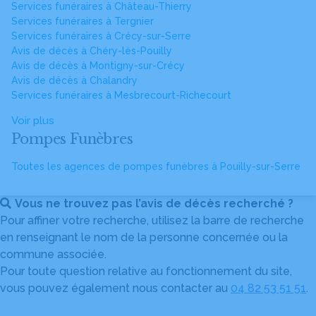
Services funéraires à Château-Thierry
Services funéraires à Tergnier
Services funéraires à Crécy-sur-Serre
Avis de décès à Chéry-lès-Pouilly
Avis de décès à Montigny-sur-Crécy
Avis de décès à Chalandry
Services funéraires à Mesbrecourt-Richecourt
Voir plus
Pompes Funèbres
Toutes les agences de pompes funèbres à Pouilly-sur-Serre
Vous ne trouvez pas l’avis de décès recherché ?
Pour affiner votre recherche, utilisez la barre de recherche
en renseignant le nom de la personne concernée ou la
commune associée.
Pour toute question relative au fonctionnement du site,
vous pouvez également nous contacter au
04 82 53 51 51
.