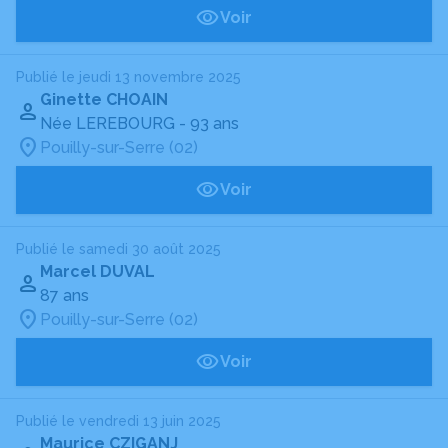
Voir
Publié le jeudi 13 novembre 2025
Ginette CHOAIN
Née LEREBOURG
- 93 ans
Pouilly-sur-Serre (02)
Voir
Publié le samedi 30 août 2025
Marcel DUVAL
87 ans
Pouilly-sur-Serre (02)
Voir
Publié le vendredi 13 juin 2025
Maurice CZIGANJ