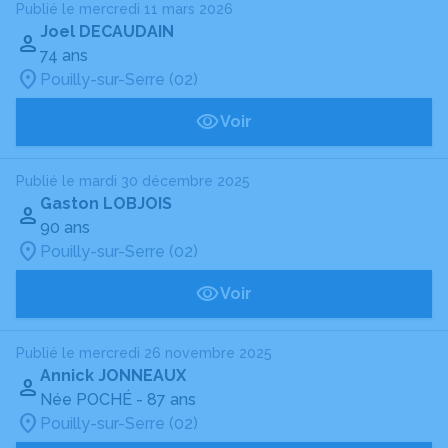
Publié le mercredi 11 mars 2026
Joel DECAUDAIN
74 ans
Pouilly-sur-Serre (02)
Voir
Publié le mardi 30 décembre 2025
Gaston LOBJOIS
90 ans
Pouilly-sur-Serre (02)
Voir
Publié le mercredi 26 novembre 2025
Annick JONNEAUX
Née POCHÉ
- 87 ans
Pouilly-sur-Serre (02)