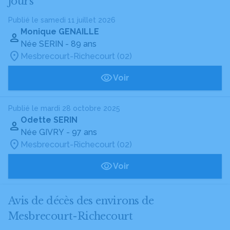
jours
Publié le samedi 11 juillet 2026
Monique GENAILLE
Née SERIN
- 89 ans
Mesbrecourt-Richecourt (02)
Voir
Publié le mardi 28 octobre 2025
Odette SERIN
Née GIVRY
- 97 ans
Mesbrecourt-Richecourt (02)
Voir
Avis de décès des environs de
Mesbrecourt-Richecourt