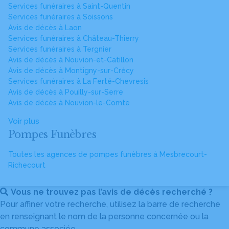
Services funéraires à Saint-Quentin
Services funéraires à Soissons
Avis de décès à Laon
Services funéraires à Château-Thierry
Services funéraires à Tergnier
Avis de décès à Nouvion-et-Catillon
Avis de décès à Montigny-sur-Crécy
Services funéraires à La Ferté-Chevresis
Avis de décès à Pouilly-sur-Serre
Avis de décès à Nouvion-le-Comte
Voir plus
Pompes Funèbres
Toutes les agences de pompes funèbres à Mesbrecourt-
Richecourt
Vous ne trouvez pas l’avis de décès recherché ?
Pour affiner votre recherche, utilisez la barre de recherche
en renseignant le nom de la personne concernée ou la
commune associée.