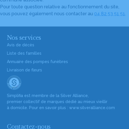
Pour toute question relative au fonctionnement du site,
vous pouvez également nous contacter au
04 82 53 51 51
.
Nos services
Avis de décès
Liste des familles
Annuaire des pompes funèbres
Livraison de fleurs
Simplifia est membre de la Silver Alliance,
premier collectif de marques dédié au mieux vieillir
à domicile. Pour en savoir plus :
www.silveralliance.com
Contactez-nous