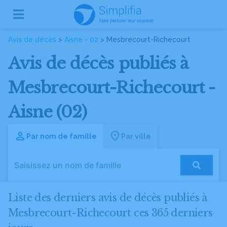
Avis de décès
>
Aisne - 02
> Mesbrecourt-Richecourt
Avis de décès publiés à
Mesbrecourt-Richecourt -
Aisne (02)
Par nom de famille
Par ville
Liste des derniers avis de décès publiés à
Mesbrecourt-Richecourt ces 365 derniers