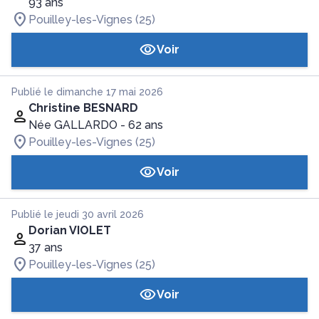
93 ans
Pouilley-les-Vignes (25)
Voir
Publié le dimanche 17 mai 2026
Christine BESNARD
Née GALLARDO
- 62 ans
Pouilley-les-Vignes (25)
Voir
Publié le jeudi 30 avril 2026
Dorian VIOLET
37 ans
Pouilley-les-Vignes (25)
Voir