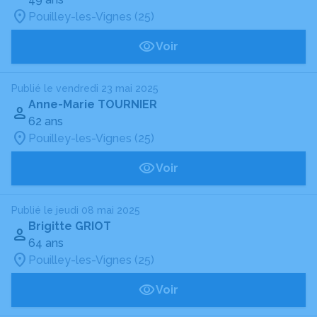
Pouilley-les-Vignes (25)
Voir
Publié le vendredi 23 mai 2025
Anne-Marie TOURNIER
62 ans
Pouilley-les-Vignes (25)
Voir
Publié le jeudi 08 mai 2025
Brigitte GRIOT
64 ans
Pouilley-les-Vignes (25)
Voir