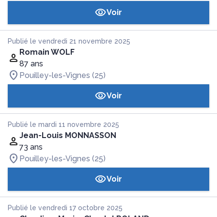
Voir
Publié le vendredi 21 novembre 2025
Romain WOLF
87 ans
Pouilley-les-Vignes (25)
Voir
Publié le mardi 11 novembre 2025
Jean-Louis MONNASSON
73 ans
Pouilley-les-Vignes (25)
Voir
Publié le vendredi 17 octobre 2025