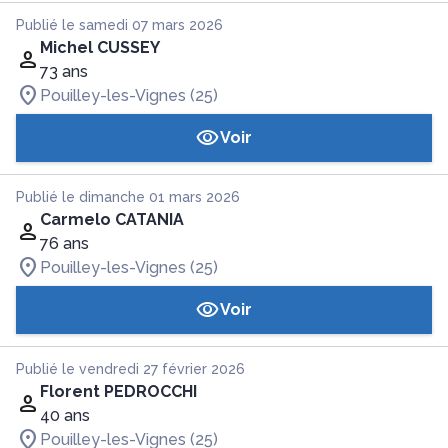
Publié le samedi 07 mars 2026
Michel CUSSEY
73 ans
Pouilley-les-Vignes (25)
Voir
Publié le dimanche 01 mars 2026
Carmelo CATANIA
76 ans
Pouilley-les-Vignes (25)
Voir
Publié le vendredi 27 février 2026
Florent PEDROCCHI
40 ans
Pouilley-les-Vignes (25)