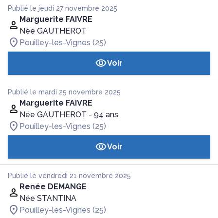
Publié le jeudi 27 novembre 2025
Marguerite FAIVRE
Née GAUTHEROT
Pouilley-les-Vignes (25)
Voir
Publié le mardi 25 novembre 2025
Marguerite FAIVRE
Née GAUTHEROT
- 94 ans
Pouilley-les-Vignes (25)
Voir
Publié le vendredi 21 novembre 2025
Renée DEMANGE
Née STANTINA
Pouilley-les-Vignes (25)