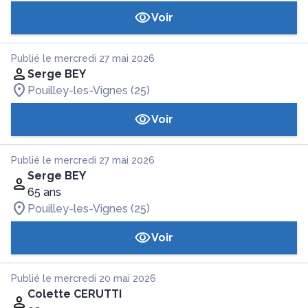
Voir
Publié le mercredi 27 mai 2026
Serge BEY
Pouilley-les-Vignes (25)
Voir
Publié le mercredi 27 mai 2026
Serge BEY
65 ans
Pouilley-les-Vignes (25)
Voir
Publié le mercredi 20 mai 2026
Colette CERUTTI