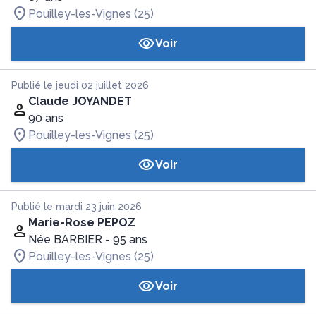
Pouilley-les-Vignes (25)
Voir
Publié le jeudi 02 juillet 2026
Claude JOYANDET
90 ans
Pouilley-les-Vignes (25)
Voir
Publié le mardi 23 juin 2026
Marie-Rose PEPOZ
Née BARBIER
- 95 ans
Pouilley-les-Vignes (25)
Voir