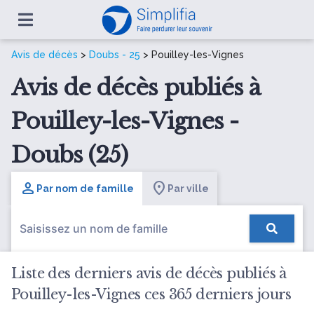
Avis de décès
>
Doubs - 25
> Pouilley-les-Vignes
Avis de décès publiés à
Pouilley-les-Vignes -
Doubs (25)
Par nom de famille
Par ville
Liste des derniers avis de décès publiés à
Pouilley-les-Vignes ces 365 derniers jours