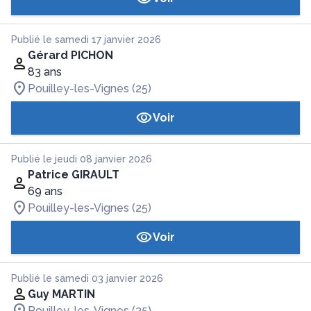
Publié le samedi 17 janvier 2026
Gérard PICHON
83 ans
Pouilley-les-Vignes (25)
Voir
Publié le jeudi 08 janvier 2026
Patrice GIRAULT
69 ans
Pouilley-les-Vignes (25)
Voir
Publié le samedi 03 janvier 2026
Guy MARTIN
Pouilley-les-Vignes (25)