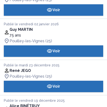
Voir
Publié le vendredi 02 janvier 2026
Guy MARTIN
75 ans
Pouilley-les-Vignes (25)
Voir
Publié le mardi 23 décembre 2025
René JEGO
Pouilley-les-Vignes (25)
Voir
Publié le vendredi 19 décembre 2025
Alice BINÉTRUY