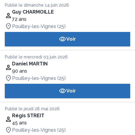
Publié le dimanche 14 juin 2026
Guy CHARMOILLE
72 ans
Pouilley-les-Vignes (25)
Voir
Publié le mercredi 03 juin 2026
Daniel MARTIN
90 ans
Pouilley-les-Vignes (25)
Voir
Publié le jeudi 28 mai 2026
Régis STREIT
45 ans
Pouilley-les-Vignes (25)