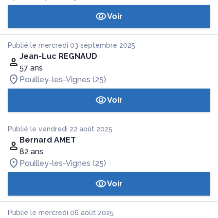
Voir
Publié le mercredi 03 septembre 2025
Jean-Luc REGNAUD
57 ans
Pouilley-les-Vignes (25)
Voir
Publié le vendredi 22 août 2025
Bernard AMET
82 ans
Pouilley-les-Vignes (25)
Voir
Publié le mercredi 06 août 2025