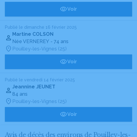
Voir
Publié le dimanche 16 février 2025
Martine COLSON
Née VERNEREY
- 74 ans
Pouilley-les-Vignes (25)
Voir
Publié le vendredi 14 février 2025
Jeannine JEUNET
84 ans
Pouilley-les-Vignes (25)
Voir
Avis de décès des environs de Pouilley-les-