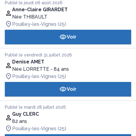
Publié le jeudi 06 août 2026
Anne-Claire GIRARDET
Née THIBAULT
Pouilley-les-Vignes (25)
Voir
Publié le vendredi 31 juillet 2026
Denise AMET
Née LORRETTE
- 84 ans
Pouilley-les-Vignes (25)
Voir
Publié le mardi 28 juillet 2026
Guy CLERC
82 ans
Pouilley-les-Vignes (25)