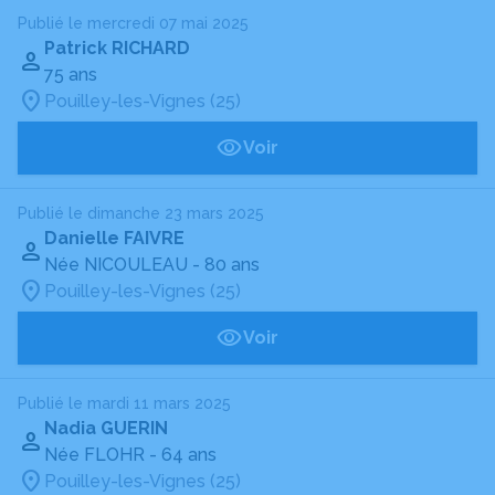
Publié le mercredi 07 mai 2025
Patrick RICHARD
75 ans
Pouilley-les-Vignes (25)
Voir
Publié le dimanche 23 mars 2025
Danielle FAIVRE
Née NICOULEAU
- 80 ans
Pouilley-les-Vignes (25)
Voir
Publié le mardi 11 mars 2025
Nadia GUERIN
Née FLOHR
- 64 ans
Pouilley-les-Vignes (25)