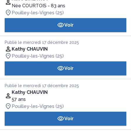
Née COURTOIS
- 83 ans
Pouilley-les-Vignes (25)
Voir
Publié le mercredi 17 décembre 2025
Kathy CHAUVIN
Pouilley-les-Vignes (25)
Voir
Publié le mercredi 17 décembre 2025
Kathy CHAUVIN
57 ans
Pouilley-les-Vignes (25)
Voir