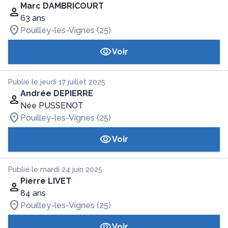
Marc DAMBRICOURT
63 ans
Pouilley-les-Vignes (25)
Voir
Publié le jeudi 17 juillet 2025
Andrée DEPIERRE
Née PUSSENOT
Pouilley-les-Vignes (25)
Voir
Publié le mardi 24 juin 2025
Pierre LIVET
84 ans
Pouilley-les-Vignes (25)
Voir