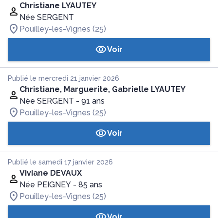
Christiane LYAUTEY
Née SERGENT
Pouilley-les-Vignes (25)
Voir
Publié le mercredi 21 janvier 2026
Christiane, Marguerite, Gabrielle LYAUTEY
Née SERGENT
- 91 ans
Pouilley-les-Vignes (25)
Voir
Publié le samedi 17 janvier 2026
Viviane DEVAUX
Née PEIGNEY
- 85 ans
Pouilley-les-Vignes (25)
Voir