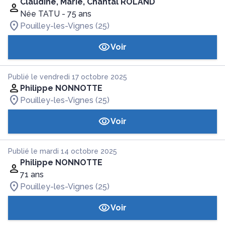
Claudine, Marie, Chantal ROLAND
Née TATU
- 75 ans
Pouilley-les-Vignes (25)
Voir
Publié le vendredi 17 octobre 2025
Philippe NONNOTTE
Pouilley-les-Vignes (25)
Voir
Publié le mardi 14 octobre 2025
Philippe NONNOTTE
71 ans
Pouilley-les-Vignes (25)
Voir