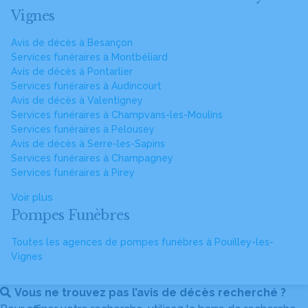
Vignes
Avis de décès à Besançon
Services funéraires à Montbéliard
Avis de décès à Pontarlier
Services funéraires à Audincourt
Avis de décès à Valentigney
Services funéraires à Champvans-les-Moulins
Services funéraires à Pelousey
Avis de décès à Serre-les-Sapins
Services funéraires à Champagney
Services funéraires à Pirey
Voir plus
Pompes Funèbres
Toutes les agences de pompes funèbres à Pouilley-les-
Vignes
Vous ne trouvez pas l’avis de décès recherché ?