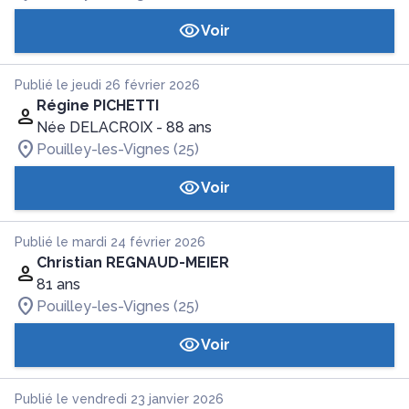
Voir
Publié le jeudi 26 février 2026
Régine PICHETTI
Née DELACROIX
- 88 ans
Pouilley-les-Vignes (25)
Voir
Publié le mardi 24 février 2026
Christian REGNAUD-MEIER
81 ans
Pouilley-les-Vignes (25)
Voir
Publié le vendredi 23 janvier 2026