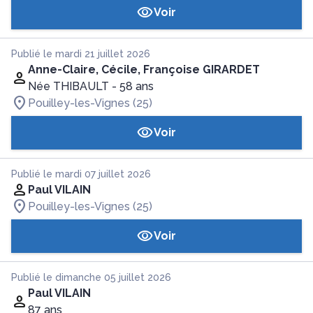
Voir
Publié le mardi 21 juillet 2026
Anne-Claire, Cécile, Françoise GIRARDET
Née THIBAULT
- 58 ans
Pouilley-les-Vignes (25)
Voir
Publié le mardi 07 juillet 2026
Paul VILAIN
Pouilley-les-Vignes (25)
Voir
Publié le dimanche 05 juillet 2026
Paul VILAIN
87 ans