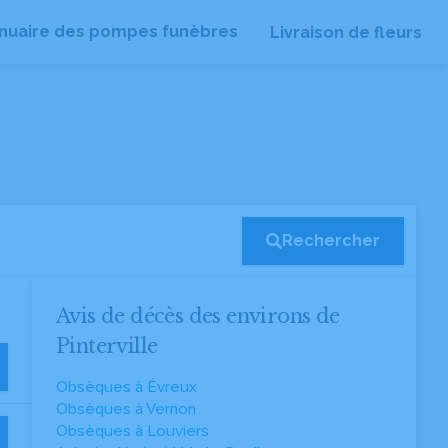
nuaire des pompes funèbres
Livraison de fleurs
Rechercher
Avis de décès des environs de
Pinterville
Obsèques à Évreux
Obsèques à Vernon
Obsèques à Louviers