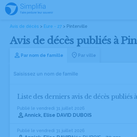
Avis de décès
>
Eure - 27
> Pinterville
Avis de décès publiés à Pint
Par nom de famille
Par ville
Liste des derniers avis de décès publiés à
Publié le vendredi 31 juillet 2026
Annick, Elise DAVID DUBOIS
Publié le vendredi 31 juillet 2026