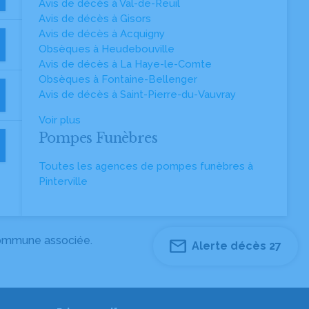
Avis de décès à Val-de-Reuil
Avis de décès à Gisors
Avis de décès à Acquigny
Obsèques à Heudebouville
Avis de décès à La Haye-le-Comte
Obsèques à Fontaine-Bellenger
Avis de décès à Saint-Pierre-du-Vauvray
Voir plus
Pompes Funèbres
Toutes les agences de pompes funèbres à
Pinterville
 commune associée.
Alerte décès 27