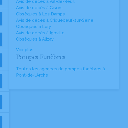
Avis de décès à Val-de-Reuil
Avis de décès à Gisors
Obsèques à Les Damps
Avis de décès à Criquebeuf-sur-Seine
Obsèques à Léry
Avis de décès à Igoville
Obsèques à Alizay
Voir plus
Pompes Funèbres
Toutes les agences de pompes funèbres à
Pont-de-l'Arche