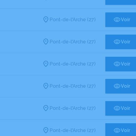
Pont-de-l'Arche (27)
Voir
Pont-de-l'Arche (27)
Voir
Pont-de-l'Arche (27)
Voir
Pont-de-l'Arche (27)
Voir
Pont-de-l'Arche (27)
Voir
Pont-de-l'Arche (27)
Voir