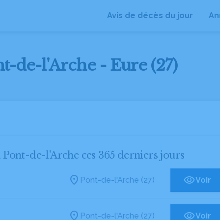
Avis de décès du jour
An
t-de-l'Arche - Eure (27)
à Pont-de-l'Arche ces 365 derniers jours
Pont-de-l'Arche (27)
Voir
Pont-de-l'Arche (27)
Voir