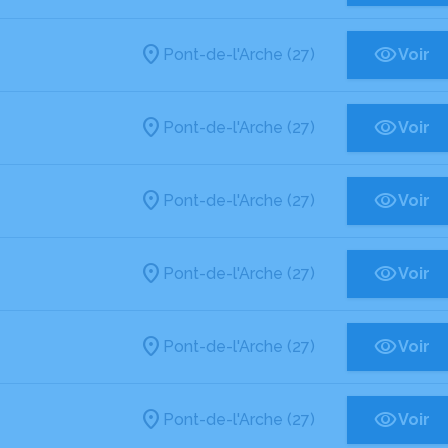
Pont-de-l'Arche (27)
Voir
Pont-de-l'Arche (27)
Voir
Pont-de-l'Arche (27)
Voir
Pont-de-l'Arche (27)
Voir
Pont-de-l'Arche (27)
Voir
Pont-de-l'Arche (27)
Voir