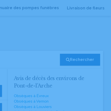
nuaire des pompes funèbres
Livraison de fleurs
Rechercher
Avis de décès des environs de
Pont-de-l'Arche
Obsèques à Évreux
Obsèques à Vernon
Obsèques à Louviers