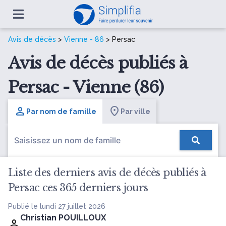
Avis de décès
>
Vienne - 86
> Persac
Avis de décès publiés à
Persac - Vienne (86)
Par nom de famille
Par ville
Liste des derniers avis de décès publiés à
Persac ces 365 derniers jours
Publié le lundi 27 juillet 2026
Christian POUILLOUX