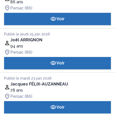
86 ans
Persac (86)
Voir
Publié le jeudi 25 juin 2026
Joël ARRIGNON
94 ans
Persac (86)
Voir
Publié le mardi 23 juin 2026
Jacques FÉLIX-AUZANNEAU
78 ans
Persac (86)
Voir