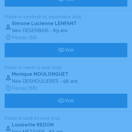
Publié le vendredi 05 septembre 2025
Simone Lucienne LENFANT
Née DESERBAIS
- 89 ans
Persac (86)
Voir
Publié le mardi 19 août 2025
Monique MOULONGUET
Née DESHOULIERES
- 98 ans
Persac (86)
Voir
Publié le lundi 04 août 2025
Louisette REDON
Née METIVIER
- 87 ans