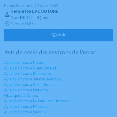
Publié le samedi 29 mars 2025
Henriette LACOUTURE
Née BRIOT
- 83 ans
Persac (86)
Voir
Avis de décès des environs de Persac
Avis de décès à Poitiers
Avis de décès à Châtellerault
Avis de décès à Buxerolles
Avis de décès à Jaunay-Marigny
Avis de décès à Saint-Benoît
Avis de décès à Nérignac
Obsèques à Gouex
Avis de décès à Lussac-les-Châteaux
Avis de décès à Moussac
Avis de décès à Queaux