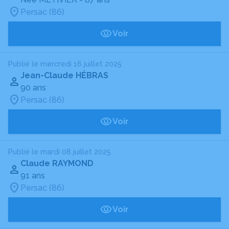
Persac (86)
Voir
Publié le mercredi 16 juillet 2025
Jean-Claude HÉBRAS
90 ans
Persac (86)
Voir
Publié le mardi 08 juillet 2025
Claude RAYMOND
91 ans
Persac (86)
Voir