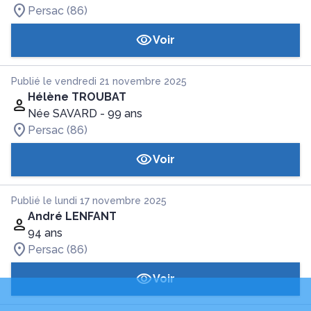
Persac (86)
Voir
Publié le vendredi 21 novembre 2025
Hélène TROUBAT
Née SAVARD
- 99 ans
Persac (86)
Voir
Publié le lundi 17 novembre 2025
André LENFANT
94 ans
Persac (86)
Voir