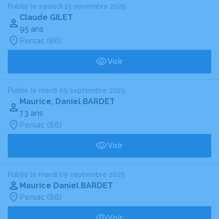
Publié le samedi 15 novembre 2025
Claude GILET
95 ans
Persac (86)
Voir
Publié le mardi 09 septembre 2025
Maurice, Daniel BARDET
73 ans
Persac (86)
Voir
Publié le mardi 09 septembre 2025
Maurice Daniel BARDET
Persac (86)
Voir