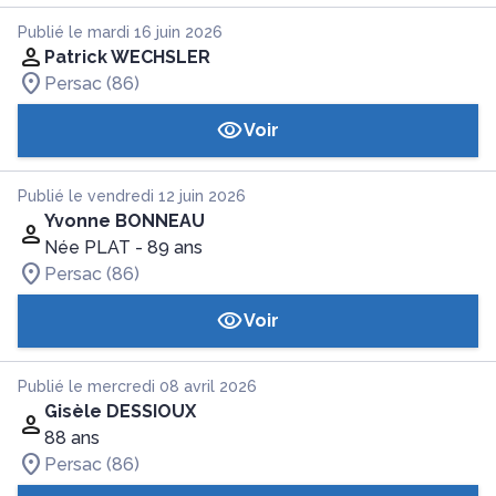
Publié le mardi 16 juin 2026
Patrick WECHSLER
Persac (86)
Voir
Publié le vendredi 12 juin 2026
Yvonne BONNEAU
Née PLAT
- 89 ans
Persac (86)
Voir
Publié le mercredi 08 avril 2026
Gisèle DESSIOUX
88 ans
Persac (86)