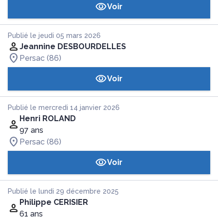
Voir
Publié le jeudi 05 mars 2026
Jeannine DESBOURDELLES
Persac (86)
Voir
Publié le mercredi 14 janvier 2026
Henri ROLAND
97 ans
Persac (86)
Voir
Publié le lundi 29 décembre 2025
Philippe CERISIER
61 ans