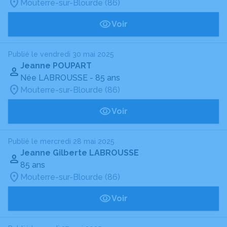
Mouterre-sur-Blourde (86)
Voir
Publié le vendredi 30 mai 2025
Jeanne POUPART
Née LABROUSSE
- 85 ans
Mouterre-sur-Blourde (86)
Voir
Publié le mercredi 28 mai 2025
Jeanne Gilberte LABROUSSE
85 ans
Mouterre-sur-Blourde (86)
Voir