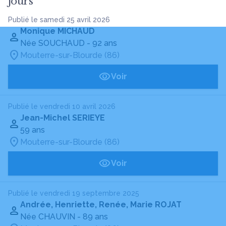
jours
Publié le samedi 25 avril 2026
Monique MICHAUD
Née SOUCHAUD
- 92 ans
Mouterre-sur-Blourde (86)
Voir
Publié le vendredi 10 avril 2026
Jean-Michel SERIEYE
59 ans
Mouterre-sur-Blourde (86)
Voir
Publié le vendredi 19 septembre 2025
Andrée, Henriette, Renée, Marie ROJAT
Née CHAUVIN
- 89 ans