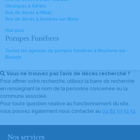
Obsèques à Adriers
Avis de décès à Millac
Avis de décès à Asnières-sur-Blour
Voir plus
Pompes Funèbres
Toutes les agences de pompes funèbres à Mouterre-sur-
Blourde
Vous ne trouvez pas l’avis de décès recherché ?
Pour affiner votre recherche, utilisez la barre de recherche
en renseignant le nom de la personne concernée ou la
commune associée.
Pour toute question relative au fonctionnement du site,
vous pouvez également nous contacter au
04 82 53 51 51
.
Nos services