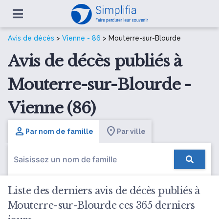
Avis de décès
>
Vienne - 86
> Mouterre-sur-Blourde
Avis de décès publiés à
Mouterre-sur-Blourde -
Vienne (86)
Par nom de famille
Par ville
Liste des derniers avis de décès publiés à
Mouterre-sur-Blourde ces 365 derniers