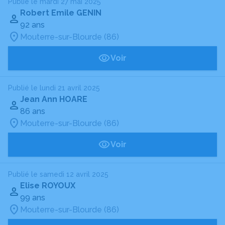
Publié le mardi 27 mai 2025
Robert Emile GENIN
92 ans
Mouterre-sur-Blourde (86)
Voir
Publié le lundi 21 avril 2025
Jean Ann HOARE
86 ans
Mouterre-sur-Blourde (86)
Voir
Publié le samedi 12 avril 2025
Elise ROYOUX
99 ans
Mouterre-sur-Blourde (86)