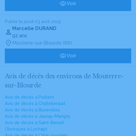
Voir
Publié le jeudi 03 avril 2025
Marcelle DURAND
92 ans
Mouterre-sur-Blourde (86)
Voir
Avis de décès des environs de Mouterre-
sur-Blourde
Avis de décès à Poitiers
Avis de décès à Châtellerault
Avis de décès à Buxerolles
Avis de décès à Jaunay-Marigny
Avis de décès à Saint-Benoît
Obsèques à Luchapt
Avis de décès à L'Isle-Jourdain