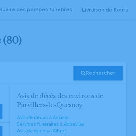
nuaire des pompes funèbres
Livraison de fleurs
 (80)
Rechercher
Avis de décès des environs de
Parvillers-le-Quesnoy
Avis de décès à Amiens
Services funéraires à Abbeville
Avis de décès à Albert