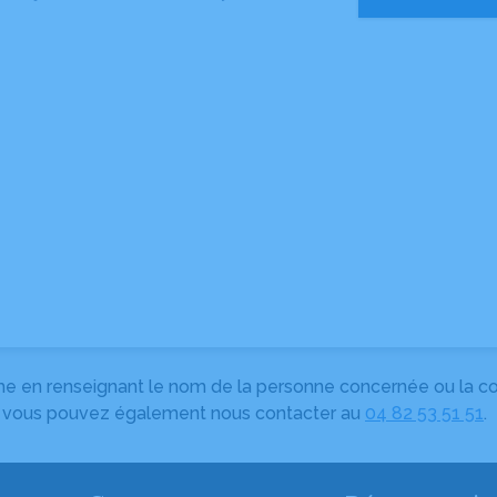
herche en renseignant le nom de la personne concernée ou la
e, vous pouvez également nous contacter au
04 82 53 51 51
.