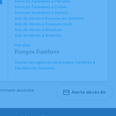
Services funéraires à Péronne
Services funéraires à Corbie
Services funéraires à Damery
Avis de décès à Rouvroy-en-Santerre
Avis de décès à Fouquescourt
Avis de décès à Bouchoir
Avis de décès à Andechy
Voir plus
Pompes Funèbres
Toutes les agences de pompes funèbres à
Parvillers-le-Quesnoy
 commune associée.
Alerte décès 80