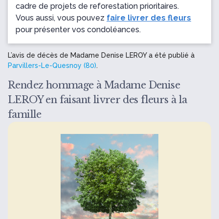
cadre de projets de reforestation prioritaires.
Vous aussi, vous pouvez
faire livrer des fleurs
pour présenter vos condoléances.
L’avis de décès de Madame Denise LEROY a été publié à
Parvillers-Le-Quesnoy (80)
.
Rendez hommage à Madame Denise
LEROY en faisant livrer des fleurs à la
famille