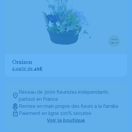
Visuel
taille M
Oraison
à partir de
49€
Réseau de 3000 fleuristes indépendants
partout en France
Remise en main propre des fleurs à la famille
Paiement en ligne 100% sécurisé
Voir la boutique