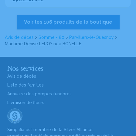
Voir les 106 produits de la boutique
Avis de décès
>
Somme - 80
>
Parvillers-le-Quesnoy
>
Madame Denise LEROY
née BONELLE
Nos services
Avis de décès
Liste des familles
Annuaire des pompes funèbres
Livraison de fleurs
Simplifia est membre de la Silver Alliance,