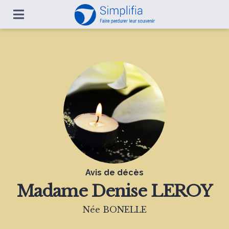
Avis de décès
Madame
Denise LEROY
Née BONELLE