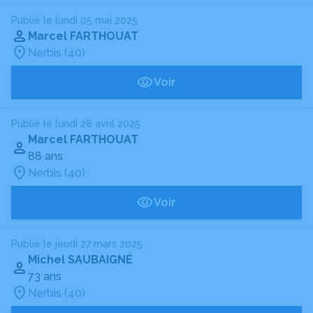
Publié le lundi 05 mai 2025
Marcel FARTHOUAT
Nerbis (40)
Voir
Publié le lundi 28 avril 2025
Marcel FARTHOUAT
88 ans
Nerbis (40)
Voir
Publié le jeudi 27 mars 2025
Michel SAUBAIGNÉ
73 ans
Nerbis (40)