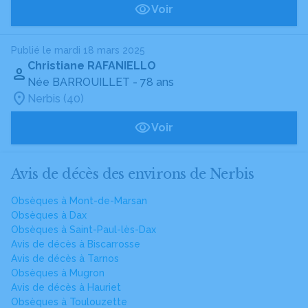
Voir
Publié le mardi 18 mars 2025
Christiane RAFANIELLO
Née BARROUILLET
- 78 ans
Nerbis (40)
Voir
Avis de décès des environs de Nerbis
Obsèques à Mont-de-Marsan
Obsèques à Dax
Obsèques à Saint-Paul-lès-Dax
Avis de décès à Biscarrosse
Avis de décès à Tarnos
Obsèques à Mugron
Avis de décès à Hauriet
Obsèques à Toulouzette