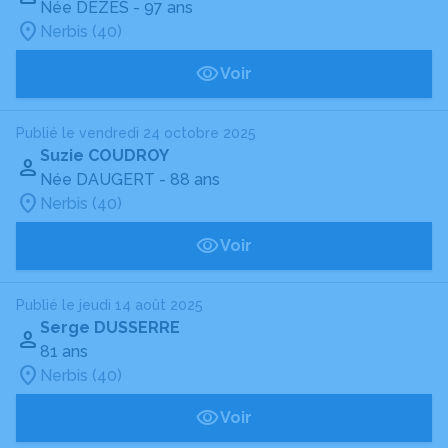
Née DEZÈS
- 97 ans
Nerbis (40)
Voir
Publié le vendredi 24 octobre 2025
Suzie COUDROY
Née DAUGERT
- 88 ans
Nerbis (40)
Voir
Publié le jeudi 14 août 2025
Serge DUSSERRE
81 ans
Nerbis (40)
Voir