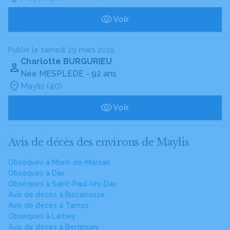
Voir
Publié le samedi 29 mars 2025
Charlotte BURGURIEU
Née MESPLEDE
- 92 ans
Maylis (40)
Voir
Avis de décès des environs de Maylis
Obsèques à Mont-de-Marsan
Obsèques à Dax
Obsèques à Saint-Paul-lès-Dax
Avis de décès à Biscarrosse
Avis de décès à Tarnos
Obsèques à Larbey
Avis de décès à Bergouey