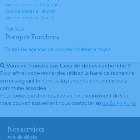
Avis de décès à Caupenne
Avis de décès à Hauriet
Avis de décès à Doazit
Voir plus
Pompes Funèbres
Toutes les agences de pompes funèbres à Maylis
Vous ne trouvez pas l’avis de décès recherché ?
Pour affiner votre recherche, utilisez la barre de recherche
en renseignant le nom de la personne concernée ou la
commune associée.
Pour toute question relative au fonctionnement du site,
vous pouvez également nous contacter au
04 82 53 51 51
.
Nos services
Avis de décès