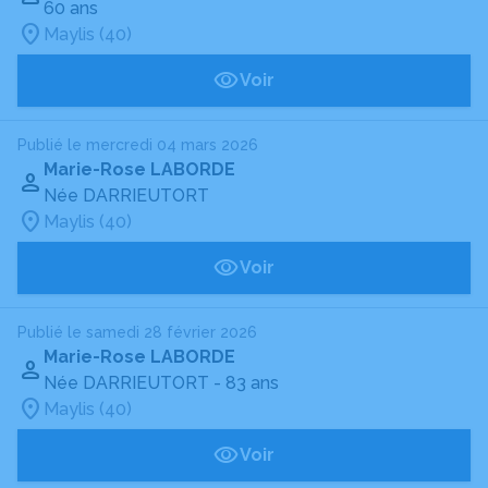
60 ans
Maylis (40)
Voir
Publié le mercredi 04 mars 2026
Marie-Rose LABORDE
Née DARRIEUTORT
Maylis (40)
Voir
Publié le samedi 28 février 2026
Marie-Rose LABORDE
Née DARRIEUTORT
- 83 ans
Maylis (40)
Voir