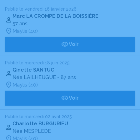
Publié le vendredi 16 janvier 2026
Marc LA CROMPE DE LA BOISSIÈRE
57 ans
Maylis (40)
Voir
Publié le mercredi 18 juin 2025
Ginette SANTUC
Née LAILHEUGUE
- 87 ans
Maylis (40)
Voir
Publié le mercredi 02 avril 2025
Charlotte BURGURIEU
Née MESPLEDE
Maylis (40)