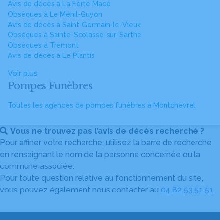
Avis de décès à La Ferté Macé
Obsèques à Le Ménil-Guyon
Avis de décès à Saint-Germain-le-Vieux
Obsèques à Sainte-Scolasse-sur-Sarthe
Obsèques à Trémont
Avis de décès à Le Plantis
Voir plus
Pompes Funèbres
Toutes les agences de pompes funèbres à Montchevrel
Vous ne trouvez pas l’avis de décès recherché ?
Pour affiner votre recherche, utilisez la barre de recherche
en renseignant le nom de la personne concernée ou la
commune associée.
Pour toute question relative au fonctionnement du site,
vous pouvez également nous contacter au
04 82 53 51 51
.