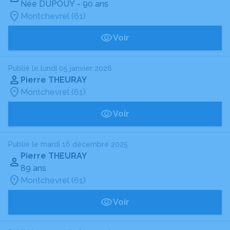
Née DUPOUY
- 90 ans
Montchevrel (61)
Voir
Publié le lundi 05 janvier 2026
Pierre THEURAY
Montchevrel (61)
Voir
Publié le mardi 16 décembre 2025
Pierre THEURAY
89 ans
Montchevrel (61)
Voir