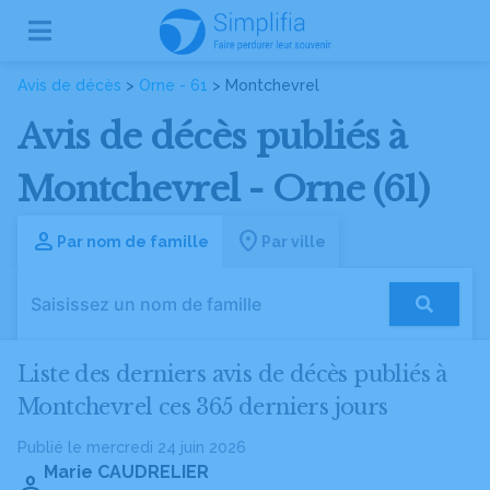
Avis de décès
>
Orne - 61
> Montchevrel
Avis de décès publiés à
Montchevrel - Orne (61)
Par nom de famille
Par ville
Liste des derniers avis de décès publiés à
Montchevrel ces 365 derniers jours
Publié le mercredi 24 juin 2026
Marie CAUDRELIER