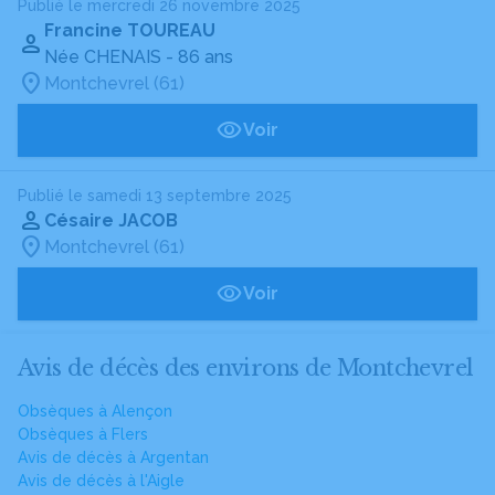
Publié le mercredi 26 novembre 2025
Francine TOUREAU
Née CHENAIS
- 86 ans
Montchevrel (61)
Voir
Publié le samedi 13 septembre 2025
Césaire JACOB
Montchevrel (61)
Voir
Avis de décès des environs de Montchevrel
Obsèques à Alençon
Obsèques à Flers
Avis de décès à Argentan
Avis de décès à l'Aigle