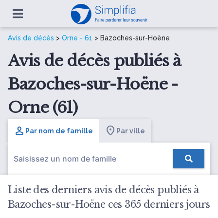
Avis de décès
>
Orne - 61
> Bazoches-sur-Hoëne
Avis de décès publiés à
Bazoches-sur-Hoëne -
Orne (61)
Par nom de famille
Par ville
Liste des derniers avis de décès publiés à
Bazoches-sur-Hoëne ces 365 derniers jours