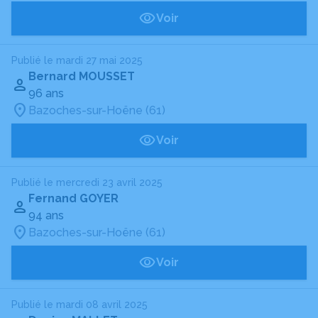
Voir
Publié le mardi 27 mai 2025
Bernard MOUSSET
96 ans
Bazoches-sur-Hoëne (61)
Voir
Publié le mercredi 23 avril 2025
Fernand GOYER
94 ans
Bazoches-sur-Hoëne (61)
Voir
Publié le mardi 08 avril 2025