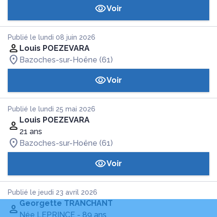
Voir
Publié le lundi 08 juin 2026
Louis POEZEVARA
Bazoches-sur-Hoëne (61)
Voir
Publié le lundi 25 mai 2026
Louis POEZEVARA
21 ans
Bazoches-sur-Hoëne (61)
Voir
Publié le jeudi 23 avril 2026
Georgette TRANCHANT
Née LEPRINCE
- 89 ans