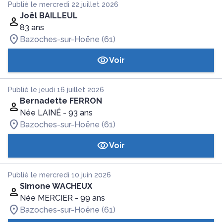
Publié le mercredi 22 juillet 2026
Joël BAILLEUL
83 ans
Bazoches-sur-Hoëne (61)
Voir
Publié le jeudi 16 juillet 2026
Bernadette FERRON
Née LAINÉ
- 93 ans
Bazoches-sur-Hoëne (61)
Voir
Publié le mercredi 10 juin 2026
Simone WACHEUX
Née MERCIER
- 99 ans
Bazoches-sur-Hoëne (61)