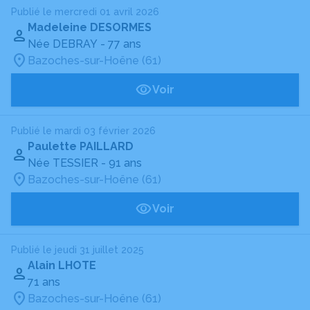
Publié le mercredi 01 avril 2026
Madeleine DESORMES
Née DEBRAY
- 77 ans
Bazoches-sur-Hoëne (61)
Voir
Publié le mardi 03 février 2026
Paulette PAILLARD
Née TESSIER
- 91 ans
Bazoches-sur-Hoëne (61)
Voir
Publié le jeudi 31 juillet 2025
Alain LHOTE
71 ans
Bazoches-sur-Hoëne (61)