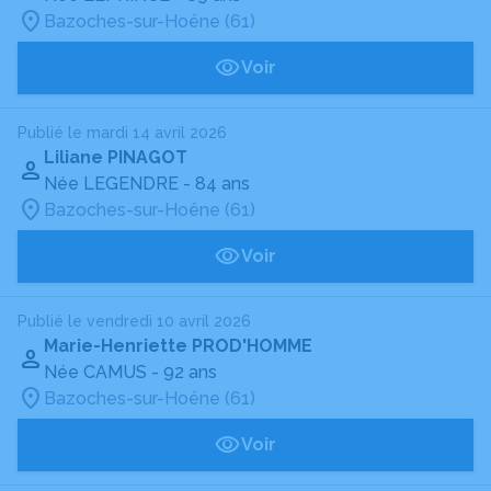
Bazoches-sur-Hoëne (61)
Voir
Publié le mardi 14 avril 2026
Liliane PINAGOT
Née LEGENDRE
- 84 ans
Bazoches-sur-Hoëne (61)
Voir
Publié le vendredi 10 avril 2026
Marie-Henriette PROD'HOMME
Née CAMUS
- 92 ans
Bazoches-sur-Hoëne (61)
Voir