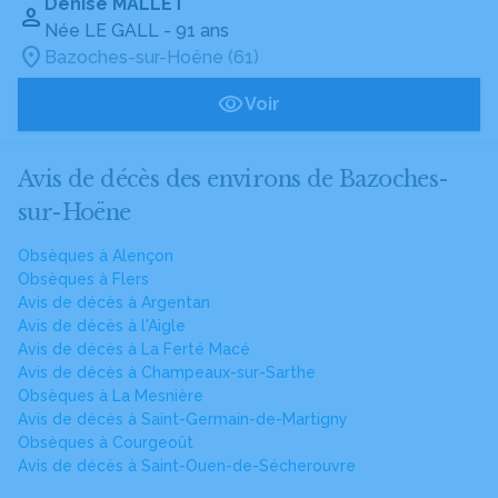
Denise MALLET
Née LE GALL
- 91 ans
Bazoches-sur-Hoëne (61)
Voir
Avis de décès des environs de Bazoches-
sur-Hoëne
Obsèques à Alençon
Obsèques à Flers
Avis de décès à Argentan
Avis de décès à l'Aigle
Avis de décès à La Ferté Macé
Avis de décès à Champeaux-sur-Sarthe
Obsèques à La Mesnière
Avis de décès à Saint-Germain-de-Martigny
Obsèques à Courgeoût
Avis de décès à Saint-Ouen-de-Sécherouvre