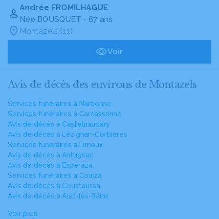
Andrée FROMILHAGUE
Née BOUSQUET
- 87 ans
Montazels (11)
Voir
Avis de décès des environs de Montazels
Services funéraires à Narbonne
Services funéraires à Carcassonne
Avis de décès à Castelnaudary
Avis de décès à Lézignan-Corbières
Services funéraires à Limoux
Avis de décès à Antugnac
Avis de décès à Espéraza
Services funéraires à Couiza
Avis de décès à Coustaussa
Avis de décès à Alet-les-Bains
Voir plus