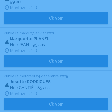
99 ans
Montazels (11)
Voir
Publié le mardi 27 janvier 2026
Marguerite PLANEL
Née JEAN
- 95 ans
Montazels (11)
Voir
Publié le mercredi 24 décembre 2025
Josette RODRIGUES
Née CANTIÉ
- 85 ans
Montazels (11)
Voir