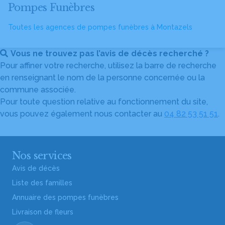
Pompes Funèbres
Toutes les agences de pompes funèbres à Montazels
Vous ne trouvez pas l’avis de décès recherché ?
Pour affiner votre recherche, utilisez la barre de recherche
en renseignant le nom de la personne concernée ou la
commune associée.
Pour toute question relative au fonctionnement du site,
vous pouvez également nous contacter au
04 82 53 51 51
.
Nos services
Avis de décès
Liste des familles
Annuaire des pompes funèbres
Livraison de fleurs