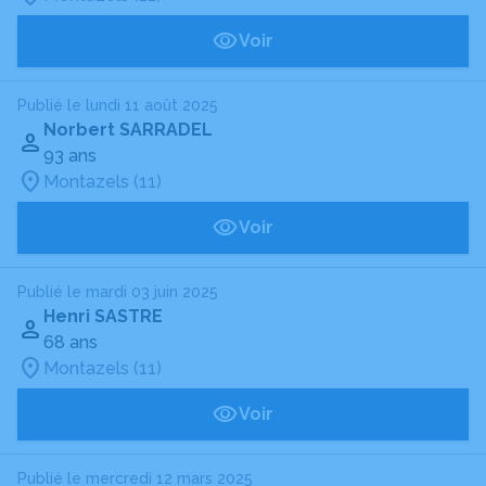
Voir
Publié le lundi 11 août 2025
Norbert SARRADEL
93 ans
Montazels (11)
Voir
Publié le mardi 03 juin 2025
Henri SASTRE
68 ans
Montazels (11)
Voir
Publié le mercredi 12 mars 2025