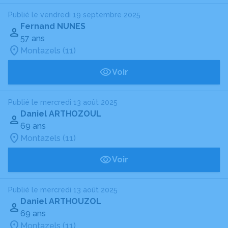
Publié le vendredi 19 septembre 2025
Fernand NUNES
57 ans
Montazels (11)
Voir
Publié le mercredi 13 août 2025
Daniel ARTHOZOUL
69 ans
Montazels (11)
Voir
Publié le mercredi 13 août 2025
Daniel ARTHOUZOL
69 ans
Montazels (11)