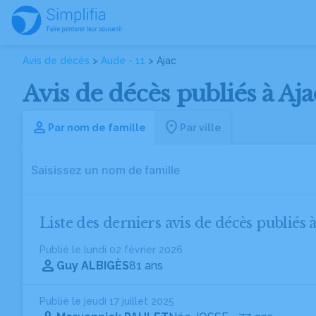
Avis de décès
>
Aude - 11
> Ajac
Avis de décès publiés à Ajac
Par nom de famille
Par ville
Liste des derniers avis de décès publiés à
Publié le lundi 02 février 2026
Guy ALBIGÈS
81 ans
Publié le jeudi 17 juillet 2025