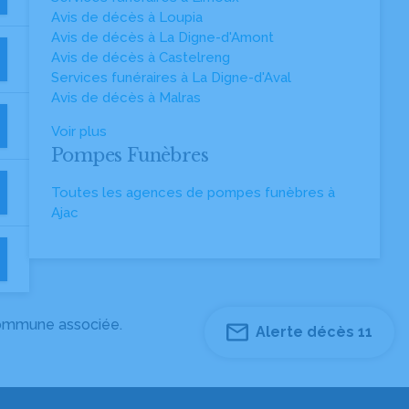
Avis de décès à Loupia
Avis de décès à La Digne-d'Amont
Avis de décès à Castelreng
Services funéraires à La Digne-d'Aval
Avis de décès à Malras
Voir plus
Pompes Funèbres
Toutes les agences de pompes funèbres à
Ajac
 commune associée.
Alerte décès 11