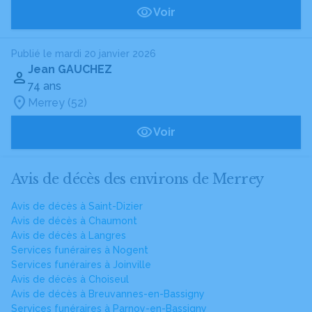
Voir
Publié le mardi 20 janvier 2026
Jean GAUCHEZ
74 ans
Merrey (52)
Voir
Avis de décès des environs de Merrey
Avis de décès à Saint-Dizier
Avis de décès à Chaumont
Avis de décès à Langres
Services funéraires à Nogent
Services funéraires à Joinville
Avis de décès à Choiseul
Avis de décès à Breuvannes-en-Bassigny
Services funéraires à Parnoy-en-Bassigny