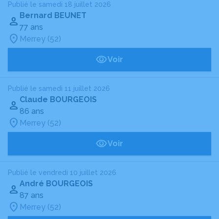
Publié le samedi 18 juillet 2026
Bernard BEUNET
77 ans
Merrey (52)
Voir
Publié le samedi 11 juillet 2026
Claude BOURGEOIS
86 ans
Merrey (52)
Voir
Publié le vendredi 10 juillet 2026
André BOURGEOIS
87 ans
Merrey (52)