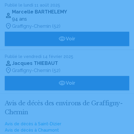
Publié le lundi 11 août 2025
Marcelle BARTHELEMY
94 ans
Graffigny-Chemin (52)
Voir
Publié le vendredi 14 février 2025
Jacques THIEBAUT
Graffigny-Chemin (52)
Voir
Avis de décès des environs de Graffigny-
Chemin
Avis de décès à Saint-Dizier
Avis de décès à Chaumont