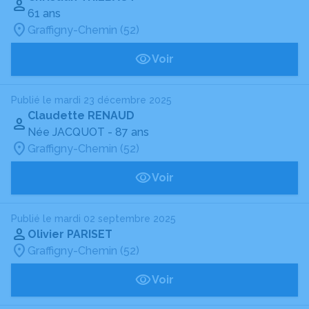
61 ans
Graffigny-Chemin (52)
Voir
Publié le mardi 23 décembre 2025
Claudette RENAUD
Née JACQUOT
- 87 ans
Graffigny-Chemin (52)
Voir
Publié le mardi 02 septembre 2025
Olivier PARISET
Graffigny-Chemin (52)
Voir