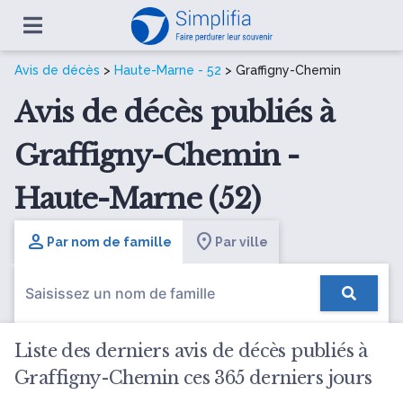
Avis de décès
>
Haute-Marne - 52
> Graffigny-Chemin
Avis de décès publiés à
Graffigny-Chemin -
Haute-Marne (52)
Par nom de famille
Par ville
Liste des derniers avis de décès publiés à
Graffigny-Chemin ces 365 derniers jours