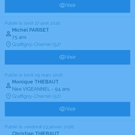
Voir
Publié le lundi 27 avril 2026
Michel PARISET
75 ans
Graffigny-Chemin (52)
Voir
Publié le lundi 09 mars 2026
Monique THIEBAUT
Née VIGEANNEL
- 94 ans
Graffigny-Chemin (52)
Voir
Publié le vendredi 23 janvier 2026
Christian THIEBAUT