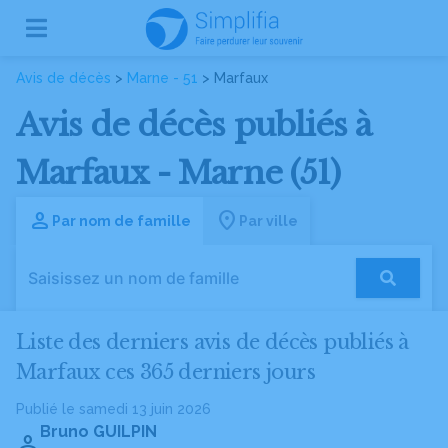
Avis de décès
>
Marne - 51
> Marfaux
Avis de décès publiés à
Marfaux - Marne (51)
Par nom de famille
Par ville
Liste des derniers avis de décès publiés à
Marfaux ces 365 derniers jours
Publié le samedi 13 juin 2026
Bruno GUILPIN