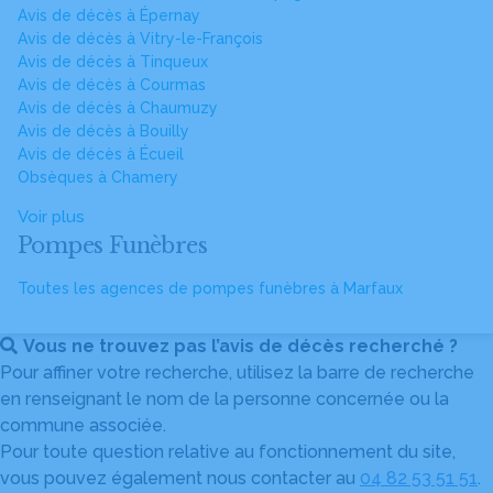
Avis de décès à Épernay
Avis de décès à Vitry-le-François
Avis de décès à Tinqueux
Avis de décès à Courmas
Avis de décès à Chaumuzy
Avis de décès à Bouilly
Avis de décès à Écueil
Obsèques à Chamery
Voir plus
Pompes Funèbres
Toutes les agences de pompes funèbres à Marfaux
Vous ne trouvez pas l’avis de décès recherché ?
Pour affiner votre recherche, utilisez la barre de recherche
en renseignant le nom de la personne concernée ou la
commune associée.
Pour toute question relative au fonctionnement du site,
vous pouvez également nous contacter au
04 82 53 51 51
.