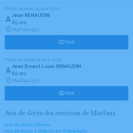
Publié le jeudi 24 avril 2025
Jean RENAUDIN
89 ans
Marfaux (51)
Voir
Publié le mardi 22 avril 2025
Jean Ernest Louis RENAUDIN
89 ans
Marfaux (51)
Voir
Avis de décès des environs de Marfaux
Avis de décès à Reims
Avis de décès à Châlons-en-Champagne