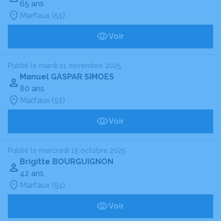
65 ans
Marfaux (51)
Voir
Publié le mardi 11 novembre 2025
Manuel GASPAR SIMOES
80 ans
Marfaux (51)
Voir
Publié le mercredi 15 octobre 2025
Brigitte BOURGUIGNON
42 ans
Marfaux (51)
Voir