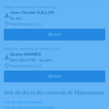
Publié le samedi 22 février 2025
Jean-Claude GUILLON
85 ans
Maisonnisses (23)
Voir
Publié le vendredi 21 février 2025
Gisèle MARMIER
Née GRAFFIN
- 94 ans
Maisonnisses (23)
Voir
Avis de décès des environs de Maisonnisses
Avis de décès à Guéret
Avis de décès à La Souterraine