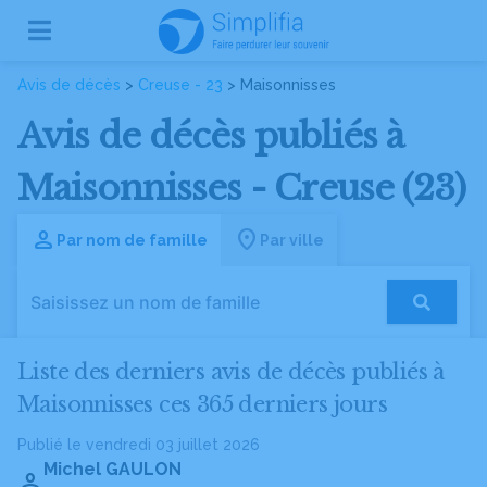
Avis de décès
>
Creuse - 23
> Maisonnisses
Avis de décès publiés à
Maisonnisses - Creuse (23)
Par nom de famille
Par ville
Liste des derniers avis de décès publiés à
Maisonnisses ces 365 derniers jours
Publié le vendredi 03 juillet 2026
Michel GAULON