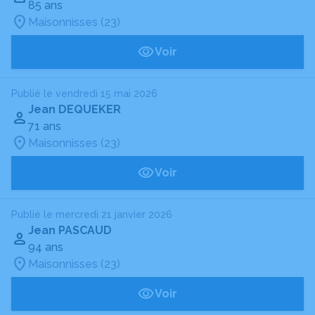
85 ans
Maisonnisses (23)
Voir
Publié le vendredi 15 mai 2026
Jean DEQUEKER
71 ans
Maisonnisses (23)
Voir
Publié le mercredi 21 janvier 2026
Jean PASCAUD
94 ans
Maisonnisses (23)
Voir