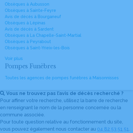
Obsèques à Aubusson
Obsèques à Sainte-Feyre
Avis de décès à Bourganeuf
Obsèques à Lépinas
Avis de décès à Sardent
Obsèques à La Chapelle-Saint-Martial
Obsèques à Peyrabout
Obsèques à Saint-Yrieix-les-Bois
Voir plus
Pompes Funèbres
Toutes les agences de pompes funèbres à Maisonnisses
Vous ne trouvez pas l’avis de décès recherché ?
Pour affiner votre recherche, utilisez la barre de recherche
en renseignant le nom de la personne concernée ou la
commune associée.
Pour toute question relative au fonctionnement du site,
vous pouvez également nous contacter au
04 82 53 51 51
.