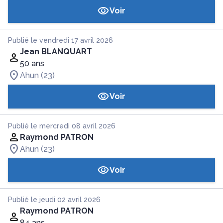
Voir
Publié le vendredi 17 avril 2026
Jean BLANQUART
50 ans
Ahun (23)
Voir
Publié le mercredi 08 avril 2026
Raymond PATRON
Ahun (23)
Voir
Publié le jeudi 02 avril 2026
Raymond PATRON
84 ans