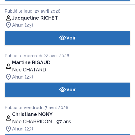
Publié le jeudi 23 avril 2026
Jacqueline RICHET
Ahun (23)
Voir
Publié le mercredi 22 avril 2026
Martine RIGAUD
Née CHATARD
Ahun (23)
Voir
Publié le vendredi 17 avril 2026
Christiane NONY
Née CHABRIDON
- 97 ans
Ahun (23)