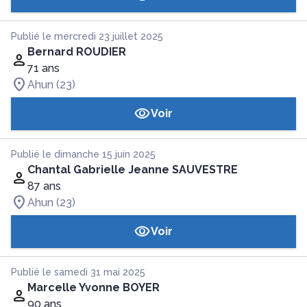
Publié le mercredi 23 juillet 2025
Bernard ROUDIER
71 ans
Ahun (23)
Voir
Publié le dimanche 15 juin 2025
Chantal Gabrielle Jeanne SAUVESTRE
87 ans
Ahun (23)
Voir
Publié le samedi 31 mai 2025
Marcelle Yvonne BOYER
90 ans