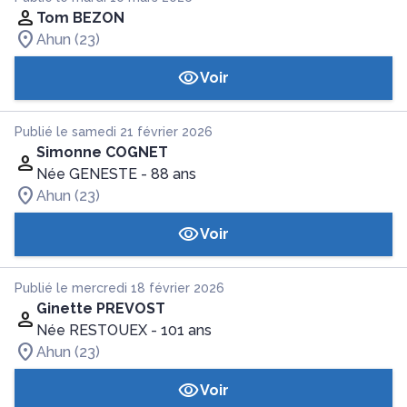
Tom BEZON
Ahun (23)
Voir
Publié le samedi 21 février 2026
Simonne COGNET
Née GENESTE
- 88 ans
Ahun (23)
Voir
Publié le mercredi 18 février 2026
Ginette PREVOST
Née RESTOUEX
- 101 ans
Ahun (23)
Voir