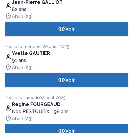
Jean-Pierre GALLIOT
82 ans
Ahun (23)
Voir
Publié le mercredi 20 août 2025
Yvette GAUTIER
91 ans
Ahun (23)
Voir
Publié le samedi 02 août 2025
Régine FOURGEAUD
Née RESTOUEIX
- 98 ans
Ahun (23)
Voir