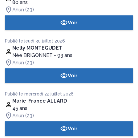
80 ans
Ahun (23)
Voir
Publié le jeudi 30 juillet 2026
Nelly MONTEGUDET
Née BRIGONNET
- 93 ans
Ahun (23)
Voir
Publié le mercredi 22 juillet 2026
Marie-France ALLARD
45 ans
Ahun (23)
Voir