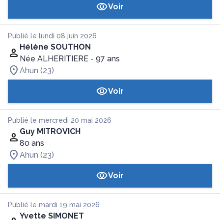
Voir
Publié le lundi 08 juin 2026
Hélène SOUTHON
Née ALHERITIERE
- 97 ans
Ahun (23)
Voir
Publié le mercredi 20 mai 2026
Guy MITROVICH
80 ans
Ahun (23)
Voir
Publié le mardi 19 mai 2026
Yvette SIMONET