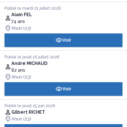
Publié le mardi 21 juillet 2026
Alain FEL
74 ans
Ahun (23)
Voir
Publié le jeudi 16 juillet 2026
André MICHAUD
82 ans
Ahun (23)
Voir
Publié le jeudi 25 juin 2026
Gilbert RICHET
Ahun (23)