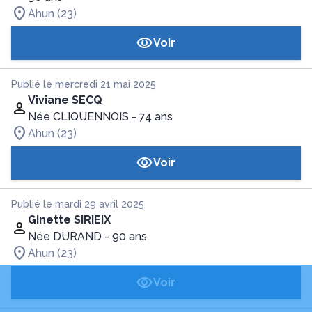
Ahun (23)
Voir
Publié le mercredi 21 mai 2025
Viviane SECQ
Née CLIQUENNOIS
- 74 ans
Ahun (23)
Voir
Publié le mardi 29 avril 2025
Ginette SIRIEIX
Née DURAND
- 90 ans
Ahun (23)
Voir