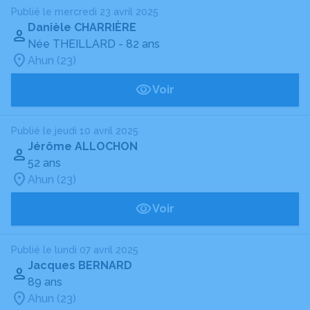
Publié le mercredi 23 avril 2025
Danièle CHARRIÈRE
Née THEILLARD
- 82 ans
Ahun (23)
Voir
Publié le jeudi 10 avril 2025
Jérôme ALLOCHON
52 ans
Ahun (23)
Voir
Publié le lundi 07 avril 2025
Jacques BERNARD
89 ans
Ahun (23)