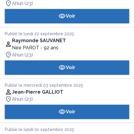
Ahun (23)
Voir
Publié le lundi 22 septembre 2025
Raymonde SAUVANET
Née PAROT
- 92 ans
Ahun (23)
Voir
Publié le mercredi 03 septembre 2025
Jean-Pierre GALLIOT
Ahun (23)
Voir
Publié le lundi 01 septembre 2025