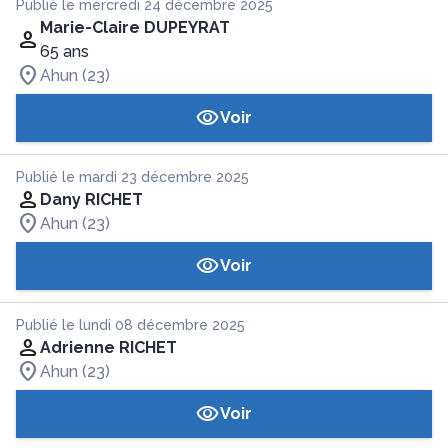
Publié le mercredi 24 décembre 2025
Marie-Claire DUPEYRAT
65 ans
Ahun (23)
Voir
Publié le mardi 23 décembre 2025
Dany RICHET
Ahun (23)
Voir
Publié le lundi 08 décembre 2025
Adrienne RICHET
Ahun (23)
Voir