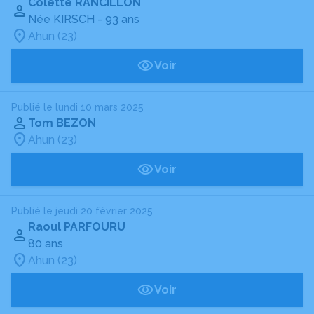
Colette RANCILLON
Née KIRSCH
- 93 ans
Ahun (23)
Voir
Publié le lundi 10 mars 2025
Tom BEZON
Ahun (23)
Voir
Publié le jeudi 20 février 2025
Raoul PARFOURU
80 ans
Ahun (23)
Voir