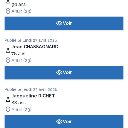
90 ans
Ahun (23)
Voir
Publié le lundi 27 avril 2026
Jean CHASSAGNARD
78 ans
Ahun (23)
Voir
Publié le jeudi 23 avril 2026
Jacqueline RICHET
88 ans
Ahun (23)
Voir