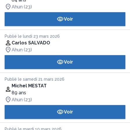
Ahun (23)
Voir
Publié le lundi 23 mars 2026
Carlos SALVADO
Ahun (23)
Voir
Publié le samedi 21 mars 2026
Michel MESTAT
89 ans
Ahun (23)
Voir
Publié le mardi 10 mars 2026