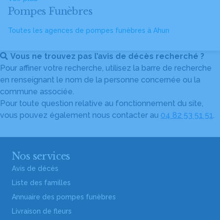
Pompes Funèbres
Toutes les agences de pompes funèbres à Ahun
Vous ne trouvez pas l’avis de décès recherché ?
Pour affiner votre recherche, utilisez la barre de recherche
en renseignant le nom de la personne concernée ou la
commune associée.
Pour toute question relative au fonctionnement du site,
vous pouvez également nous contacter au
04 82 53 51 51
.
Nos services
Avis de décès
Liste des familles
Annuaire des pompes funèbres
Livraison de fleurs