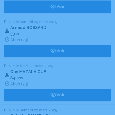
Voir
Publié le samedi 29 mars 2025
Arnaud BOSSARD
53 ans
Ahun (23)
Voir
Publié le lundi 24 mars 2025
Guy MAZALAIGUE
84 ans
Ahun (23)
Voir
Publié le samedi 22 mars 2025