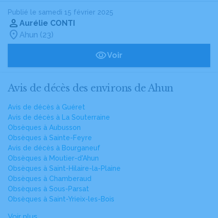
Publié le samedi 15 février 2025
Aurélie CONTI
Ahun (23)
Voir
Avis de décès des environs de Ahun
Avis de décès à Guéret
Avis de décès à La Souterraine
Obsèques à Aubusson
Obsèques à Sainte-Feyre
Avis de décès à Bourganeuf
Obsèques à Moutier-d'Ahun
Obsèques à Saint-Hilaire-la-Plaine
Obsèques à Chamberaud
Obsèques à Sous-Parsat
Obsèques à Saint-Yrieix-les-Bois
Voir plus