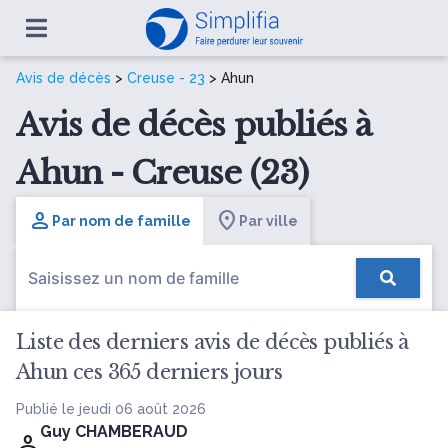
Avis de décès
>
Creuse - 23
> Ahun
Avis de décès publiés à
Ahun - Creuse (23)
Par nom de famille
Par ville
Liste des derniers avis de décès publiés à
Ahun ces 365 derniers jours
Publié le jeudi 06 août 2026
Guy CHAMBERAUD