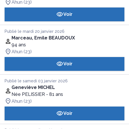
Ahun (23)
Voir
Publié le mardi 20 janvier 2026
Marceau, Emile BEAUDOUX
94 ans
Ahun (23)
Voir
Publié le samedi 03 janvier 2026
Geneviève MICHEL
Née PELISSIER
- 81 ans
Ahun (23)
Voir