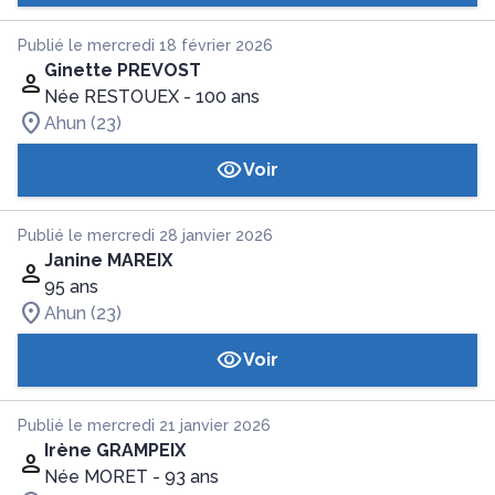
Publié le mercredi 18 février 2026
Ginette PREVOST
Née RESTOUEX
- 100 ans
Ahun (23)
Voir
Publié le mercredi 28 janvier 2026
Janine MAREIX
95 ans
Ahun (23)
Voir
Publié le mercredi 21 janvier 2026
Irène GRAMPEIX
Née MORET
- 93 ans