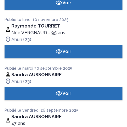
Voir
Publié le lundi 10 novembre 2025
Raymonde TOURRET
Née VERGNAUD
- 95 ans
Ahun (23)
Voir
Publié le mardi 30 septembre 2025
Sandra AUSSONNAIRE
Ahun (23)
Voir
Publié le vendredi 26 septembre 2025
Sandra AUSSONNAIRE
47 ans