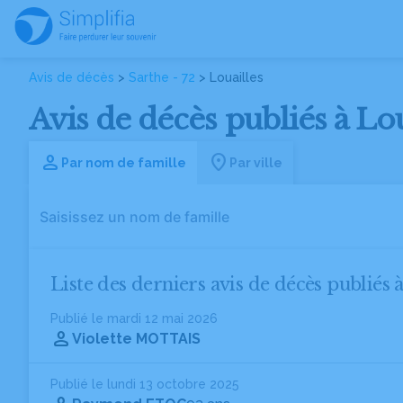
Avis de décès
>
Sarthe - 72
> Louailles
Avis de décès publiés à Loua
Par nom de famille
Par ville
Liste des derniers avis de décès publiés 
Publié le mardi 12 mai 2026
Violette MOTTAIS
Publié le lundi 13 octobre 2025