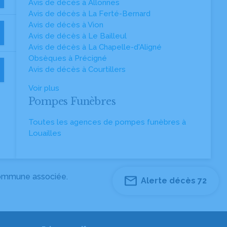
Avis de décès à Allonnes
Avis de décès à La Ferté-Bernard
Avis de décès à Vion
Avis de décès à Le Bailleul
Avis de décès à La Chapelle-d'Aligné
Obsèques à Précigné
Avis de décès à Courtillers
Voir plus
Pompes Funèbres
Toutes les agences de pompes funèbres à
Louailles
 commune associée.
Alerte décès 72