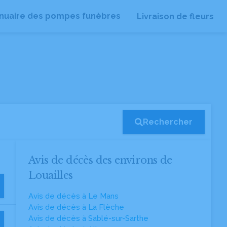
nuaire des pompes funèbres
Livraison de fleurs
Rechercher
Avis de décès des environs de
Louailles
Avis de décès à Le Mans
Avis de décès à La Flèche
Avis de décès à Sablé-sur-Sarthe