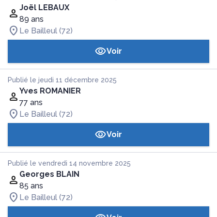
Joël LEBAUX
89 ans
Le Bailleul (72)
Voir
Publié le jeudi 11 décembre 2025
Yves ROMANIER
77 ans
Le Bailleul (72)
Voir
Publié le vendredi 14 novembre 2025
Georges BLAIN
85 ans
Le Bailleul (72)