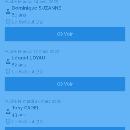
Publié le jeudi 24 avril 2025
Dominique SUZANNE
60 ans
Le Bailleul (72)
Voir
Publié le jeudi 27 mars 2025
Léonel LOYAU
82 ans
Le Bailleul (72)
Voir
Publié le mardi 25 mars 2025
Tony CADEL
43 ans
Le Bailleul (72)