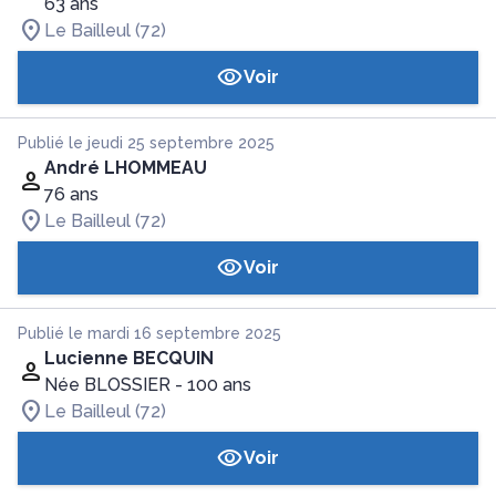
63 ans
Le Bailleul (72)
Voir
Publié le jeudi 25 septembre 2025
André LHOMMEAU
76 ans
Le Bailleul (72)
Voir
Publié le mardi 16 septembre 2025
Lucienne BECQUIN
Née BLOSSIER
- 100 ans
Le Bailleul (72)
Voir