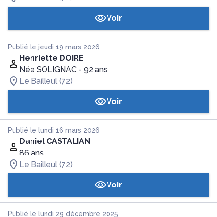
Voir
Publié le jeudi 19 mars 2026
Henriette DOIRE
Née SOLIGNAC
- 92 ans
Le Bailleul (72)
Voir
Publié le lundi 16 mars 2026
Daniel CASTALIAN
86 ans
Le Bailleul (72)
Voir
Publié le lundi 29 décembre 2025