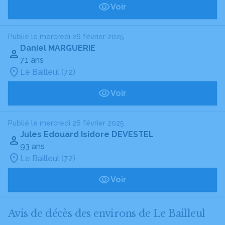
Voir
Publié le mercredi 26 février 2025
Daniel MARGUERIE
71 ans
Le Bailleul (72)
Voir
Publié le mercredi 26 février 2025
Jules Edouard Isidore DEVESTEL
93 ans
Le Bailleul (72)
Voir
Avis de décès des environs de Le Bailleul