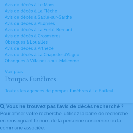
Avis de décès à Le Mans
Avis de décès à La Flèche
Avis de décès à Sablé-sur-Sarthe
Avis de décès à Allonnes
Avis de décès à La Ferté-Bernard
Avis de décès à Crosmières
Obsèques à Louailles
Avis de décès à Arthezé
Avis de décès à La Chapelle-d'Aligné
Obsèques à Villaines-sous-Malicorne
Voir plus
Pompes Funèbres
Toutes les agences de pompes funèbres à Le Bailleul
Vous ne trouvez pas l’avis de décès recherché ?
Pour affiner votre recherche, utilisez la barre de recherche
en renseignant le nom de la personne concernée ou la
commune associée.