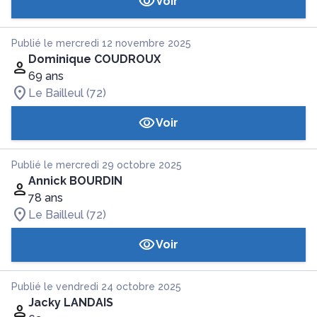
Voir
Publié le mercredi 12 novembre 2025
Dominique COUDROUX
69 ans
Le Bailleul (72)
Voir
Publié le mercredi 29 octobre 2025
Annick BOURDIN
78 ans
Le Bailleul (72)
Voir
Publié le vendredi 24 octobre 2025
Jacky LANDAIS