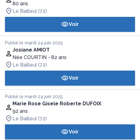
80 ans
Le Bailleul (72)
Voir
Publié le mardi 24 juin 2025
Josiane AMIOT
Née COURTIN
- 82 ans
Le Bailleul (72)
Voir
Publié le mardi 24 juin 2025
Marie Rose Gisele Roberte DUFOIX
92 ans
Le Bailleul (72)
Voir