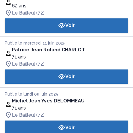
62 ans
Le Bailleul (72)
Voir
Publié le mercredi 11 juin 2025
Patrice Jean Roland CHARLOT
71 ans
Le Bailleul (72)
Voir
Publié le lundi 09 juin 2025
Michel Jean Yves DELOMMEAU
71 ans
Le Bailleul (72)
Voir