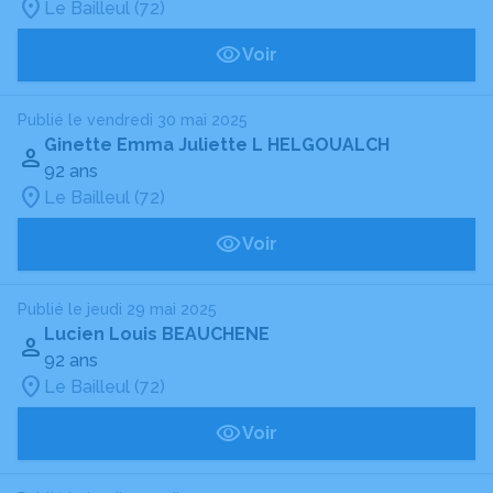
Le Bailleul (72)
Voir
Publié le vendredi 30 mai 2025
Ginette Emma Juliette L HELGOUALCH
92 ans
Le Bailleul (72)
Voir
Publié le jeudi 29 mai 2025
Lucien Louis BEAUCHENE
92 ans
Le Bailleul (72)
Voir