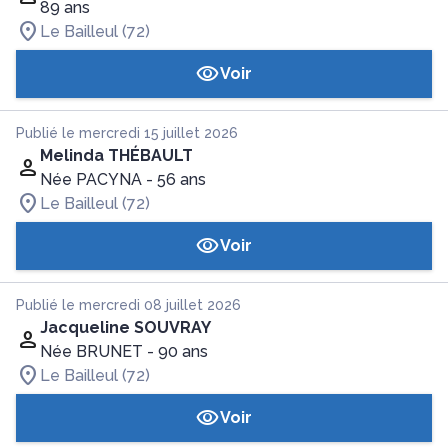
89 ans
Le Bailleul (72)
Voir
Publié le mercredi 15 juillet 2026
Melinda THÉBAULT
Née PACYNA
- 56 ans
Le Bailleul (72)
Voir
Publié le mercredi 08 juillet 2026
Jacqueline SOUVRAY
Née BRUNET
- 90 ans
Le Bailleul (72)
Voir