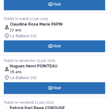
Voir
Publié le mardi 17 juin 2025
Claudine Rose Marie PAPIN
77 ans
Le Bailleul (72)
Voir
Publié le dimanche 15 juin 2025
Hugues Henri POINTEAU
78 ans
Le Bailleul (72)
Voir
Publié le vendredi 13 juin 2025
Patrick Karl Rene COROUGE