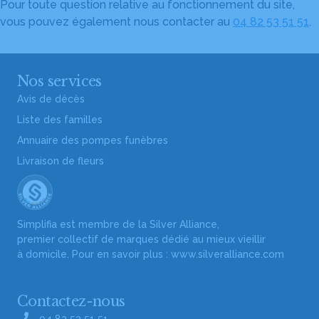
Pour toute question relative au fonctionnement du site,
vous pouvez également nous contacter au
04 82 53 51 51
.
Nos services
Avis de décès
Liste des familles
Annuaire des pompes funèbres
Livraison de fleurs
Simplifia est membre de la Silver Alliance,
premier collectif de marques dédié au mieux vieillir
à domicile. Pour en savoir plus :
www.silveralliance.com
Contactez-nous