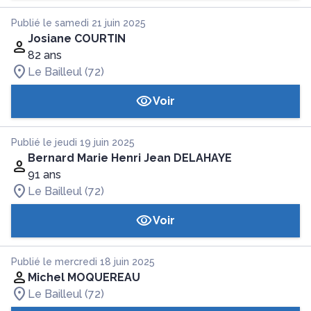
Publié le samedi 21 juin 2025
Josiane COURTIN
82 ans
Le Bailleul (72)
Voir
Publié le jeudi 19 juin 2025
Bernard Marie Henri Jean DELAHAYE
91 ans
Le Bailleul (72)
Voir
Publié le mercredi 18 juin 2025
Michel MOQUEREAU
Le Bailleul (72)