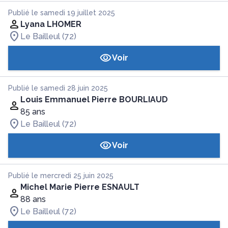
Publié le samedi 19 juillet 2025
Lyana LHOMER
Le Bailleul (72)
Voir
Publié le samedi 28 juin 2025
Louis Emmanuel Pierre BOURLIAUD
85 ans
Le Bailleul (72)
Voir
Publié le mercredi 25 juin 2025
Michel Marie Pierre ESNAULT
88 ans
Le Bailleul (72)