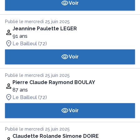
Voir
Publié le mercredi 25 juin 2025
Jeannine Paulette LEGER
91 ans
Le Bailleul (72)
Voir
Publié le mercredi 25 juin 2025
Pierre Claude Raymond BOULAY
87 ans
Le Bailleul (72)
Voir
Publié le mercredi 25 juin 2025
Claudette Rolande Simone DOIRE