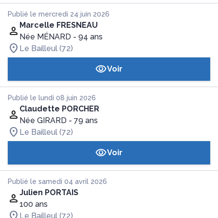
Publié le mercredi 24 juin 2026
Marcelle FRESNEAU
Née MÉNARD
- 94 ans
Le Bailleul (72)
Voir
Publié le lundi 08 juin 2026
Claudette PORCHER
Née GIRARD
- 79 ans
Le Bailleul (72)
Voir
Publié le samedi 04 avril 2026
Julien PORTAIS
100 ans
Le Bailleul (72)