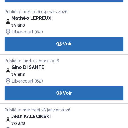
Publié le mercredi 04 mars 2026
Mathéo LEPREUX
15 ans
Libercourt (62)
Voir
Publié le lundi 02 mars 2026
Gino DI SANTE
15 ans
Libercourt (62)
Voir
Publié le mercredi 28 janvier 2026
Jean KALECINSKI
70 ans