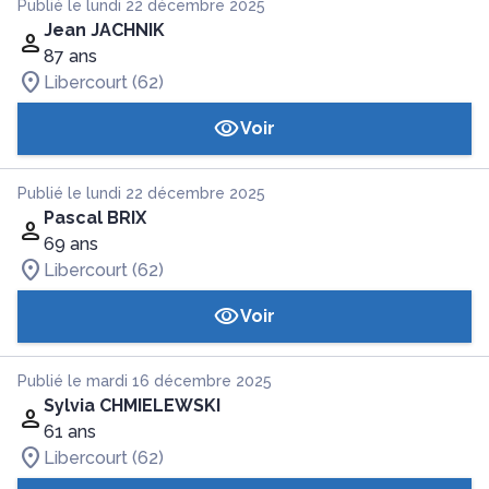
Publié le lundi 22 décembre 2025
Jean JACHNIK
87 ans
Libercourt (62)
Voir
Publié le lundi 22 décembre 2025
Pascal BRIX
69 ans
Libercourt (62)
Voir
Publié le mardi 16 décembre 2025
Sylvia CHMIELEWSKI
61 ans
Libercourt (62)