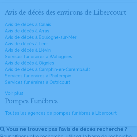
Avis de décès des environs de Libercourt
Avis de décès à Calais
Avis de décès à Arras
Avis de décès à Boulogne-sur-Mer
Avis de décès à Lens
Avis de décès à Liévin
Services funéraires à Wahagnies
Avis de décès à Oignies
Avis de décès à Camphin-en-Carembault
Services funéraires à Phalempin
Services funéraires à Ostricourt
Voir plus
Pompes Funèbres
Toutes les agences de pompes funèbres à Libercourt
Vous ne trouvez pas l’avis de décès recherché ?
Pour affiner votre recherche, utilisez la barre de recherche