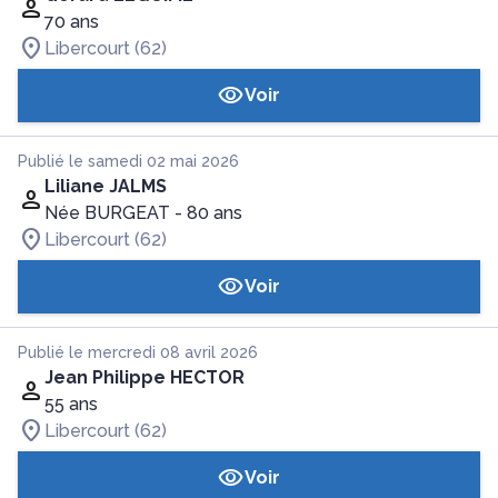
70 ans
Libercourt (62)
Voir
Publié le samedi 02 mai 2026
Liliane JALMS
Née BURGEAT
- 80 ans
Libercourt (62)
Voir
Publié le mercredi 08 avril 2026
Jean Philippe HECTOR
55 ans
Libercourt (62)
Voir