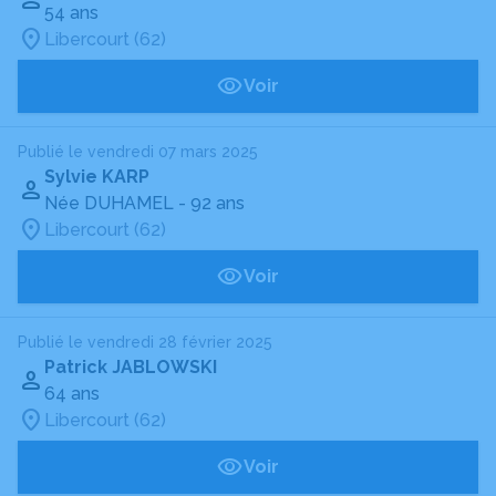
54 ans
Libercourt (62)
Voir
Publié le vendredi 07 mars 2025
Sylvie KARP
Née DUHAMEL
- 92 ans
Libercourt (62)
Voir
Publié le vendredi 28 février 2025
Patrick JABLOWSKI
64 ans
Libercourt (62)
Voir