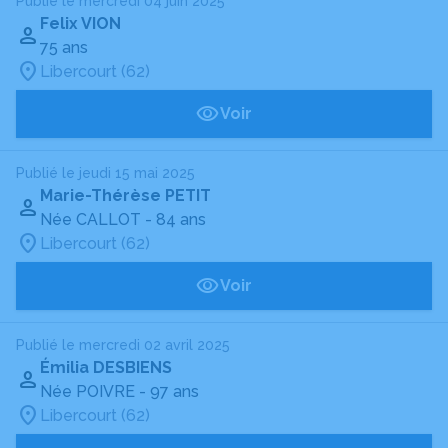
Publié le mercredi 04 juin 2025
Felix VION
75 ans
Libercourt (62)
Voir
Publié le jeudi 15 mai 2025
Marie-Thérèse PETIT
Née CALLOT
- 84 ans
Libercourt (62)
Voir
Publié le mercredi 02 avril 2025
Émilia DESBIENS
Née POIVRE
- 97 ans
Libercourt (62)