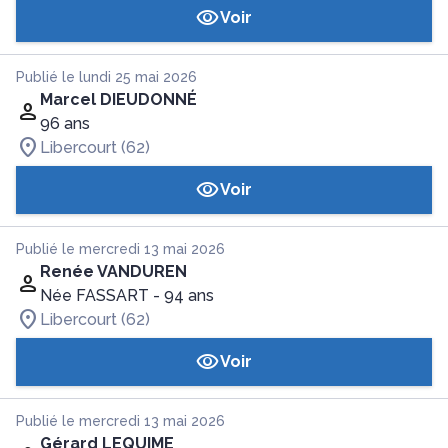
Voir
Publié le lundi 25 mai 2026
Marcel DIEUDONNÉ
96 ans
Libercourt (62)
Voir
Publié le mercredi 13 mai 2026
Renée VANDUREN
Née FASSART
- 94 ans
Libercourt (62)
Voir
Publié le mercredi 13 mai 2026
Gérard LEQUIME