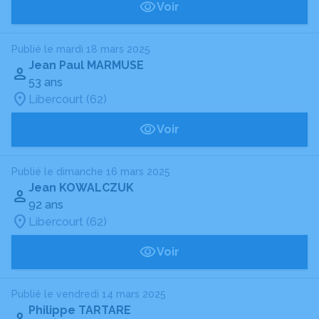
Voir
Publié le mardi 18 mars 2025
Jean Paul MARMUSE
53 ans
Libercourt (62)
Voir
Publié le dimanche 16 mars 2025
Jean KOWALCZUK
92 ans
Libercourt (62)
Voir
Publié le vendredi 14 mars 2025
Philippe TARTARE