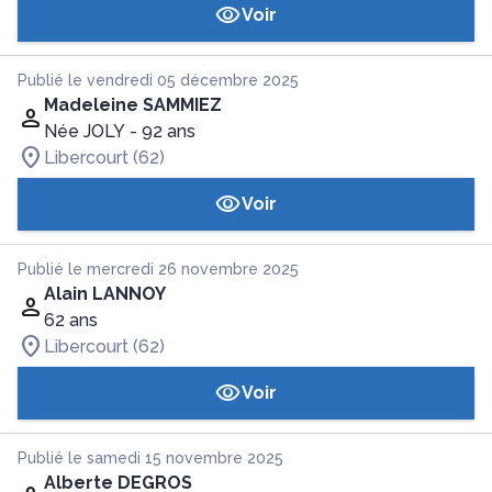
Voir
Publié le vendredi 05 décembre 2025
Madeleine SAMMIEZ
Née JOLY
- 92 ans
Libercourt (62)
Voir
Publié le mercredi 26 novembre 2025
Alain LANNOY
62 ans
Libercourt (62)
Voir
Publié le samedi 15 novembre 2025
Alberte DEGROS