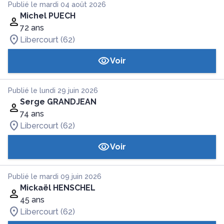
Publié le mardi 04 août 2026
Michel PUECH
72 ans
Libercourt (62)
Voir
Publié le lundi 29 juin 2026
Serge GRANDJEAN
74 ans
Libercourt (62)
Voir
Publié le mardi 09 juin 2026
Mickaël HENSCHEL
45 ans
Libercourt (62)