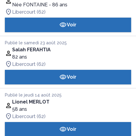
Née FONTAINE
- 86 ans
Libercourt (62)
Voir
Publié le samedi 23 août 2025
Salah FERAHTIA
82 ans
Libercourt (62)
Voir
Publié le jeudi 14 août 2025
Lionel MERLOT
58 ans
Libercourt (62)
Voir