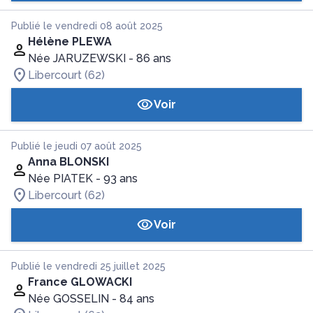
Publié le vendredi 08 août 2025
Hélène PLEWA
Née JARUZEWSKI
- 86 ans
Libercourt (62)
Voir
Publié le jeudi 07 août 2025
Anna BLONSKI
Née PIATEK
- 93 ans
Libercourt (62)
Voir
Publié le vendredi 25 juillet 2025
France GLOWACKI
Née GOSSELIN
- 84 ans