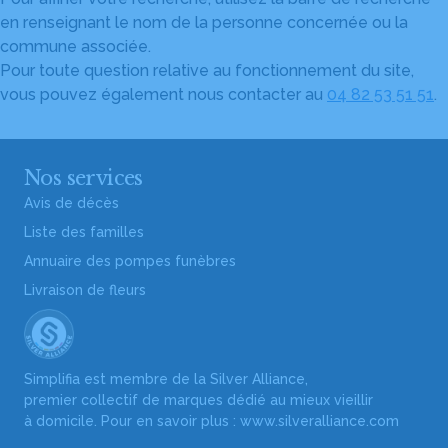
en renseignant le nom de la personne concernée ou la
commune associée.
Pour toute question relative au fonctionnement du site,
vous pouvez également nous contacter au
04 82 53 51 51
.
Nos services
Avis de décès
Liste des familles
Annuaire des pompes funèbres
Livraison de fleurs
Simplifia est membre de la Silver Alliance,
premier collectif de marques dédié au mieux vieillir
à domicile. Pour en savoir plus :
www.silveralliance.com