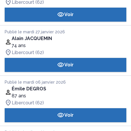
Libercourt (62)
Voir
Publié le mardi 27 janvier 2026
Alain JACQUEMIN
74 ans
Libercourt (62)
Voir
Publié le mardi 06 janvier 2026
Émile DEGROS
87 ans
Libercourt (62)
Voir