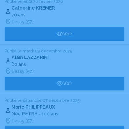
Publié le jeudi 26 février 2026
Catherine KREMER
70 ans
Lessy (57)
Voir
Publié le mardi 09 décembre 2025
Alain LAZZARINI
80 ans
Lessy (57)
Voir
Publié le dimanche 07 décembre 2025
Marie PHILIPPEAUX
Née PETRE
- 100 ans
Lessy (57)