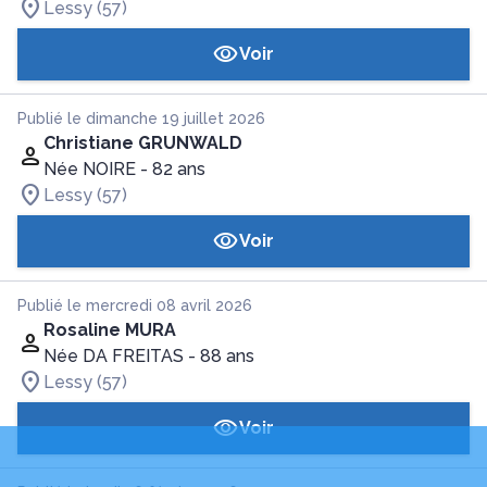
Lessy (57)
Voir
Publié le dimanche 19 juillet 2026
Christiane GRUNWALD
Née NOIRE
- 82 ans
Lessy (57)
Voir
Publié le mercredi 08 avril 2026
Rosaline MURA
Née DA FREITAS
- 88 ans
Lessy (57)
Voir