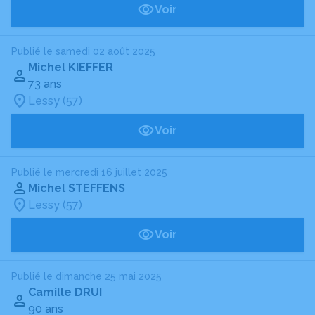
Voir
Publié le samedi 02 août 2025
Michel KIEFFER
73 ans
Lessy (57)
Voir
Publié le mercredi 16 juillet 2025
Michel STEFFENS
Lessy (57)
Voir
Publié le dimanche 25 mai 2025
Camille DRUI
90 ans