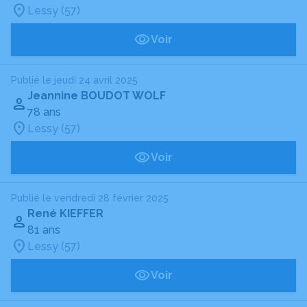
Lessy (57)
Voir
Publié le jeudi 24 avril 2025
Jeannine BOUDOT WOLF
78 ans
Lessy (57)
Voir
Publié le vendredi 28 février 2025
René KIEFFER
81 ans
Lessy (57)
Voir