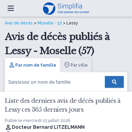
Avis de décès
>
Moselle - 57
> Lessy
Avis de décès publiés à
Lessy - Moselle (57)
Par nom de famille
Par ville
Liste des derniers avis de décès publiés à
Lessy ces 365 derniers jours
Publié le mercredi 22 juillet 2026
Docteur Bernard LITZELMANN