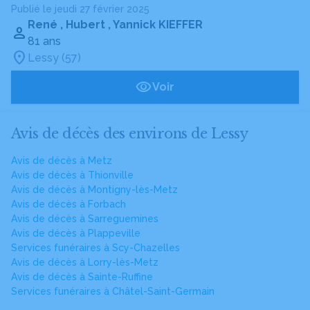
Publié le jeudi 27 février 2025
René , Hubert , Yannick KIEFFER
81 ans
Lessy (57)
Voir
Avis de décès des environs de Lessy
Avis de décès à Metz
Avis de décès à Thionville
Avis de décès à Montigny-lès-Metz
Avis de décès à Forbach
Avis de décès à Sarreguemines
Avis de décès à Plappeville
Services funéraires à Scy-Chazelles
Avis de décès à Lorry-lès-Metz
Avis de décès à Sainte-Ruffine
Services funéraires à Châtel-Saint-Germain