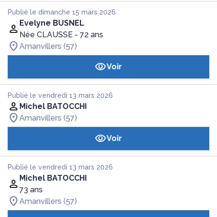
Publié le dimanche 15 mars 2026
Evelyne BUSNEL
Née CLAUSSE
- 72 ans
Amanvillers (57)
Voir
Publié le vendredi 13 mars 2026
Michel BATOCCHI
Amanvillers (57)
Voir
Publié le vendredi 13 mars 2026
Michel BATOCCHI
73 ans
Amanvillers (57)