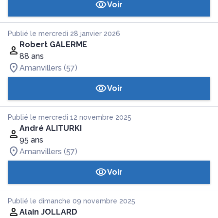
Voir
Publié le mercredi 28 janvier 2026
Robert GALERME
88 ans
Amanvillers (57)
Voir
Publié le mercredi 12 novembre 2025
André ALITURKI
95 ans
Amanvillers (57)
Voir
Publié le dimanche 09 novembre 2025
Alain JOLLARD