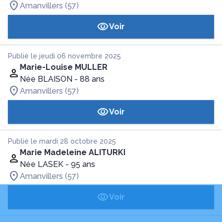
Amanvillers (57)
Voir
Publié le jeudi 06 novembre 2025
Marie-Louise MULLER
Née BLAISON
- 88 ans
Amanvillers (57)
Voir
Publié le mardi 28 octobre 2025
Marie Madeleine ALITURKI
Née LASEK
- 95 ans
Amanvillers (57)
Voir