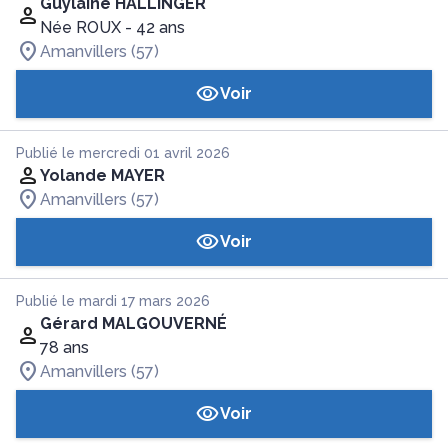
Guylaine HALLINGER
Née ROUX
- 42 ans
Amanvillers (57)
Voir
Publié le mercredi 01 avril 2026
Yolande MAYER
Amanvillers (57)
Voir
Publié le mardi 17 mars 2026
Gérard MALGOUVERNÉ
78 ans
Amanvillers (57)
Voir