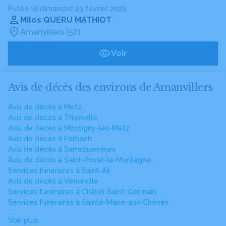
Publié le dimanche 23 février 2025
Milos QUERU MATHIOT
Amanvillers (57)
Voir
Avis de décès des environs de Amanvillers
Avis de décès à Metz
Avis de décès à Thionville
Avis de décès à Montigny-lès-Metz
Avis de décès à Forbach
Avis de décès à Sarreguemines
Avis de décès à Saint-Privat-la-Montagne
Services funéraires à Saint-Ail
Avis de décès à Vernéville
Services funéraires à Châtel-Saint-Germain
Services funéraires à Sainte-Marie-aux-Chênes
Voir plus