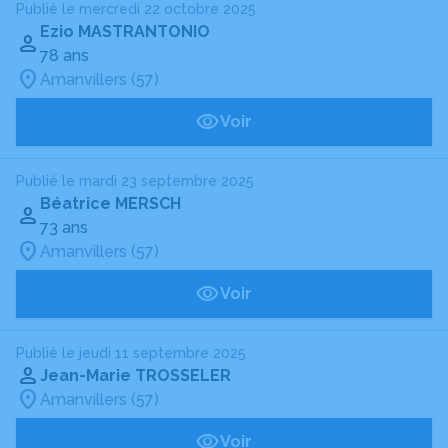
Publié le mercredi 22 octobre 2025
Ezio MASTRANTONIO
78 ans
Amanvillers (57)
Voir
Publié le mardi 23 septembre 2025
Béatrice MERSCH
73 ans
Amanvillers (57)
Voir
Publié le jeudi 11 septembre 2025
Jean-Marie TROSSELER
Amanvillers (57)
Voir