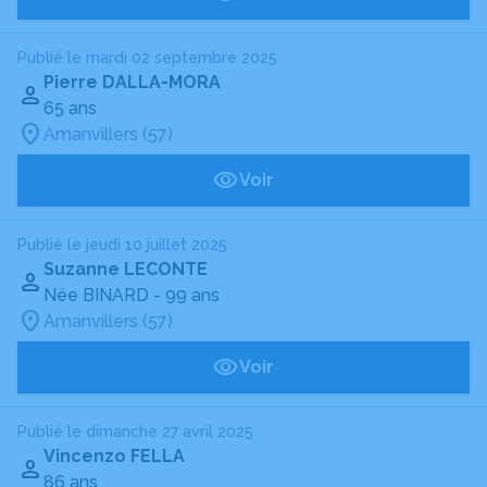
Publié le mardi 02 septembre 2025
Pierre DALLA-MORA
65 ans
Amanvillers (57)
Voir
Publié le jeudi 10 juillet 2025
Suzanne LECONTE
Née BINARD
- 99 ans
Amanvillers (57)
Voir
Publié le dimanche 27 avril 2025
Vincenzo FELLA
86 ans