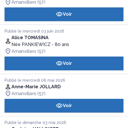
Amanvillers (57)
Voir
Publié le mercredi 03 juin 2026
Alice TOMASINA
Née PANKIEWICZ
- 80 ans
Amanvillers (57)
Voir
Publié le mercredi 06 mai 2026
Anne-Marie JOLLARD
Amanvillers (57)
Voir
Publié le dimanche 03 mai 2026