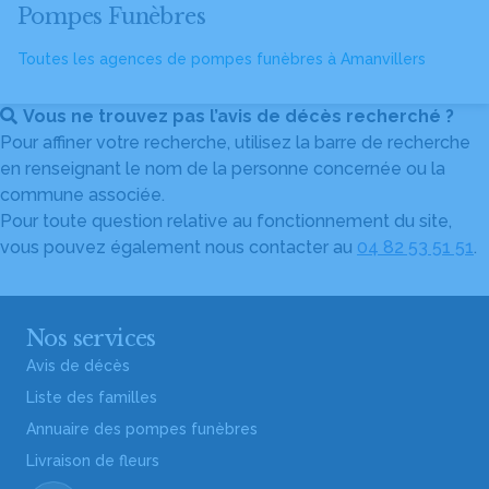
Pompes Funèbres
Toutes les agences de pompes funèbres à Amanvillers
Vous ne trouvez pas l’avis de décès recherché ?
Pour affiner votre recherche, utilisez la barre de recherche
en renseignant le nom de la personne concernée ou la
commune associée.
Pour toute question relative au fonctionnement du site,
vous pouvez également nous contacter au
04 82 53 51 51
.
Nos services
Avis de décès
Liste des familles
Annuaire des pompes funèbres
Livraison de fleurs