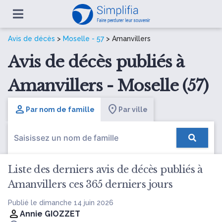
Avis de décès
>
Moselle - 57
> Amanvillers
Avis de décès publiés à
Amanvillers - Moselle (57)
Par nom de famille
Par ville
Liste des derniers avis de décès publiés à
Amanvillers ces 365 derniers jours
Publié le dimanche 14 juin 2026
Annie GIOZZET