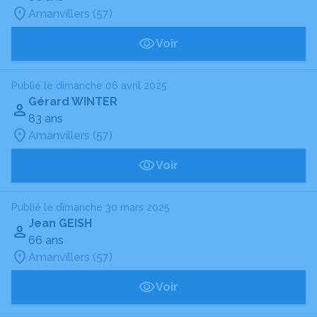
Amanvillers (57)
Voir
Publié le dimanche 06 avril 2025
Gérard WINTER
83 ans
Amanvillers (57)
Voir
Publié le dimanche 30 mars 2025
Jean GEISH
66 ans
Amanvillers (57)
Voir