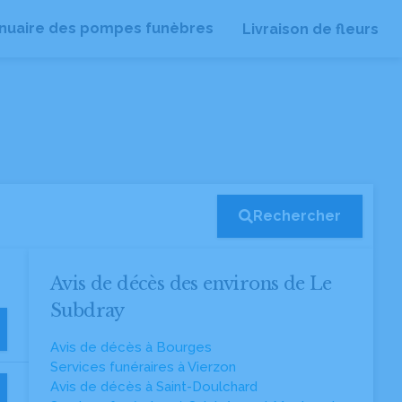
nuaire des pompes funèbres
Livraison de fleurs
Rechercher
Avis de décès des environs de Le
Subdray
Avis de décès à Bourges
Services funéraires à Vierzon
Avis de décès à Saint-Doulchard