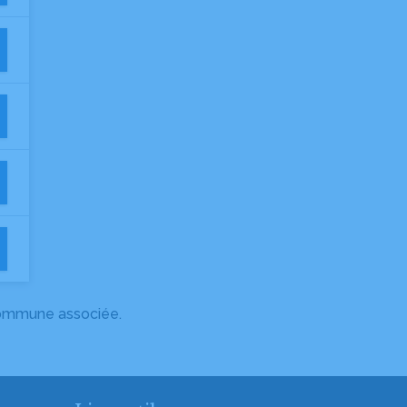
 commune associée.