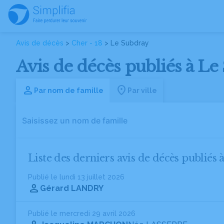
Avis de décès
>
Cher - 18
> Le Subdray
Avis de décès publiés à Le
Par nom de famille
Par ville
Liste des derniers avis de décès publiés 
Publié le lundi 13 juillet 2026
Gérard LANDRY
Publié le mercredi 29 avril 2026