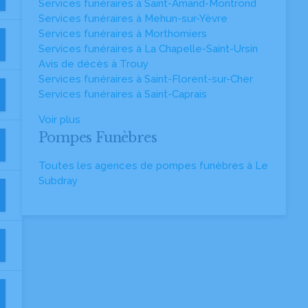
Services funéraires à Saint-Amand-Montrond
Services funéraires à Mehun-sur-Yèvre
Services funéraires à Morthomiers
Services funéraires à La Chapelle-Saint-Ursin
Avis de décès à Trouy
Services funéraires à Saint-Florent-sur-Cher
Services funéraires à Saint-Caprais
Voir plus
Pompes Funèbres
Toutes les agences de pompes funèbres à Le
Subdray