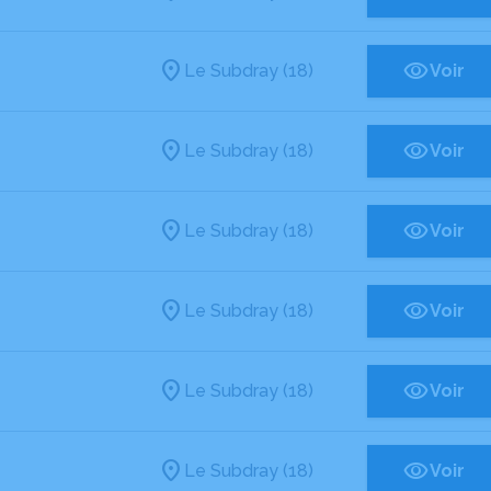
Le Subdray (18)
Voir
Le Subdray (18)
Voir
Le Subdray (18)
Voir
Le Subdray (18)
Voir
Le Subdray (18)
Voir
Le Subdray (18)
Voir