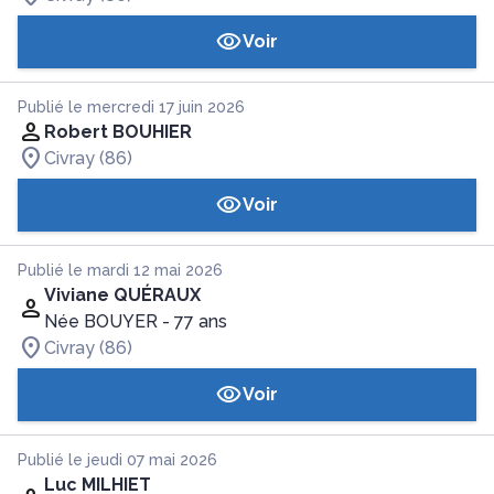
Voir
Publié le mercredi 17 juin 2026
Robert BOUHIER
Civray (86)
Voir
Publié le mardi 12 mai 2026
Viviane QUÉRAUX
Née BOUYER
- 77 ans
Civray (86)
Voir
Publié le jeudi 07 mai 2026
Luc MILHIET