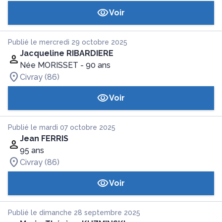
Voir
Publié le mercredi 29 octobre 2025
Jacqueline RIBARDIERE
Née MORISSET
- 90 ans
Civray (86)
Voir
Publié le mardi 07 octobre 2025
Jean FERRIS
95 ans
Civray (86)
Voir
Publié le dimanche 28 septembre 2025