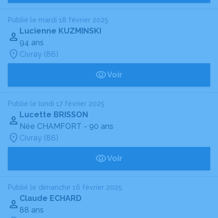
Publié le mardi 18 février 2025
Lucienne KUZMINSKI
94 ans
Civray (86)
Voir
Publié le lundi 17 février 2025
Lucette BRISSON
Née CHAMFORT
- 90 ans
Civray (86)
Voir
Publié le dimanche 16 février 2025
Claude ECHARD
88 ans