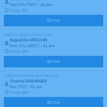
Née PAUTROT
- 99 ans
Civray (86)
Voir
Publié le lundi 24 février 2025
Huguette ARDOUIN
Née DALLIBERT
- 81 ans
Civray (86)
Voir
Publié le mercredi 19 février 2025
Chantal BARANGER
Née PIED
- 82 ans
Civray (86)
Voir