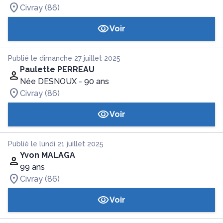
Civray (86)
Voir
Publié le dimanche 27 juillet 2025
Paulette PERREAU
Née DESNOUX
- 90 ans
Civray (86)
Voir
Publié le lundi 21 juillet 2025
Yvon MALAGA
99 ans
Civray (86)
Voir