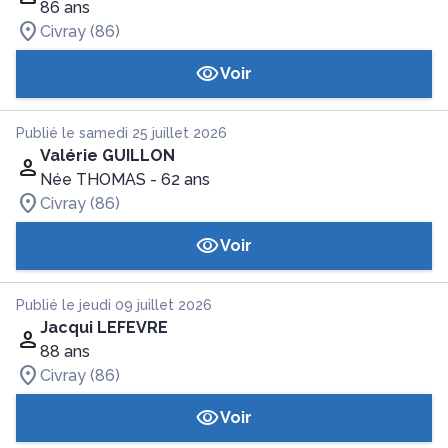
86 ans
Civray (86)
Voir
Publié le samedi 25 juillet 2026
Valérie GUILLON
Née THOMAS
- 62 ans
Civray (86)
Voir
Publié le jeudi 09 juillet 2026
Jacqui LEFEVRE
88 ans
Civray (86)
Voir