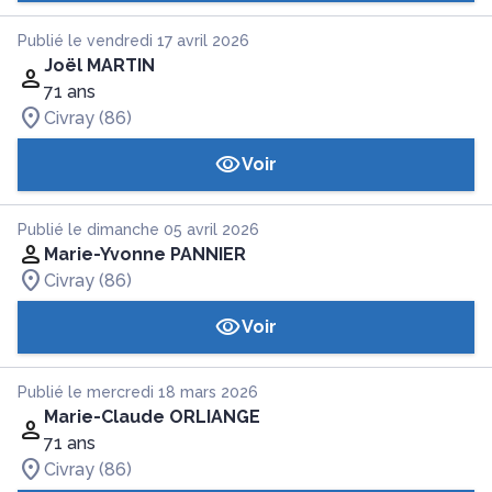
Publié le vendredi 17 avril 2026
Joël MARTIN
71 ans
Civray (86)
Voir
Publié le dimanche 05 avril 2026
Marie-Yvonne PANNIER
Civray (86)
Voir
Publié le mercredi 18 mars 2026
Marie-Claude ORLIANGE
71 ans
Civray (86)