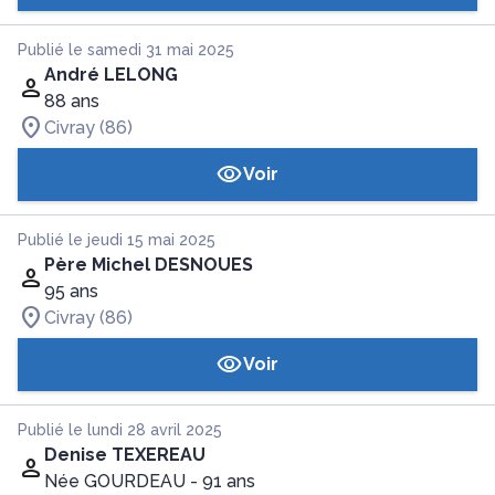
Publié le samedi 31 mai 2025
André LELONG
88 ans
Civray (86)
Voir
Publié le jeudi 15 mai 2025
Père Michel DESNOUES
95 ans
Civray (86)
Voir
Publié le lundi 28 avril 2025
Denise TEXEREAU
Née GOURDEAU
- 91 ans