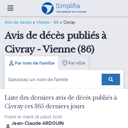
Avis de décès
>
Vienne - 86
> Civray
Avis de décès publiés à
Civray - Vienne (86)
Par nom de famille
Par ville
Liste des derniers avis de décès publiés à
Civray ces 365 derniers jours
Publié le mardi 28 juillet 2026
Jean-Claude ARDOUIN