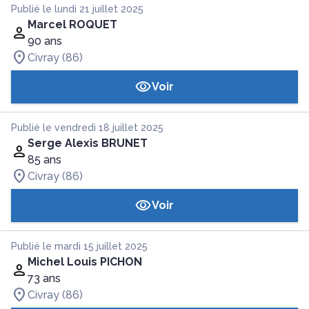
Publié le lundi 21 juillet 2025
Marcel ROQUET
90 ans
Civray (86)
Voir
Publié le vendredi 18 juillet 2025
Serge Alexis BRUNET
85 ans
Civray (86)
Voir
Publié le mardi 15 juillet 2025
Michel Louis PICHON
73 ans
Civray (86)