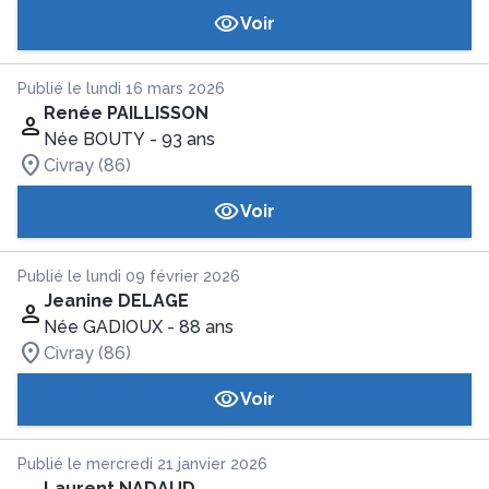
Voir
Publié le lundi 16 mars 2026
Renée PAILLISSON
Née BOUTY
- 93 ans
Civray (86)
Voir
Publié le lundi 09 février 2026
Jeanine DELAGE
Née GADIOUX
- 88 ans
Civray (86)
Voir
Publié le mercredi 21 janvier 2026
Laurent NADAUD