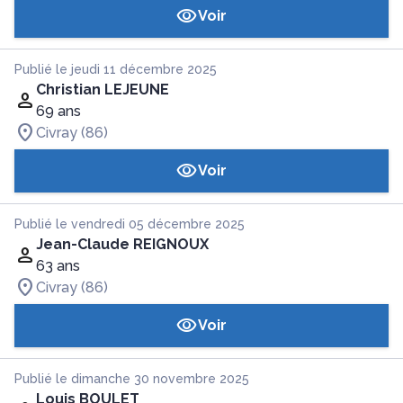
Voir
Publié le jeudi 11 décembre 2025
Christian LEJEUNE
69 ans
Civray (86)
Voir
Publié le vendredi 05 décembre 2025
Jean-Claude REIGNOUX
63 ans
Civray (86)
Voir
Publié le dimanche 30 novembre 2025
Louis BOULET