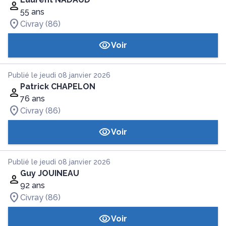
55 ans
Civray (86)
Voir
Publié le jeudi 08 janvier 2026
Patrick CHAPELON
76 ans
Civray (86)
Voir
Publié le jeudi 08 janvier 2026
Guy JOUINEAU
92 ans
Civray (86)
Voir