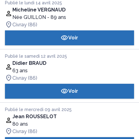
Publié le lundi 14 avril 2025
Micheline VERGNAUD
Née GUILLON
- 89 ans
Civray (86)
Voir
Publié le samedi 12 avril 2025
Didier BRAUD
63 ans
Civray (86)
Voir
Publié le mercredi 09 avril 2025
Jean ROUSSELOT
80 ans
Civray (86)