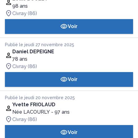
98 ans
Civray (86)
Voir
Publié le jeudi 27 novembre 2025
Daniel DEPEIGNE
78 ans
Civray (86)
Voir
Publié le jeudi 20 novembre 2025
Yvette FRIOLAUD
Née LACOURLY
- 97 ans
Civray (86)
Voir