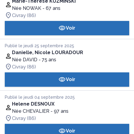
Marie-Thérèse KUZMINSKI
Née NOWAK
- 67 ans
Civray (86)
Voir
Publié le jeudi 25 septembre 2025
Danielle, Nicole LOURADOUR
Née DAVID
- 75 ans
Civray (86)
Voir
Publié le jeudi 04 septembre 2025
Helene DESNOUX
Née CHEVALIER
- 97 ans
Civray (86)
Voir