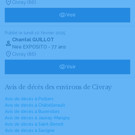
Civray (86)
Voir
Publié le lundi 10 février 2025
Chantal GUILLOT
Née EXPOSITO
- 77 ans
Civray (86)
Voir
Avis de décès des environs de Civray
Avis de décès à Poitiers
Avis de décès à Châtellerault
Avis de décès à Buxerolles
Avis de décès à Jaunay-Marigny
Avis de décès à Saint-Benoît
Avis de décès à Savigné