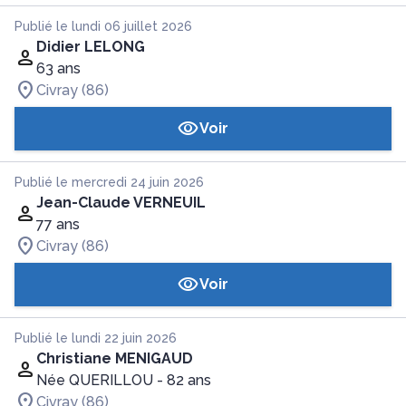
Publié le lundi 06 juillet 2026
Didier LELONG
63 ans
Civray (86)
Voir
Publié le mercredi 24 juin 2026
Jean-Claude VERNEUIL
77 ans
Civray (86)
Voir
Publié le lundi 22 juin 2026
Christiane MENIGAUD
Née QUERILLOU
- 82 ans
Civray (86)