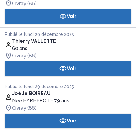
Civray (86)
Voir
Publié le lundi 29 décembre 2025
Thierry VALLETTE
60 ans
Civray (86)
Voir
Publié le lundi 29 décembre 2025
Joëlle BOIREAU
Née BARBEROT
- 79 ans
Civray (86)
Voir