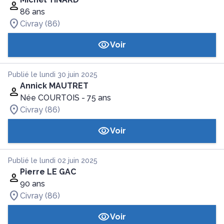
86 ans
Civray (86)
Voir
Publié le lundi 30 juin 2025
Annick MAUTRET
Née COURTOIS
- 75 ans
Civray (86)
Voir
Publié le lundi 02 juin 2025
Pierre LE GAC
90 ans
Civray (86)
Voir