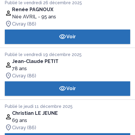
Publié le vendredi 26 décembre 2025
Renée PAGNOUX
Née AVRIL
- 95 ans
Civray (86)
Voir
Publié le vendredi 19 décembre 2025
Jean-Claude PETIT
78 ans
Civray (86)
Voir
Publié le jeudi 11 décembre 2025
Christian LE JEUNE
69 ans
Civray (86)