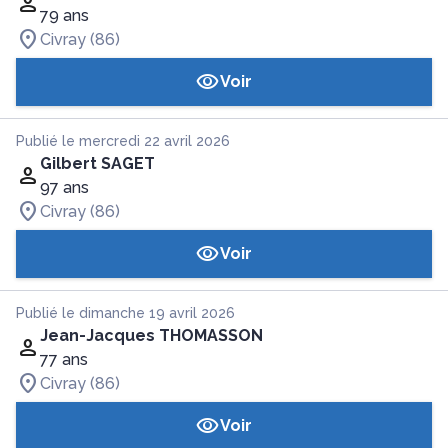
79 ans
Civray (86)
Voir
Publié le mercredi 22 avril 2026
Gilbert SAGET
97 ans
Civray (86)
Voir
Publié le dimanche 19 avril 2026
Jean-Jacques THOMASSON
77 ans
Civray (86)
Voir