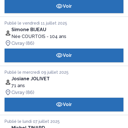
Voir
Publié le vendredi 11 juillet 2025
Simone BIJEAU
Née COURTOIS
- 104 ans
Civray (86)
Voir
Publié le mercredi 09 juillet 2025
Josiane JOLIVET
71 ans
Civray (86)
Voir
Publié le lundi 07 juillet 2025
Michel TINARD