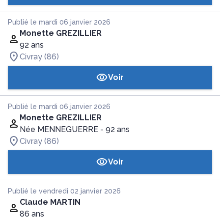
Publié le mardi 06 janvier 2026
Monette GREZILLIER
92 ans
Civray (86)
Voir
Publié le mardi 06 janvier 2026
Monette GREZILLIER
Née MENNEGUERRE
- 92 ans
Civray (86)
Voir
Publié le vendredi 02 janvier 2026
Claude MARTIN
86 ans