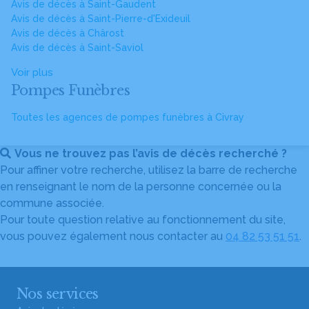
Avis de décès à Saint-Gaudent
Avis de décès à Saint-Pierre-d'Exideuil
Avis de décès à Chârost
Avis de décès à Saint-Saviol
Voir plus
Pompes Funèbres
Toutes les agences de pompes funèbres à Civray
Vous ne trouvez pas l’avis de décès recherché ?
Pour affiner votre recherche, utilisez la barre de recherche
en renseignant le nom de la personne concernée ou la
commune associée.
Pour toute question relative au fonctionnement du site,
vous pouvez également nous contacter au
04 82 53 51 51
.
Nos services