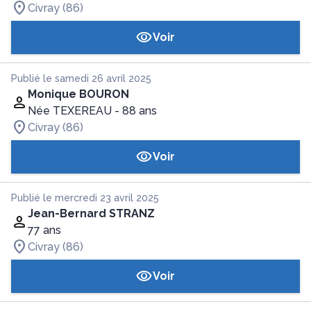
Civray (86)
Voir
Publié le samedi 26 avril 2025
Monique BOURON
Née TEXEREAU
- 88 ans
Civray (86)
Voir
Publié le mercredi 23 avril 2025
Jean-Bernard STRANZ
77 ans
Civray (86)
Voir