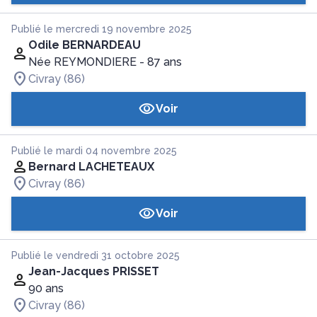
Publié le mercredi 19 novembre 2025
Odile BERNARDEAU
Née REYMONDIERE
- 87 ans
Civray (86)
Voir
Publié le mardi 04 novembre 2025
Bernard LACHETEAUX
Civray (86)
Voir
Publié le vendredi 31 octobre 2025
Jean-Jacques PRISSET
90 ans
Civray (86)