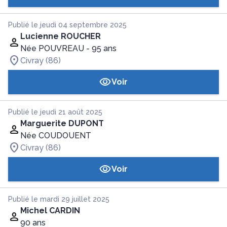
Publié le jeudi 04 septembre 2025
Lucienne ROUCHER
Née POUVREAU
- 95 ans
Civray (86)
Voir
Publié le jeudi 21 août 2025
Marguerite DUPONT
Née COUDOUENT
Civray (86)
Voir
Publié le mardi 29 juillet 2025
Michel CARDIN
90 ans