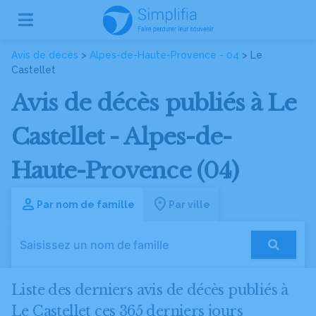
Avis de décès
>
Alpes-de-Haute-Provence - 04
> Le
Castellet
Avis de décès publiés à Le
Castellet - Alpes-de-
Haute-Provence (04)
Par nom de famille
Par ville
Liste des derniers avis de décès publiés à
Le Castellet ces 365 derniers jours