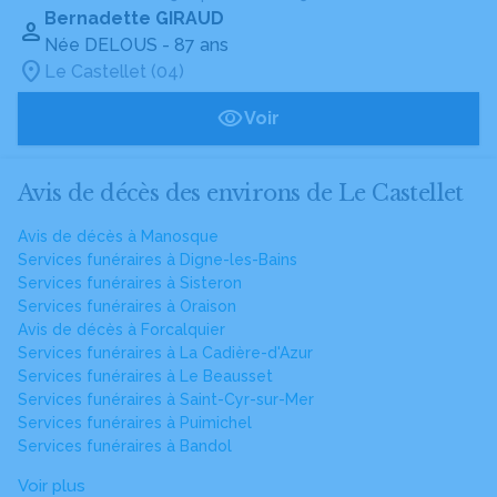
Bernadette GIRAUD
Née DELOUS
- 87 ans
Le Castellet (04)
Voir
Avis de décès des environs de Le Castellet
Avis de décès à Manosque
Services funéraires à Digne-les-Bains
Services funéraires à Sisteron
Services funéraires à Oraison
Avis de décès à Forcalquier
Services funéraires à La Cadière-d'Azur
Services funéraires à Le Beausset
Services funéraires à Saint-Cyr-sur-Mer
Services funéraires à Puimichel
Services funéraires à Bandol
Voir plus