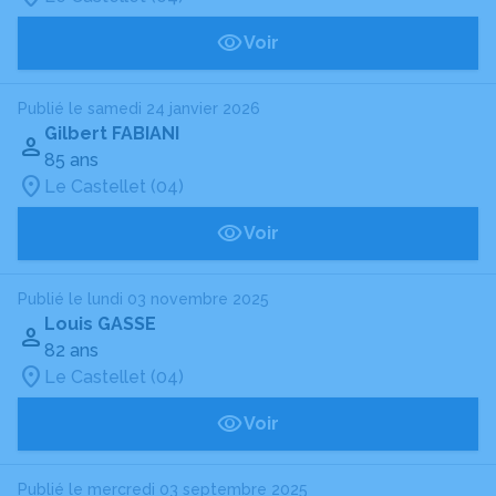
Voir
Publié le samedi 24 janvier 2026
Gilbert FABIANI
85 ans
Le Castellet (04)
Voir
Publié le lundi 03 novembre 2025
Louis GASSE
82 ans
Le Castellet (04)
Voir
Publié le mercredi 03 septembre 2025