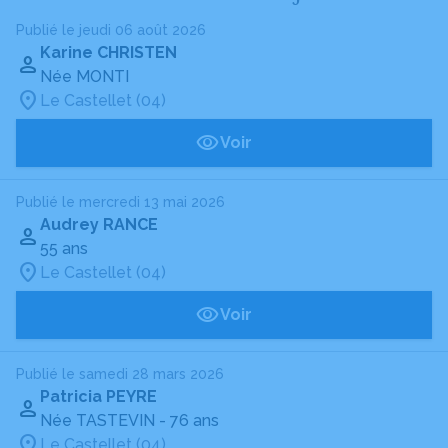
Publié le jeudi 06 août 2026
Karine CHRISTEN
Née MONTI
Le Castellet (04)
Voir
Publié le mercredi 13 mai 2026
Audrey RANCE
55 ans
Le Castellet (04)
Voir
Publié le samedi 28 mars 2026
Patricia PEYRE
Née TASTEVIN
- 76 ans
Le Castellet (04)