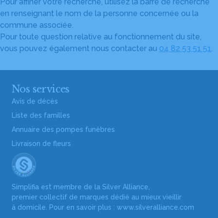
Pour affiner votre recherche, utilisez la barre de recherche
en renseignant le nom de la personne concernée ou la
commune associée.
Pour toute question relative au fonctionnement du site,
vous pouvez également nous contacter au
04 82 53 51 51
.
Nos services
Avis de décès
Liste des familles
Annuaire des pompes funèbres
Livraison de fleurs
Simplifia est membre de la Silver Alliance,
premier collectif de marques dédié au mieux vieillir
à domicile. Pour en savoir plus :
www.silveralliance.com