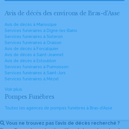
Avis de décès des environs de Bras-d'Asse
Avis de décès à Manosque
Services funéraires à Digne-les-Bains
Services funéraires à Sisteron
Services funéraires à Oraison
Avis de décès à Forcalquier
Avis de décès à Saint-Jeannet
Avis de décès à Estoublon
Services funéraires à Puimoisson
Services funéraires à Saint-Jurs
Services funéraires à Mézel
Voir plus
Pompes Funèbres
Toutes les agences de pompes funèbres à Bras-d'Asse
Vous ne trouvez pas l’avis de décès recherché ?