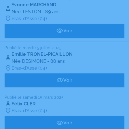
Yvonne MARCHAND
Née TESTON
- 89 ans
Bras-d'Asse (04)
Voir
Publié le mardi 15 juillet 2025
Emilie TRONEL-PICAILLON
Née DESIMONE
- 88 ans
Bras-d'Asse (04)
Voir
Publié le samedi 15 mars 2025
Félix CLER
Bras-d'Asse (04)
Voir