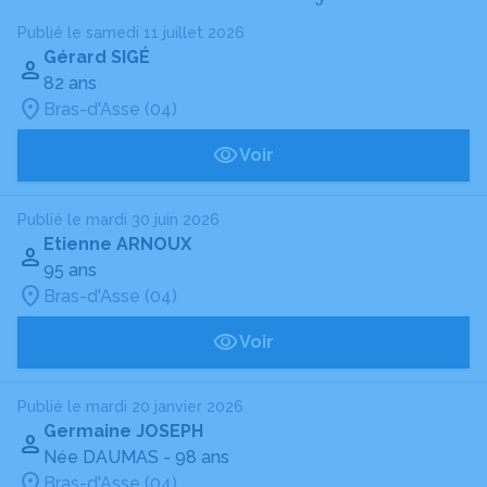
Publié le samedi 11 juillet 2026
Gérard SIGÉ
82 ans
Bras-d'Asse (04)
Voir
Publié le mardi 30 juin 2026
Etienne ARNOUX
95 ans
Bras-d'Asse (04)
Voir
Publié le mardi 20 janvier 2026
Germaine JOSEPH
Née DAUMAS
- 98 ans
Bras-d'Asse (04)