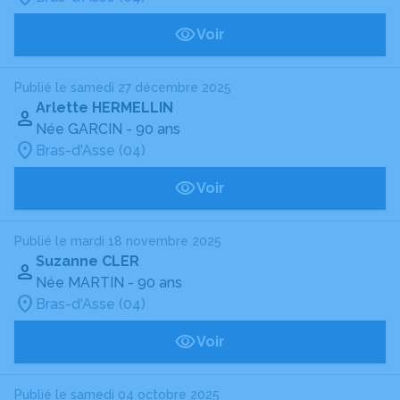
Voir
Publié le samedi 27 décembre 2025
Arlette HERMELLIN
Née GARCIN
- 90 ans
Bras-d'Asse (04)
Voir
Publié le mardi 18 novembre 2025
Suzanne CLER
Née MARTIN
- 90 ans
Bras-d'Asse (04)
Voir
Publié le samedi 04 octobre 2025