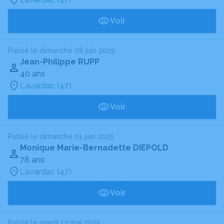
Voir
Publié le dimanche 08 juin 2025
Jean-Philippe RUPP
40 ans
Lavardac (47)
Voir
Publié le dimanche 01 juin 2025
Monique Marie-Bernadette DIEPOLD
78 ans
Lavardac (47)
Voir
Publié le mardi 13 mai 2025