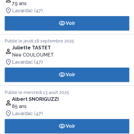
79 ans
Lavardac (47)
Voir
Publié le jeudi 18 septembre 2025
Juliette TASTET
Née COULOUMET
Lavardac (47)
Voir
Publié le mercredi 13 août 2025
Albert SNORIGUZZI
85 ans
Lavardac (47)
Voir