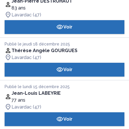
Jean-Pierre DESTRUHAUT
83 ans
Lavardac (47)
Voir
Publié le jeudi 18 décembre 2025
Thérèse Angèle GOURGUES
Lavardac (47)
Voir
Publié le lundi 15 décembre 2025
Jean-Louis LABEYRIE
77 ans
Lavardac (47)
Voir