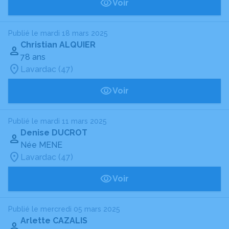
Voir
Publié le mardi 18 mars 2025
Christian ALQUIER
78 ans
Lavardac (47)
Voir
Publié le mardi 11 mars 2025
Denise DUCROT
Née MENE
Lavardac (47)
Voir
Publié le mercredi 05 mars 2025
Arlette CAZALIS