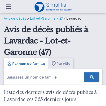
Avis de décès
>
Lot-et-Garonne - 47
> Lavardac
Avis de décès publiés à
Lavardac - Lot-et-
Garonne (47)
Par nom de famille
Par ville
Liste des derniers avis de décès publiés à
Lavardac ces 365 derniers jours