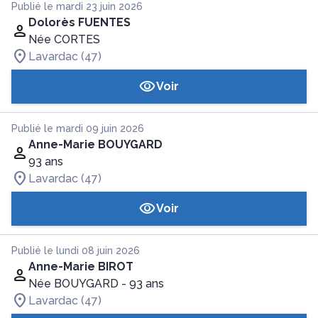
Publié le mardi 23 juin 2026
Dolorès FUENTES
Née CORTES
Lavardac (47)
Voir
Publié le mardi 09 juin 2026
Anne-Marie BOUYGARD
93 ans
Lavardac (47)
Voir
Publié le lundi 08 juin 2026
Anne-Marie BIROT
Née BOUYGARD
- 93 ans
Lavardac (47)