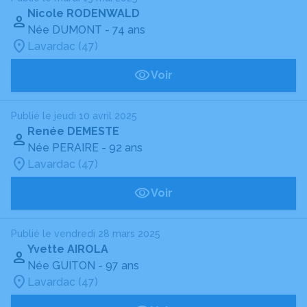
Nicole RODENWALD
Née DUMONT
- 74 ans
Lavardac (47)
Voir
Publié le jeudi 10 avril 2025
Renée DEMESTE
Née PERAIRE
- 92 ans
Lavardac (47)
Voir
Publié le vendredi 28 mars 2025
Yvette AIROLA
Née GUITON
- 97 ans
Lavardac (47)