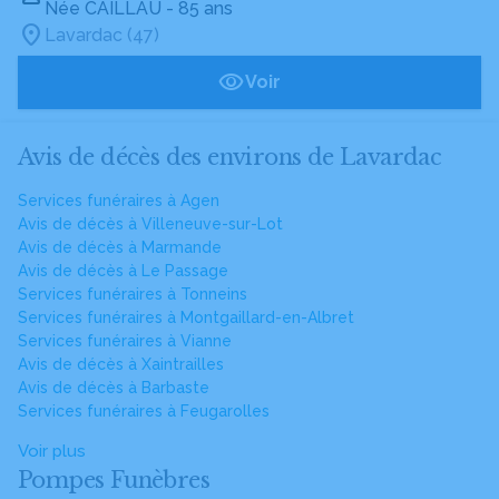
Née CAILLAU
- 85 ans
Lavardac (47)
Voir
Avis de décès des environs de Lavardac
Services funéraires à Agen
Avis de décès à Villeneuve-sur-Lot
Avis de décès à Marmande
Avis de décès à Le Passage
Services funéraires à Tonneins
Services funéraires à Montgaillard-en-Albret
Services funéraires à Vianne
Avis de décès à Xaintrailles
Avis de décès à Barbaste
Services funéraires à Feugarolles
Voir plus
Pompes Funèbres