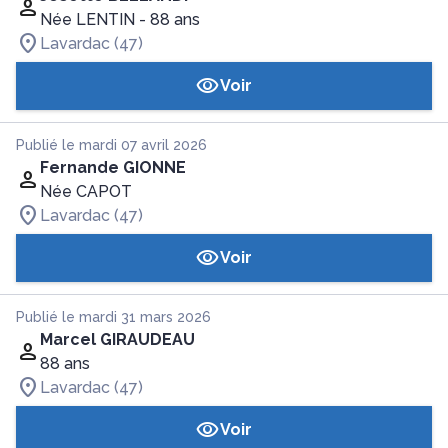
Née LENTIN
- 88 ans
Lavardac (47)
Voir
Publié le mardi 07 avril 2026
Fernande GIONNE
Née CAPOT
Lavardac (47)
Voir
Publié le mardi 31 mars 2026
Marcel GIRAUDEAU
88 ans
Lavardac (47)
Voir