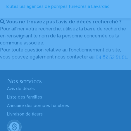
Toutes les agences de pompes funèbres à Lavardac
Vous ne trouvez pas l’avis de décès recherché ?
Pour affiner votre recherche, utilisez la barre de recherche
en renseignant le nom de la personne concernée ou la
commune associée.
Pour toute question relative au fonctionnement du site,
vous pouvez également nous contacter au
04 82 53 51 51
.
Nos services
Avis de décès
Liste des familles
Annuaire des pompes funèbres
Livraison de fleurs