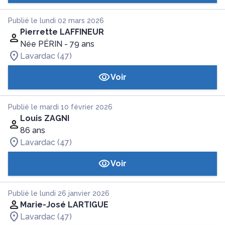
Publié le lundi 02 mars 2026
Pierrette LAFFINEUR
Née PÉRIN
- 79 ans
Lavardac (47)
Voir
Publié le mardi 10 février 2026
Louis ZAGNI
86 ans
Lavardac (47)
Voir
Publié le lundi 26 janvier 2026
Marie-José LARTIGUE
Lavardac (47)