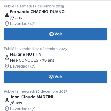
Publié le samedi 13 décembre 2025
Fernando CHACHIO-RUANO
77 ans
Lavardac (47)
Voir
Publié le vendredi 12 décembre 2025
Martine HUTTIN
Née CONQUES
- 78 ans
Lavardac (47)
Voir
Publié le mercredi 10 décembre 2025
Jean-Claude MARTINI
78 ans
Lavardac (47)