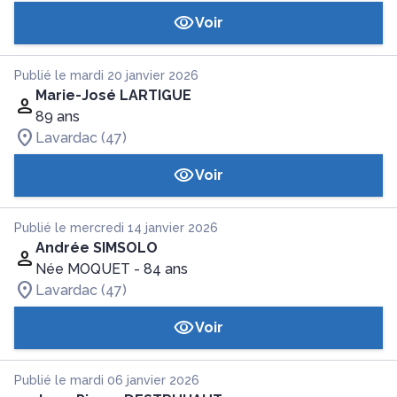
Voir
Publié le mardi 20 janvier 2026
Marie-José LARTIGUE
89 ans
Lavardac (47)
Voir
Publié le mercredi 14 janvier 2026
Andrée SIMSOLO
Née MOQUET
- 84 ans
Lavardac (47)
Voir
Publié le mardi 06 janvier 2026