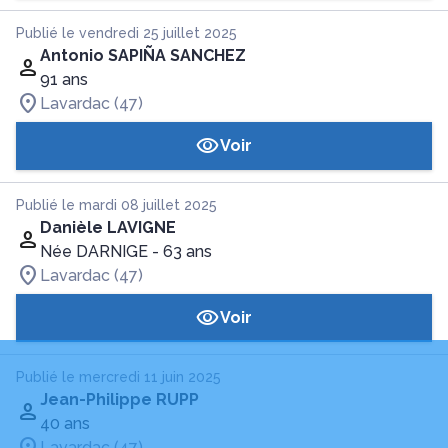
Publié le vendredi 25 juillet 2025
Antonio SAPIÑA SANCHEZ
91 ans
Lavardac (47)
Voir
Publié le mardi 08 juillet 2025
Danièle LAVIGNE
Née DARNIGE
- 63 ans
Lavardac (47)
Voir
Publié le mercredi 11 juin 2025
Jean-Philippe RUPP
40 ans
Lavardac (47)