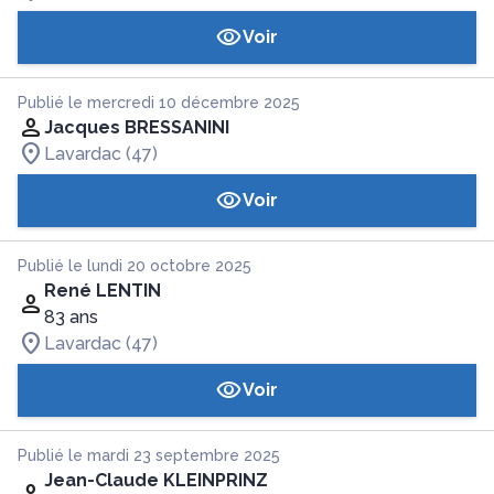
Voir
Publié le mercredi 10 décembre 2025
Jacques BRESSANINI
Lavardac (47)
Voir
Publié le lundi 20 octobre 2025
René LENTIN
83 ans
Lavardac (47)
Voir
Publié le mardi 23 septembre 2025
Jean-Claude KLEINPRINZ