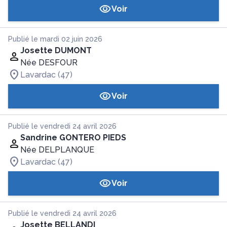
Voir
Publié le mardi 02 juin 2026
Josette DUMONT
Née DESFOUR
Lavardac (47)
Voir
Publié le vendredi 24 avril 2026
Sandrine GONTERO PIEDS
Née DELPLANQUE
Lavardac (47)
Voir
Publié le vendredi 24 avril 2026
Josette BELLANDI