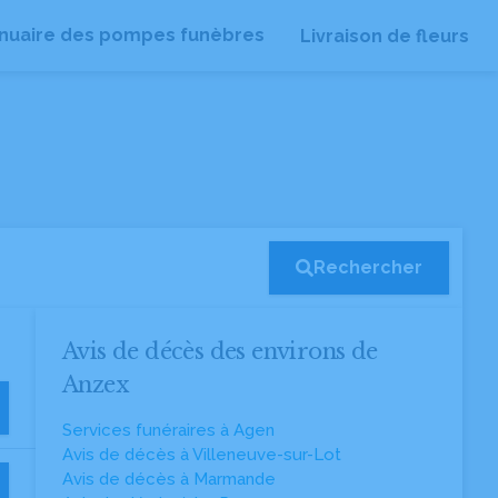
nuaire des pompes funèbres
Livraison de fleurs
Rechercher
Avis de décès des environs de
Anzex
Services funéraires à Agen
Avis de décès à Villeneuve-sur-Lot
Avis de décès à Marmande