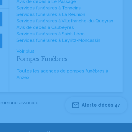
Avis de décès à Le Passage
Services funéraires à Tonneins
Services funéraires à La Réunion
Services funéraires à Villefranche-du-Queyran
Avis de décès à Caubeyres
Services funéraires à Saint-Léon
Services funéraires à Leyritz-Moncassin
Voir plus
Pompes Funèbres
Toutes les agences de pompes funèbres à
Anzex
 commune associée.
Alerte décès 47