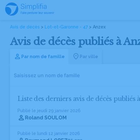
Avis de décès
>
Lot-et-Garonne - 47
> Anzex
Avis de décès publiés à An
Par nom de famille
Par ville
Liste des derniers avis de décès publiés 
Publié le jeudi 29 janvier 2026
Roland SOULOM
Publié le lundi 12 janvier 2026