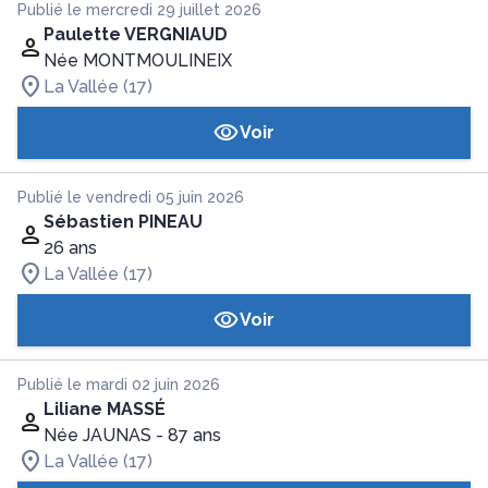
Publié le mercredi 29 juillet 2026
Paulette VERGNIAUD
Née MONTMOULINEIX
La Vallée (17)
Voir
Publié le vendredi 05 juin 2026
Sébastien PINEAU
26 ans
La Vallée (17)
Voir
Publié le mardi 02 juin 2026
Liliane MASSÉ
Née JAUNAS
- 87 ans
La Vallée (17)