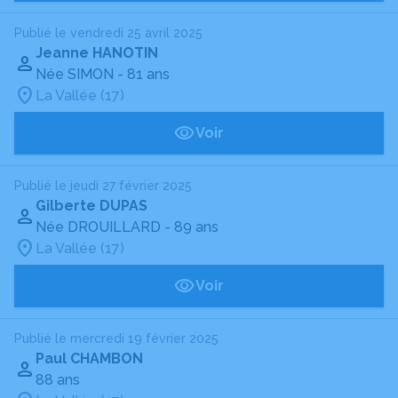
Publié le vendredi 25 avril 2025
Jeanne HANOTIN
Née SIMON
- 81 ans
La Vallée (17)
Voir
Publié le jeudi 27 février 2025
Gilberte DUPAS
Née DROUILLARD
- 89 ans
La Vallée (17)
Voir
Publié le mercredi 19 février 2025
Paul CHAMBON
88 ans