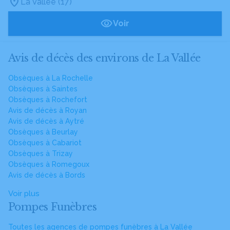
La Vallée (17)
Voir
Avis de décès des environs de La Vallée
Obsèques à La Rochelle
Obsèques à Saintes
Obsèques à Rochefort
Avis de décès à Royan
Avis de décès à Aytré
Obsèques à Beurlay
Obsèques à Cabariot
Obsèques à Trizay
Obsèques à Romegoux
Avis de décès à Bords
Voir plus
Pompes Funèbres
Toutes les agences de pompes funèbres à La Vallée