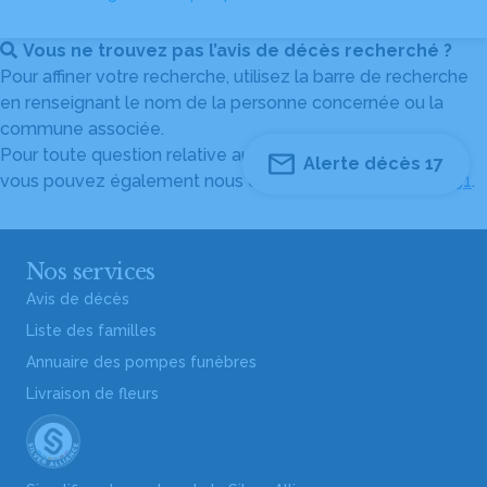
Vous ne trouvez pas l’avis de décès recherché ?
Pour affiner votre recherche, utilisez la barre de recherche
en renseignant le nom de la personne concernée ou la
commune associée.
Pour toute question relative au fonctionnement du site,
Alerte décès 17
vous pouvez également nous contacter au
04 82 53 51 51
.
Nos services
Avis de décès
Liste des familles
Annuaire des pompes funèbres
Livraison de fleurs