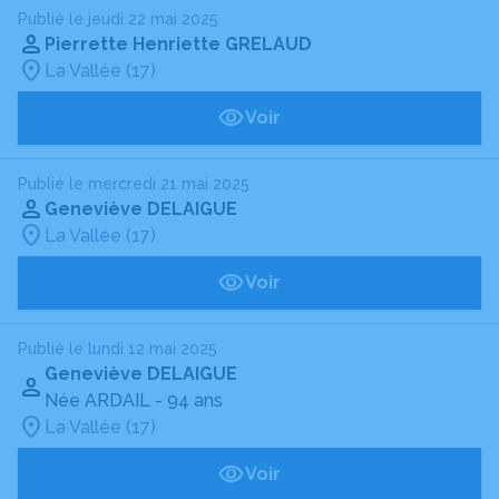
Publié le jeudi 22 mai 2025
Pierrette Henriette GRELAUD
La Vallée (17)
Voir
Publié le mercredi 21 mai 2025
Geneviève DELAIGUE
La Vallée (17)
Voir
Publié le lundi 12 mai 2025
Geneviève DELAIGUE
Née ARDAIL
- 94 ans
La Vallée (17)
Voir