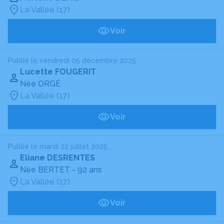
La Vallée (17)
Voir
Publié le vendredi 05 décembre 2025
Lucette FOUGERIT
Née ORGÉ
La Vallée (17)
Voir
Publié le mardi 22 juillet 2025
Eliane DESRENTES
Née BERTET
- 92 ans
La Vallée (17)
Voir