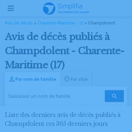
Avis de décès
>
Charente-Maritime - 17
> Champdolent
Avis de décès publiés à
Champdolent - Charente-
Maritime (17)
Par nom de famille
Par ville
Liste des derniers avis de décès publiés à
Champdolent ces 365 derniers jours