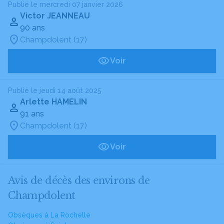
Publié le mercredi 07 janvier 2026
Victor JEANNEAU
90 ans
Champdolent (17)
Voir
Publié le jeudi 14 août 2025
Arlette HAMELIN
91 ans
Champdolent (17)
Voir
Avis de décès des environs de
Champdolent
Obsèques à La Rochelle