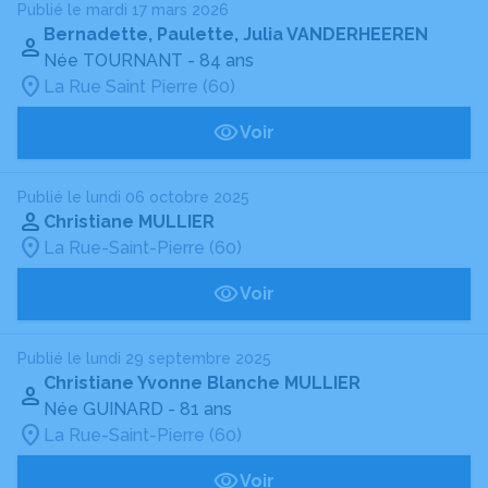
Publié le mardi 17 mars 2026
Bernadette, Paulette, Julia VANDERHEEREN
Née TOURNANT
- 84 ans
La Rue Saint Pierre (60)
Voir
Publié le lundi 06 octobre 2025
Christiane MULLIER
La Rue-Saint-Pierre (60)
Voir
Publié le lundi 29 septembre 2025
Christiane Yvonne Blanche MULLIER
Née GUINARD
- 81 ans
La Rue-Saint-Pierre (60)
Voir