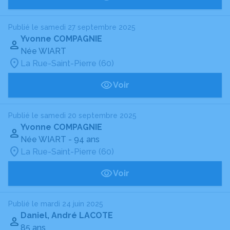
Publié le samedi 27 septembre 2025
Yvonne COMPAGNIE
Née WIART
La Rue-Saint-Pierre (60)
Voir
Publié le samedi 20 septembre 2025
Yvonne COMPAGNIE
Née WIART
- 94 ans
La Rue-Saint-Pierre (60)
Voir
Publié le mardi 24 juin 2025
Daniel, André LACOTE
85 ans