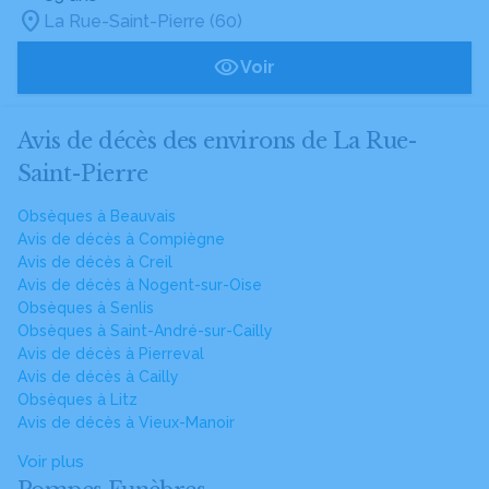
La Rue-Saint-Pierre (60)
Voir
Avis de décès des environs de La Rue-
Saint-Pierre
Obsèques à Beauvais
Avis de décès à Compiègne
Avis de décès à Creil
Avis de décès à Nogent-sur-Oise
Obsèques à Senlis
Obsèques à Saint-André-sur-Cailly
Avis de décès à Pierreval
Avis de décès à Cailly
Obsèques à Litz
Avis de décès à Vieux-Manoir
Voir plus