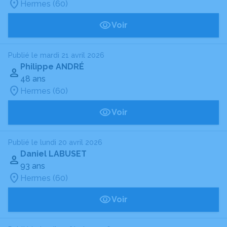
Hermes (60)
Voir
Publié le mardi 21 avril 2026
Philippe ANDRÉ
48 ans
Hermes (60)
Voir
Publié le lundi 20 avril 2026
Daniel LABUSET
93 ans
Hermes (60)
Voir