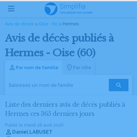
Avis de décès
>
Oise - 60
> Hermes
Avis de décès publiés à
Hermes - Oise (60)
Par nom de famille
Par ville
Liste des derniers avis de décès publiés à
Hermes ces 365 derniers jours
Publié le mardi 28 avril 2026
Daniel LABUSET