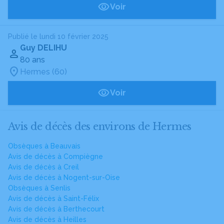
Voir
Publié le lundi 10 février 2025
Guy DELIHU
80 ans
Hermes (60)
Voir
Avis de décès des environs de Hermes
Obsèques à Beauvais
Avis de décès à Compiègne
Avis de décès à Creil
Avis de décès à Nogent-sur-Oise
Obsèques à Senlis
Avis de décès à Saint-Félix
Avis de décès à Berthecourt
Avis de décès à Heilles