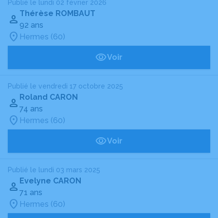
Publié le lundi 02 février 2026
Thérèse ROMBAUT
92 ans
Hermes (60)
Voir
Publié le vendredi 17 octobre 2025
Roland CARON
74 ans
Hermes (60)
Voir
Publié le lundi 03 mars 2025
Evelyne CARON
71 ans
Hermes (60)