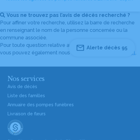
Vous ne trouvez pas l’avis de décès recherché ?
Pour affiner votre recherche, utilisez la barre de recherche
en renseignant le nom de la personne concernée ou la
commune associée.
Pour toute question relative au fonctionnement du site,
Alerte décès 95
vous pouvez également nous contacter au
04 82 53 51 51
.
Nos services
Avis de décès
Liste des familles
Annuaire des pompes funèbres
Livraison de fleurs