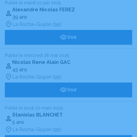
Publié le mardi 10 juin 2025
Alexandre Nicolas FEREZ
39 ans
La Roche-Guyon (95)
Voir
Publié le mercredi 28 mai 2025
Nicolas Rene Alain GAC
45 ans
La Roche-Guyon (95)
Voir
Publié le jeudi 20 mars 2025
Stanislas BLANCHET
5 ans
La Roche-Guyon (95)