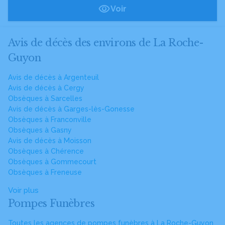
Voir
Avis de décès des environs de La Roche-
Guyon
Avis de décès à Argenteuil
Avis de décès à Cergy
Obsèques à Sarcelles
Avis de décès à Garges-lès-Gonesse
Obsèques à Franconville
Obsèques à Gasny
Avis de décès à Moisson
Obsèques à Chérence
Obsèques à Gommecourt
Obsèques à Freneuse
Voir plus
Pompes Funèbres
Toutes les agences de pompes funèbres à La Roche-Guyon