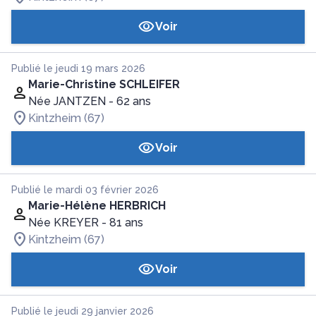
Voir
Publié le jeudi 19 mars 2026
Marie-Christine SCHLEIFER
Née JANTZEN
- 62 ans
Kintzheim (67)
Voir
Publié le mardi 03 février 2026
Marie-Hélène HERBRICH
Née KREYER
- 81 ans
Kintzheim (67)
Voir
Publié le jeudi 29 janvier 2026