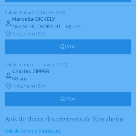
Publié le jeudi 13 février 2025
Marcelle DICKELY
Née SCHILDKNECHT
- 85 ans
Kintzheim (67)
Voir
Publié le mardi 11 février 2025
Charles ZIPPER
86 ans
Kintzheim (67)
Voir
Avis de décès des environs de Kintzheim
Avis de décès à Strasbourg