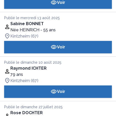
Voir
Publié le mercredi 13 août 2025
Sabine BONNET
Née HEINRICH
- 55 ans
Kintzheim (67)
Voir
Publié le dimanche 10 août 2025
Raymond ICHTER
79 ans
Kintzheim (67)
Voir
Publié le dimanche 27 juillet 2025
Rose DOCHTER