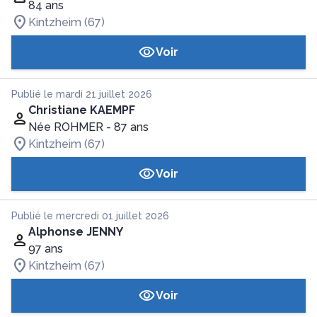
84 ans
Kintzheim (67)
Voir
Publié le mardi 21 juillet 2026
Christiane KAEMPF
Née ROHMER
- 87 ans
Kintzheim (67)
Voir
Publié le mercredi 01 juillet 2026
Alphonse JENNY
97 ans
Kintzheim (67)
Voir