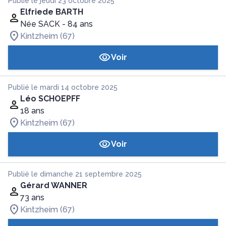
Publié le jeudi 23 octobre 2025
Elfriede BARTH
Née SACK
- 84 ans
Kintzheim (67)
Voir
Publié le mardi 14 octobre 2025
Léo SCHOEPFF
18 ans
Kintzheim (67)
Voir
Publié le dimanche 21 septembre 2025
Gérard WANNER
73 ans
Kintzheim (67)