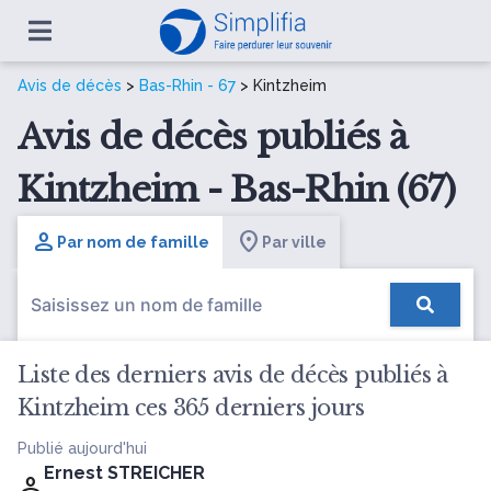
Avis de décès
>
Bas-Rhin - 67
> Kintzheim
Avis de décès publiés à
Kintzheim - Bas-Rhin (67)
Par nom de famille
Par ville
Liste des derniers avis de décès publiés à
Kintzheim ces 365 derniers jours
Publié aujourd'hui
Ernest STREICHER