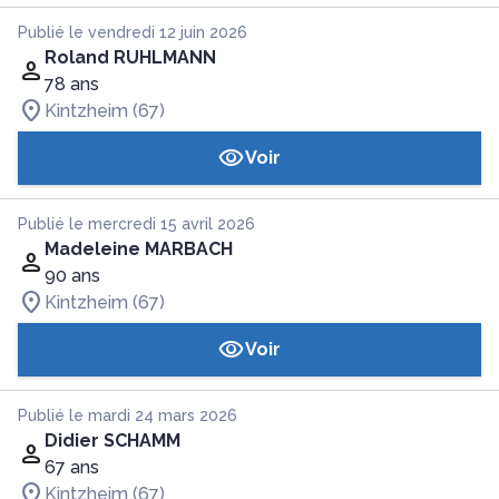
Publié le vendredi 12 juin 2026
Roland RUHLMANN
78 ans
Kintzheim (67)
Voir
Publié le mercredi 15 avril 2026
Madeleine MARBACH
90 ans
Kintzheim (67)
Voir
Publié le mardi 24 mars 2026
Didier SCHAMM
67 ans
Kintzheim (67)