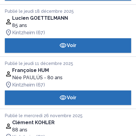
Publié le jeudi 18 décembre 2025
Lucien GOETTELMANN
85 ans
Kintzheim (67)
Voir
Publié le jeudi 11 décembre 2025
Françoise HUM
Née PAULÚS
- 80 ans
Kintzheim (67)
Voir
Publié le mercredi 26 novembre 2025
Clément KOHLER
88 ans