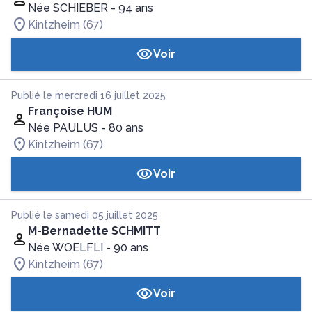
Née SCHIEBER
- 94 ans
Kintzheim (67)
Voir
Publié le mercredi 16 juillet 2025
Françoise HUM
Née PAULUS
- 80 ans
Kintzheim (67)
Voir
Publié le samedi 05 juillet 2025
M-Bernadette SCHMITT
Née WOELFLI
- 90 ans
Kintzheim (67)
Voir