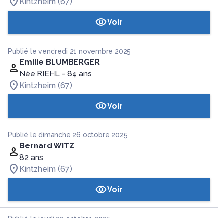
Kintzheim (67)
Voir
Publié le vendredi 21 novembre 2025
Emilie BLUMBERGER
Née RIEHL
- 84 ans
Kintzheim (67)
Voir
Publié le dimanche 26 octobre 2025
Bernard WITZ
82 ans
Kintzheim (67)
Voir