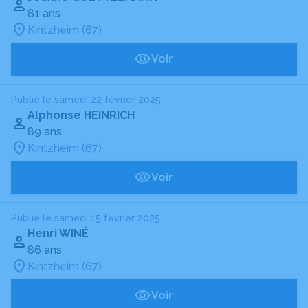
81 ans
Kintzheim (67)
Voir
Publié le samedi 22 février 2025
Alphonse HEINRICH
89 ans
Kintzheim (67)
Voir
Publié le samedi 15 février 2025
Henri WINÉ
86 ans
Kintzheim (67)
Voir