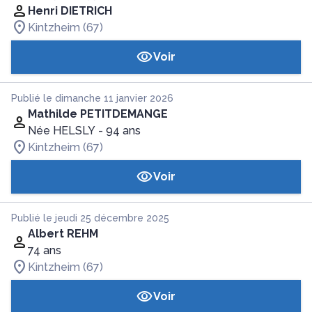
Henri DIETRICH
Kintzheim (67)
Voir
Publié le dimanche 11 janvier 2026
Mathilde PETITDEMANGE
Née HELSLY
- 94 ans
Kintzheim (67)
Voir
Publié le jeudi 25 décembre 2025
Albert REHM
74 ans
Kintzheim (67)
Voir