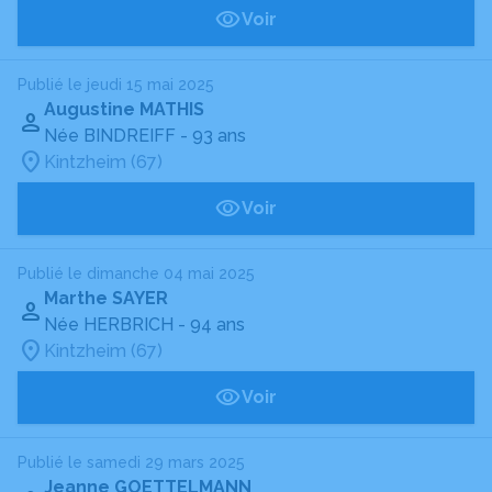
Voir
Publié le jeudi 15 mai 2025
Augustine MATHIS
Née BINDREIFF
- 93 ans
Kintzheim (67)
Voir
Publié le dimanche 04 mai 2025
Marthe SAYER
Née HERBRICH
- 94 ans
Kintzheim (67)
Voir
Publié le samedi 29 mars 2025
Jeanne GOETTELMANN