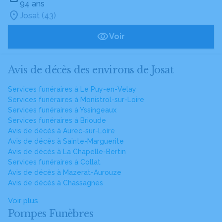
94 ans
Josat (43)
Voir
Avis de décès des environs de Josat
Services funéraires à Le Puy-en-Velay
Services funéraires à Monistrol-sur-Loire
Services funéraires à Yssingeaux
Services funéraires à Brioude
Avis de décès à Aurec-sur-Loire
Avis de décès à Sainte-Marguerite
Avis de décès à La Chapelle-Bertin
Services funéraires à Collat
Avis de décès à Mazerat-Aurouze
Avis de décès à Chassagnes
Voir plus
Pompes Funèbres