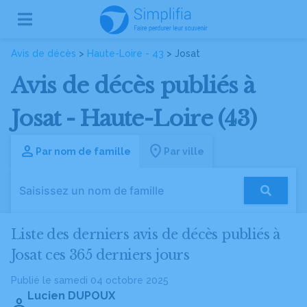
Avis de décès
>
Haute-Loire - 43
> Josat
Avis de décès publiés à
Josat - Haute-Loire (43)
Par nom de famille
Par ville
Liste des derniers avis de décès publiés à
Josat ces 365 derniers jours
Publié le samedi 04 octobre 2025
Lucien DUPOUX