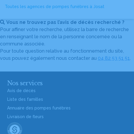
Toutes les agences de pompes funèbres à Josat
Vous ne trouvez pas l’avis de décès recherché ?
Pour affiner votre recherche, utilisez la barre de recherche
en renseignant le nom de la personne concernée ou la
commune associée.
Pour toute question relative au fonctionnement du site,
vous pouvez également nous contacter au
04 82 53 51 51
.
Nos services
Avis de décès
Liste des familles
Annuaire des pompes funèbres
Livraison de fleurs