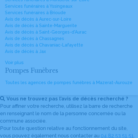
Services funéraires à Yssingeaux
Services funéraires à Brioude
Avis de décès à Aurec-sur-Loire
Avis de décès à Sainte-Marguerite
Avis de décès à Saint-Georges-d'Aurac
Avis de décès à Chassagnes
Avis de décès à Chavaniac-Lafayette
Avis de décès à Jax
Voir plus
Pompes Funèbres
Toutes les agences de pompes funèbres à Mazerat-Aurouze
Vous ne trouvez pas l’avis de décès recherché ?
Pour affiner votre recherche, utilisez la barre de recherche
en renseignant le nom de la personne concernée ou la
commune associée.
Pour toute question relative au fonctionnement du site,
vous pouvez également nous contacter au
04 82 53 51 51
.