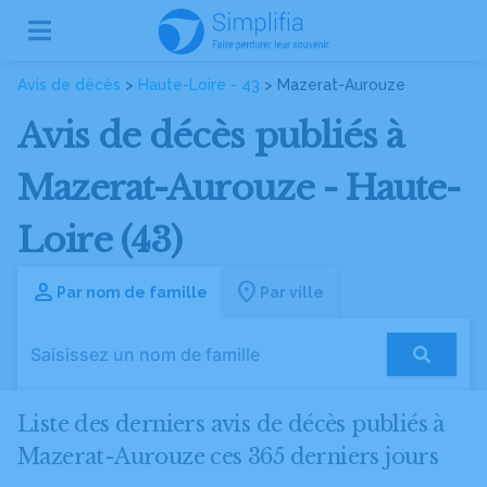
Avis de décès
>
Haute-Loire - 43
> Mazerat-Aurouze
Avis de décès publiés à
Mazerat-Aurouze - Haute-
Loire (43)
Par nom de famille
Par ville
Liste des derniers avis de décès publiés à
Mazerat-Aurouze ces 365 derniers jours