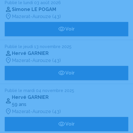
Publié le lundi 03 août 2026
Simone LE POGAM
Mazerat-Aurouze (43)
Voir
Publié le jeudi 13 novembre 2025
Hervé GARNIER
Mazerat-Aurouze (43)
Voir
Publié le mardi 04 novembre 2025
Hervé GARNIER
59 ans
Mazerat-Aurouze (43)
Voir