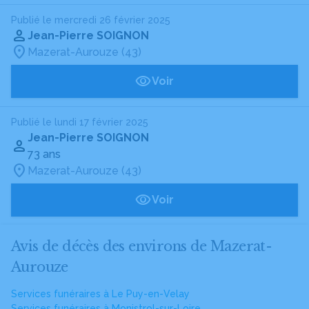
Publié le mercredi 26 février 2025
Jean-Pierre SOIGNON
Mazerat-Aurouze (43)
Voir
Publié le lundi 17 février 2025
Jean-Pierre SOIGNON
73 ans
Mazerat-Aurouze (43)
Voir
Avis de décès des environs de Mazerat-
Aurouze
Services funéraires à Le Puy-en-Velay
Services funéraires à Monistrol-sur-Loire