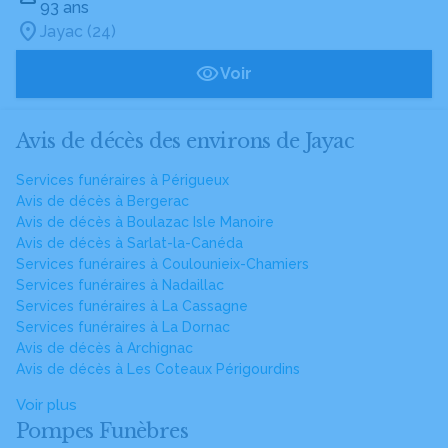
93 ans
Jayac (24)
Voir
Avis de décès des environs de Jayac
Services funéraires à Périgueux
Avis de décès à Bergerac
Avis de décès à Boulazac Isle Manoire
Avis de décès à Sarlat-la-Canéda
Services funéraires à Coulounieix-Chamiers
Services funéraires à Nadaillac
Services funéraires à La Cassagne
Services funéraires à La Dornac
Avis de décès à Archignac
Avis de décès à Les Coteaux Périgourdins
Voir plus
Pompes Funèbres