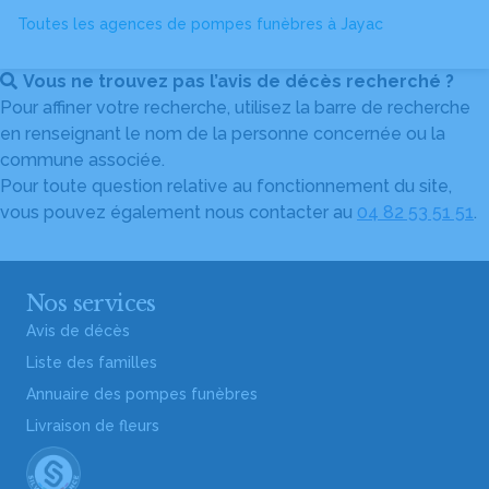
Toutes les agences de pompes funèbres à Jayac
Vous ne trouvez pas l’avis de décès recherché ?
Pour affiner votre recherche, utilisez la barre de recherche
en renseignant le nom de la personne concernée ou la
commune associée.
Pour toute question relative au fonctionnement du site,
vous pouvez également nous contacter au
04 82 53 51 51
.
Nos services
Avis de décès
Liste des familles
Annuaire des pompes funèbres
Livraison de fleurs