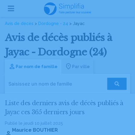
Avis de décès
>
Dordogne - 24
> Jayac
Avis de décès publiés à
Jayac - Dordogne (24)
Par nom de famille
Par ville
Liste des derniers avis de décès publiés à
Jayac ces 365 derniers jours
Publié le jeudi 10 juillet 2025
Maurice BOUTHIER