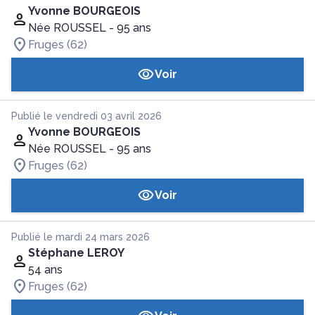
Yvonne BOURGEOIS
Née ROUSSEL
- 95 ans
Fruges (62)
Voir
Publié le vendredi 03 avril 2026
Yvonne BOURGEOIS
Née ROUSSEL
- 95 ans
Fruges (62)
Voir
Publié le mardi 24 mars 2026
Stéphane LEROY
54 ans
Fruges (62)