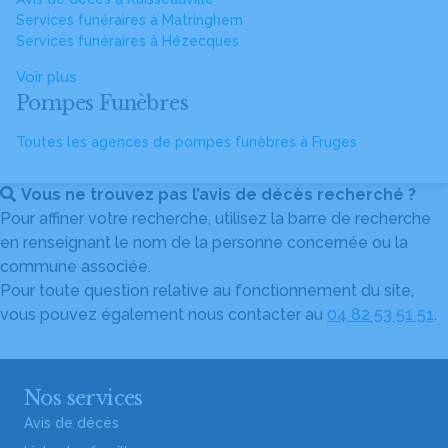
Services funéraires à Matringhem
Services funéraires à Hézecques
Voir plus
Pompes Funèbres
Toutes les agences de pompes funèbres à Fruges
Vous ne trouvez pas l’avis de décès recherché ?
Pour affiner votre recherche, utilisez la barre de recherche
en renseignant le nom de la personne concernée ou la
commune associée.
Pour toute question relative au fonctionnement du site,
vous pouvez également nous contacter au
04 82 53 51 51
.
Nos services
Avis de décès