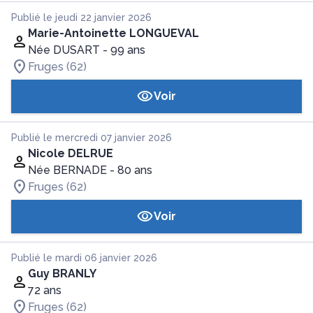
Publié le jeudi 22 janvier 2026
Marie-Antoinette LONGUEVAL
Née DUSART
- 99 ans
Fruges (62)
Voir
Publié le mercredi 07 janvier 2026
Nicole DELRUE
Née BERNADE
- 80 ans
Fruges (62)
Voir
Publié le mardi 06 janvier 2026
Guy BRANLY
72 ans
Fruges (62)