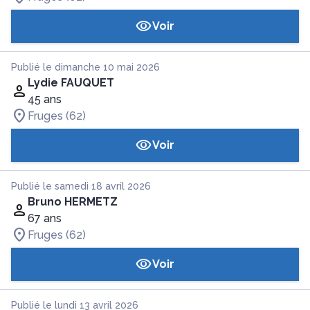
Voir
Publié le dimanche 10 mai 2026
Lydie FAUQUET
45 ans
Fruges (62)
Voir
Publié le samedi 18 avril 2026
Bruno HERMETZ
67 ans
Fruges (62)
Voir
Publié le lundi 13 avril 2026