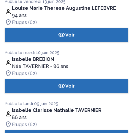
Publié le vendredi 13 juin 2025
Louise Marie Therese Augustine LEFEBVRE
94 ans
Fruges (62)
Voir
Publié le mardi 10 juin 2025
Isabelle BREBION
Née TAVERNIER
- 86 ans
Fruges (62)
Voir
Publié le lundi 09 juin 2025
Isabelle Clarisse Nathalie TAVERNIER
86 ans
Fruges (62)