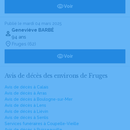
Voir
Publié le mardi 04 mars 2025
Geneviève BARBÉ
94 ans
Fruges (62)
Voir
Avis de décès des environs de Fruges
Avis de décès à Calais
Avis de décès à Arras
Avis de décès à Boulogne-sur-Mer
Avis de décès à Lens
Avis de décès à Liévin
Avis de décès à Senlis
Services funéraires à Coupelle-Vieille
Avis de décès à Ruisseauville