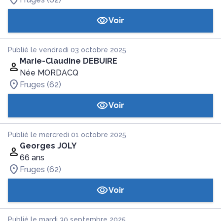
Voir
Publié le vendredi 03 octobre 2025
Marie-Claudine DEBUIRE
Née MORDACQ
Fruges (62)
Voir
Publié le mercredi 01 octobre 2025
Georges JOLY
66 ans
Fruges (62)
Voir
Publié le mardi 30 septembre 2025