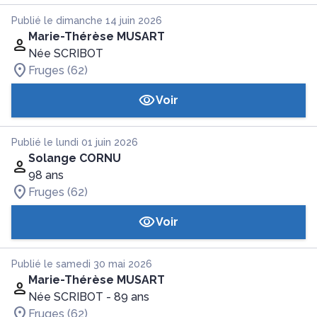
Publié le dimanche 14 juin 2026
Marie-Thérèse MUSART
Née SCRIBOT
Fruges (62)
Voir
Publié le lundi 01 juin 2026
Solange CORNU
98 ans
Fruges (62)
Voir
Publié le samedi 30 mai 2026
Marie-Thérèse MUSART
Née SCRIBOT
- 89 ans
Fruges (62)