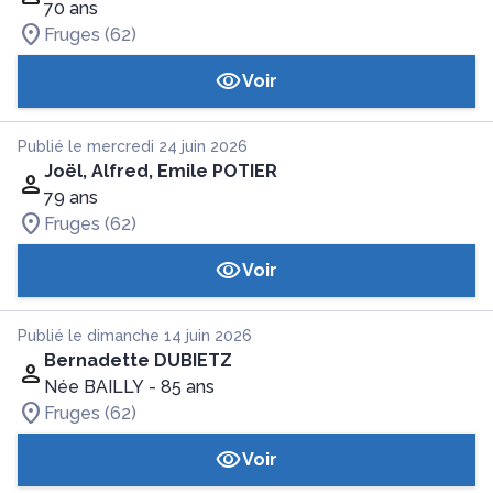
70 ans
Fruges (62)
Voir
Publié le mercredi 24 juin 2026
Joël, Alfred, Emile POTIER
79 ans
Fruges (62)
Voir
Publié le dimanche 14 juin 2026
Bernadette DUBIETZ
Née BAILLY
- 85 ans
Fruges (62)
Voir