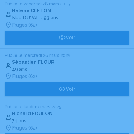
Publié le vendredi 28 mars 2025
Hélène CLÉTON
Née DUVAL
- 93 ans
Fruges (62)
Voir
Publié le mercredi 26 mars 2025
Sébastien FLOUR
49 ans
Fruges (62)
Voir
Publié le lundi 10 mars 2025
Richard FOULON
74 ans
Fruges (62)