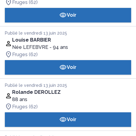
Fruges (62)
Voir
Publié le vendredi 13 juin 2025
Louise BARBIER
Née LEFEBVRE
- 94 ans
Fruges (62)
Voir
Publié le vendredi 13 juin 2025
Rolande DEROLLEZ
88 ans
Fruges (62)
Voir