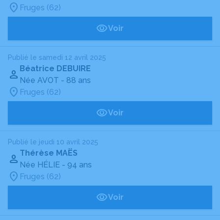
Fruges (62)
Voir
Publié le samedi 12 avril 2025
Béatrice DEBUIRE
Née AVOT
- 88 ans
Fruges (62)
Voir
Publié le jeudi 10 avril 2025
Thérèse MAËS
Née HÉLIE
- 94 ans
Fruges (62)
Voir