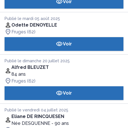
Voir
Publié le mardi 05 août 2025
Odette DENOYELLE
Fruges (62)
Voir
Publié le dimanche 20 juillet 2025
Alfred BLEUZET
84 ans
Fruges (62)
Voir
Publié le vendredi 04 juillet 2025
Eliane DE RINCQUESEN
Née DESQUENNE
- 90 ans