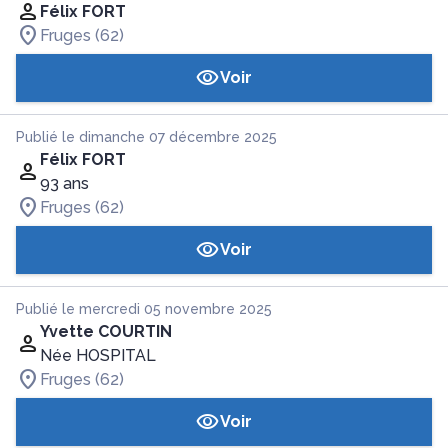
Félix FORT
Fruges (62)
Voir
Publié le dimanche 07 décembre 2025
Félix FORT
93 ans
Fruges (62)
Voir
Publié le mercredi 05 novembre 2025
Yvette COURTIN
Née HOSPITAL
Fruges (62)
Voir