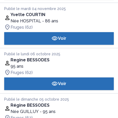
Publié le mardi 04 novembre 2025
Yvette COURTIN
Née HOSPITAL
- 86 ans
Fruges (62)
Voir
Publié le lundi 06 octobre 2025
Regine BESSODES
95 ans
Fruges (62)
Voir
Publié le dimanche 05 octobre 2025
Régine BESSODES
Née GUILLUY
- 95 ans
Fruges (62)