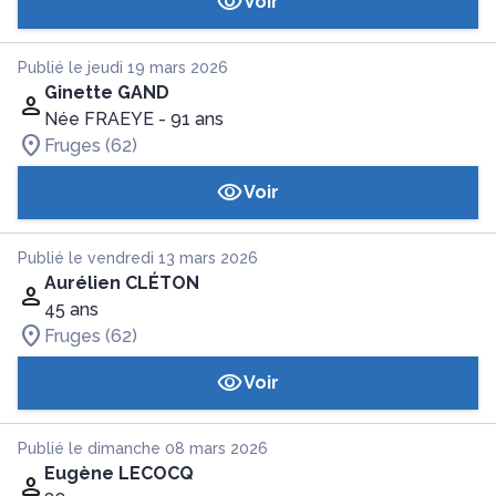
Voir
Publié le jeudi 19 mars 2026
Ginette GAND
Née FRAEYE
- 91 ans
Fruges (62)
Voir
Publié le vendredi 13 mars 2026
Aurélien CLÉTON
45 ans
Fruges (62)
Voir
Publié le dimanche 08 mars 2026
Eugène LECOCQ