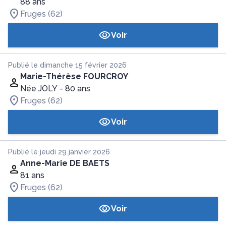
88 ans
Fruges (62)
Voir
Publié le dimanche 15 février 2026
Marie-Thérèse FOURCROY
Née JOLY
- 80 ans
Fruges (62)
Voir
Publié le jeudi 29 janvier 2026
Anne-Marie DE BAETS
81 ans
Fruges (62)
Voir