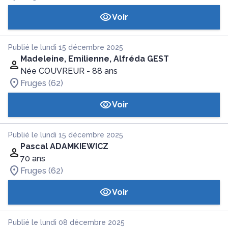
Voir
Publié le lundi 15 décembre 2025
Madeleine, Emilienne, Alfréda GEST
Née COUVREUR
- 88 ans
Fruges (62)
Voir
Publié le lundi 15 décembre 2025
Pascal ADAMKIEWICZ
70 ans
Fruges (62)
Voir
Publié le lundi 08 décembre 2025