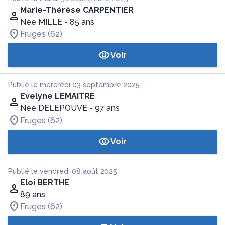
Marie-Thérèse CARPENTIER
Née MILLE
- 85 ans
Fruges (62)
Voir
Publié le mercredi 03 septembre 2025
Evelyne LEMAITRE
Née DELEPOUVE
- 97 ans
Fruges (62)
Voir
Publié le vendredi 08 août 2025
Eloi BERTHE
89 ans
Fruges (62)