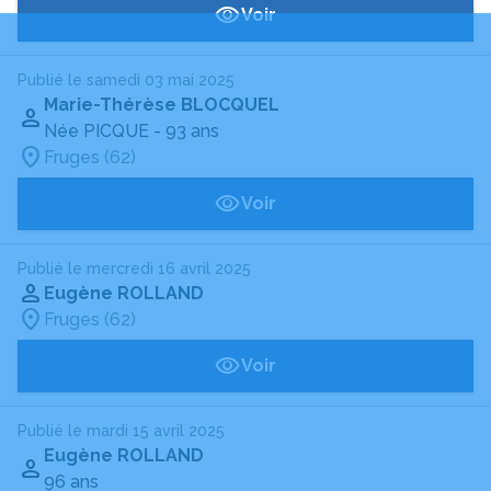
Voir
Publié le samedi 03 mai 2025
Marie-Thérèse BLOCQUEL
Née PICQUE
- 93 ans
Fruges (62)
Voir
Publié le mercredi 16 avril 2025
Eugène ROLLAND
Fruges (62)
Voir
Publié le mardi 15 avril 2025
Eugène ROLLAND
96 ans