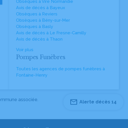
Obsèques à Vire Normandie
Avis de décès à Bayeux
Obsèques à Reviers
Obsèques à Bény-sur-Mer
Obsèques à Basly
Avis de décès à Le Fresne-Camilly
Avis de décès à Thaon
Voir plus
Pompes Funèbres
Toutes les agences de pompes funèbres à
Fontaine-Henry
 commune associée.
Alerte décès 14