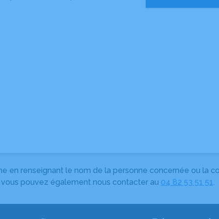
herche en renseignant le nom de la personne concernée ou la
e, vous pouvez également nous contacter au
04 82 53 51 51
.