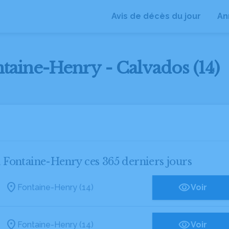
Avis de décès du jour
An
ntaine-Henry - Calvados (14)
 à Fontaine-Henry ces 365 derniers jours
Fontaine-Henry (14)
Voir
Fontaine-Henry (14)
Voir