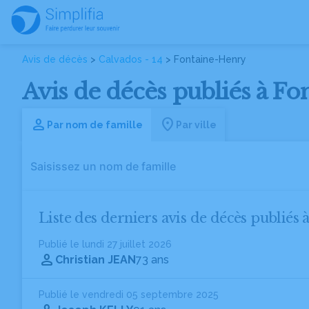
Avis de décès
>
Calvados - 14
> Fontaine-Henry
Avis de décès publiés à Fo
Par nom de famille
Par ville
Liste des derniers avis de décès publiés
Publié le lundi 27 juillet 2026
Christian JEAN
73 ans
Publié le vendredi 05 septembre 2025