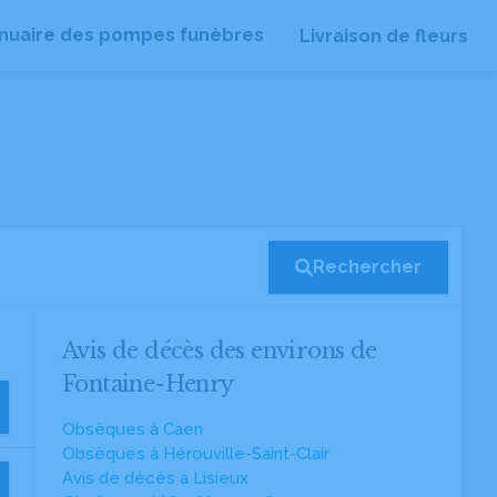
nuaire des pompes funèbres
Livraison de fleurs
Rechercher
Avis de décès des environs de
Fontaine-Henry
Obsèques à Caen
Obsèques à Hérouville-Saint-Clair
Avis de décès à Lisieux