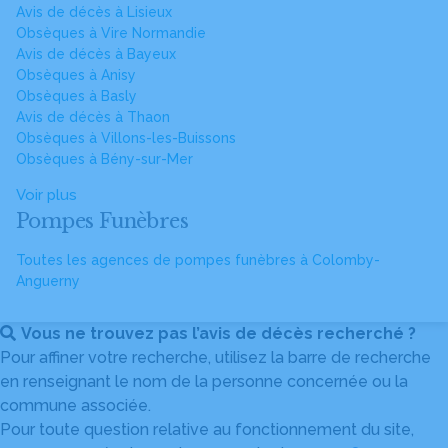
Avis de décès à Lisieux
Obsèques à Vire Normandie
Avis de décès à Bayeux
Obsèques à Anisy
Obsèques à Basly
Avis de décès à Thaon
Obsèques à Villons-les-Buissons
Obsèques à Bény-sur-Mer
Voir plus
Pompes Funèbres
Toutes les agences de pompes funèbres à Colomby-
Anguerny
Vous ne trouvez pas l’avis de décès recherché ?
Pour affiner votre recherche, utilisez la barre de recherche
en renseignant le nom de la personne concernée ou la
commune associée.
Pour toute question relative au fonctionnement du site,