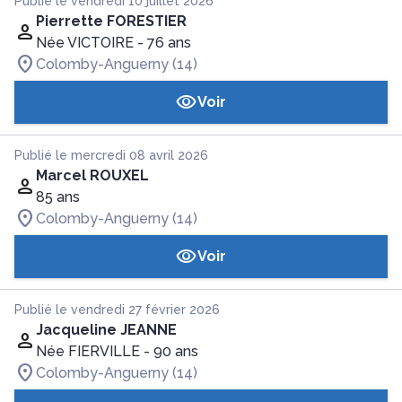
Publié le vendredi 10 juillet 2026
Pierrette FORESTIER
Née VICTOIRE
- 76 ans
Colomby-Anguerny (14)
Voir
Publié le mercredi 08 avril 2026
Marcel ROUXEL
85 ans
Colomby-Anguerny (14)
Voir
Publié le vendredi 27 février 2026
Jacqueline JEANNE
Née FIERVILLE
- 90 ans
Colomby-Anguerny (14)