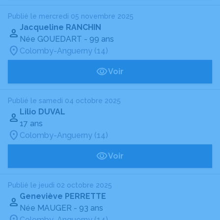
Publié le mercredi 05 novembre 2025
Jacqueline RANCHIN
Née GOUEDART
- 99 ans
Colomby-Anguerny (14)
Voir
Publié le samedi 04 octobre 2025
Lilio DUVAL
17 ans
Colomby-Anguerny (14)
Voir
Publié le jeudi 02 octobre 2025
Geneviève PERRETTE
Née MAUGER
- 93 ans
Colomby-Anguerny (14)