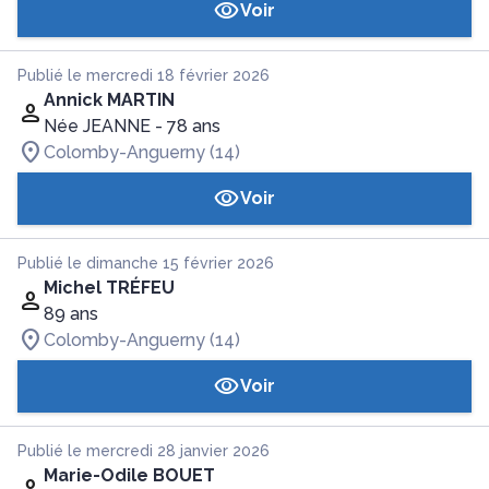
Voir
Publié le mercredi 18 février 2026
Annick MARTIN
Née JEANNE
- 78 ans
Colomby-Anguerny (14)
Voir
Publié le dimanche 15 février 2026
Michel TRÉFEU
89 ans
Colomby-Anguerny (14)
Voir
Publié le mercredi 28 janvier 2026
Marie-Odile BOUET