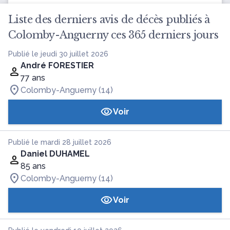
Liste des derniers avis de décès publiés à
Colomby-Anguerny ces 365 derniers jours
Publié le jeudi 30 juillet 2026
André FORESTIER
77 ans
Colomby-Anguerny (14)
Voir
Publié le mardi 28 juillet 2026
Daniel DUHAMEL
85 ans
Colomby-Anguerny (14)
Voir