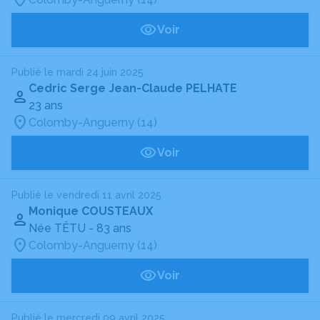
Voir
Publié le mardi 24 juin 2025
Cedric Serge Jean-Claude PELHATE
23 ans
Colomby-Anguerny (14)
Voir
Publié le vendredi 11 avril 2025
Monique COUSTEAUX
Née TÊTU
- 83 ans
Colomby-Anguerny (14)
Voir
Publié le mercredi 09 avril 2025