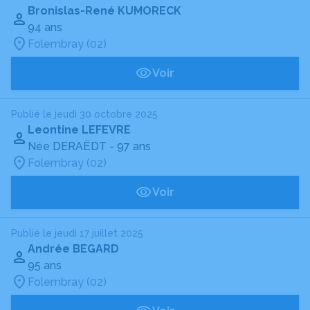
Bronislas-René KUMORECK
94 ans
Folembray (02)
Voir
Publié le jeudi 30 octobre 2025
Leontine LEFEVRE
Née DERAËDT
- 97 ans
Folembray (02)
Voir
Publié le jeudi 17 juillet 2025
Andrée BEGARD
95 ans
Folembray (02)