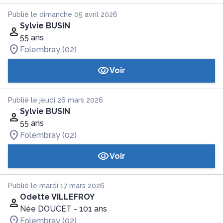
Publié le dimanche 05 avril 2026
Sylvie BUSIN
55 ans
Folembray (02)
Voir
Publié le jeudi 26 mars 2026
Sylvie BUSIN
55 ans
Folembray (02)
Voir
Publié le mardi 17 mars 2026
Odette VILLEFROY
Née DOUCET
- 101 ans
Folembray (02)