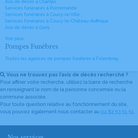
Avis de décès à Champs
Services funéraires à Pierremande
Services funéraires à Coucy-la-Ville
Services funéraires à Coucy-le-Château-Auffrique
Avis de décès à Guny
Voir plus
Pompes Funèbres
Toutes les agences de pompes funèbres à Folembray
Vous ne trouvez pas l’avis de décès recherché ?
Pour affiner votre recherche, utilisez la barre de recherche
en renseignant le nom de la personne concernée ou la
commune associée.
Pour toute question relative au fonctionnement du site,
vous pouvez également nous contacter au
04 82 53 51 51
.
Nos services