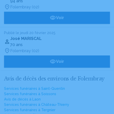
94 ans
Folembray (02)
Voir
Publié le jeudi 20 février 2025
José MARISCAL
70 ans
Folembray (02)
Voir
Avis de décès des environs de Folembray
Services funéraires à Saint-Quentin
Services funéraires à Soissons
Avis de décès à Laon
Services funéraires à Château-Thierry
Services funéraires à Tergnier