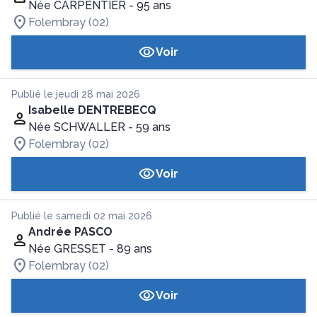
Née CARPENTIER
- 95 ans
Folembray (02)
Voir
Publié le jeudi 28 mai 2026
Isabelle DENTREBECQ
Née SCHWALLER
- 59 ans
Folembray (02)
Voir
Publié le samedi 02 mai 2026
Andrée PASCO
Née GRESSET
- 89 ans
Folembray (02)
Voir