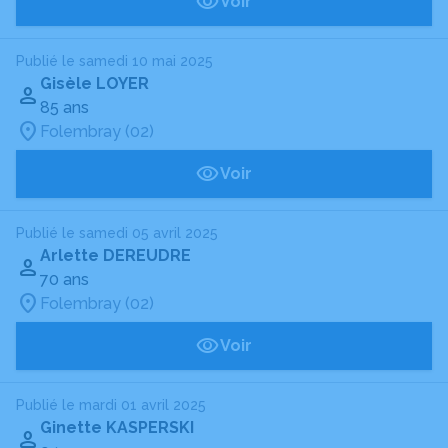
Voir
Publié le samedi 10 mai 2025
Gisèle LOYER
85 ans
Folembray (02)
Voir
Publié le samedi 05 avril 2025
Arlette DEREUDRE
70 ans
Folembray (02)
Voir
Publié le mardi 01 avril 2025
Ginette KASPERSKI