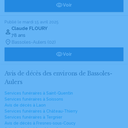
Voir
Publié le mardi 15 avril 2025
Claude FLOURY
78 ans
Bassoles-Aulers (02)
Voir
Avis de décès des environs de Bassoles-
Aulers
Services funéraires à Saint-Quentin
Services funéraires à Soissons
Avis de décès à Laon
Services funéraires à Château-Thierry
Services funéraires à Tergnier
Avis de décès à Fresnes-sous-Coucy