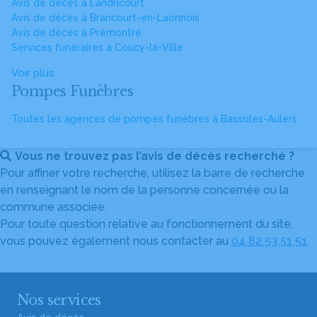
Avis de décès à Landricourt
Avis de décès à Brancourt-en-Laonnois
Avis de décès à Prémontré
Services funéraires à Coucy-la-Ville
Voir plus
Pompes Funèbres
Toutes les agences de pompes funèbres à Bassoles-Aulers
Vous ne trouvez pas l’avis de décès recherché ?
Pour affiner votre recherche, utilisez la barre de recherche
en renseignant le nom de la personne concernée ou la
commune associée.
Pour toute question relative au fonctionnement du site,
vous pouvez également nous contacter au
04 82 53 51 51
.
Nos services