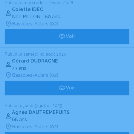
Publié le mercredi 11 février 2026
Colette IDEC
Née PILLON
- 80 ans
Bassoles-Aulers (02)
Voir
Publié le samedi 30 août 2025
Gérard DUDRAGNE
73 ans
Bassoles-Aulers (02)
Voir
Publié le jeudi 31 juillet 2025
Agnès DAUTREMEPUITS
68 ans
Bassoles-Aulers (02)