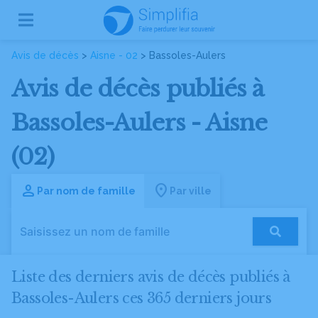
Avis de décès
>
Aisne - 02
> Bassoles-Aulers
Avis de décès publiés à
Bassoles-Aulers - Aisne
(02)
Par nom de famille
Par ville
Liste des derniers avis de décès publiés à
Bassoles-Aulers ces 365 derniers jours