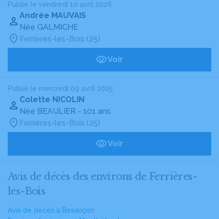
Publié le vendredi 10 avril 2026
Andrée MAUVAIS
Née GALMICHE
Ferrières-les-Bois (25)
Voir
Publié le mercredi 09 avril 2025
Colette NICOLIN
Née BEAULIER
- 101 ans
Ferrières-les-Bois (25)
Voir
Avis de décès des environs de Ferrières-
les-Bois
Avis de décès à Besançon