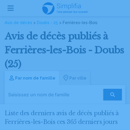
Avis de décès
>
Doubs - 25
> Ferrières-les-Bois
Avis de décès publiés à
Ferrières-les-Bois - Doubs
(25)
Par nom de famille
Par ville
Liste des derniers avis de décès publiés à
Ferrières-les-Bois ces 365 derniers jours