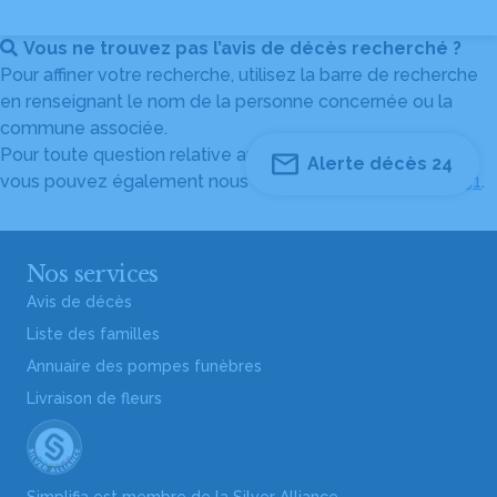
Vous ne trouvez pas l’avis de décès recherché ?
Pour affiner votre recherche, utilisez la barre de recherche
en renseignant le nom de la personne concernée ou la
commune associée.
Pour toute question relative au fonctionnement du site,
Alerte décès 24
vous pouvez également nous contacter au
04 82 53 51 51
.
Nos services
Avis de décès
Liste des familles
Annuaire des pompes funèbres
Livraison de fleurs