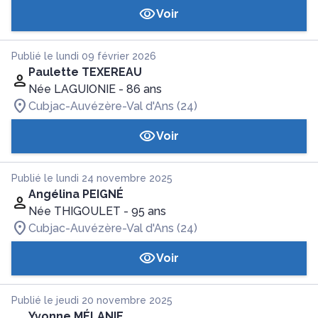
Voir
Publié le lundi 09 février 2026
Paulette TEXEREAU
Née LAGUIONIE
- 86 ans
Cubjac-Auvézère-Val d'Ans (24)
Voir
Publié le lundi 24 novembre 2025
Angélina PEIGNÉ
Née THIGOULET
- 95 ans
Cubjac-Auvézère-Val d'Ans (24)
Voir
Publié le jeudi 20 novembre 2025
Yvonne MÉLANIE