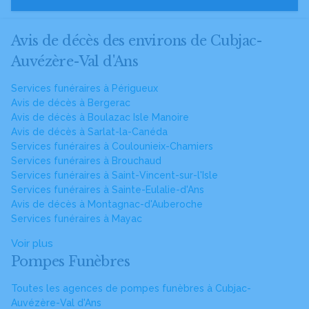
Avis de décès des environs de Cubjac-
Auvézère-Val d'Ans
Services funéraires à Périgueux
Avis de décès à Bergerac
Avis de décès à Boulazac Isle Manoire
Avis de décès à Sarlat-la-Canéda
Services funéraires à Coulounieix-Chamiers
Services funéraires à Brouchaud
Services funéraires à Saint-Vincent-sur-l'Isle
Services funéraires à Sainte-Eulalie-d'Ans
Avis de décès à Montagnac-d'Auberoche
Services funéraires à Mayac
Voir plus
Pompes Funèbres
Toutes les agences de pompes funèbres à Cubjac-
Auvézère-Val d'Ans