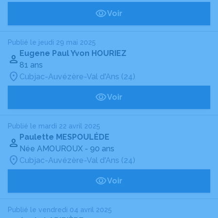
Voir
Publié le jeudi 29 mai 2025
Eugene Paul Yvon HOURIEZ
81 ans
Cubjac-Auvézère-Val d'Ans (24)
Voir
Publié le mardi 22 avril 2025
Paulette MESPOULÉDE
Née AMOUROUX
- 90 ans
Cubjac-Auvézère-Val d'Ans (24)
Voir
Publié le vendredi 04 avril 2025