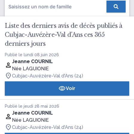
Liste des derniers avis de décès publiés à
Cubjac-Auvézère-Val d'Ans ces 365
derniers jours
Publié le lundi 08 juin 2026
Jeanne COURNIL
Née LAGUIONIE
Cubjac-Auvézère-Val d'Ans (24)
Voir
Publié le jeudi 28 mai 2026
Jeanne COURNIL
Née LAGUIONIE
Cubjac-Auvézère-Val d'Ans (24)