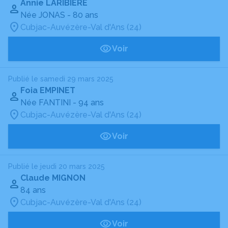
Annie LARIBIÈRE
Née JONAS
- 80 ans
Cubjac-Auvézère-Val d'Ans (24)
Voir
Publié le samedi 29 mars 2025
Foia EMPINET
Née FANTINI
- 94 ans
Cubjac-Auvézère-Val d'Ans (24)
Voir
Publié le jeudi 20 mars 2025
Claude MIGNON
84 ans
Cubjac-Auvézère-Val d'Ans (24)
Voir