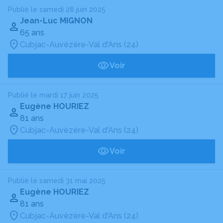
Publié le samedi 28 juin 2025
Jean-Luc MIGNON
65 ans
Cubjac-Auvézère-Val d'Ans (24)
Voir
Publié le mardi 17 juin 2025
Eugène HOURIEZ
81 ans
Cubjac-Auvézère-Val d'Ans (24)
Voir
Publié le samedi 31 mai 2025
Eugène HOURIEZ
81 ans
Cubjac-Auvézère-Val d'Ans (24)